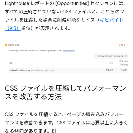
Lighthouse レポートの [Opportunities] セクションには、
すべての圧縮されていない CSS ファイルと、これらのフ
ァイルを圧縮した場合に削減可能なサイズ（
キビバイト
（KiB）
単位）が表示されます。
CSS ファイルを圧縮してパフォーマン
スを改善する方法
CSS ファイルを圧縮すると、ページの読み込みパフォー
マンスを改善できます。CSS ファイルは必要以上に大きく
なる傾向があります。例: