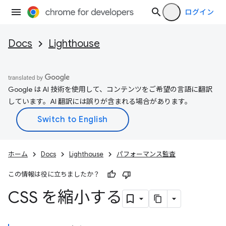
ログイン
Docs
Lighthouse
Google は AI 技術を使用して、コンテンツをご希望の言語に翻訳
しています。AI 翻訳には誤りが含まれる場合があります。
ホーム
Docs
Lighthouse
パフォーマンス監査
この情報は役に立ちましたか？
CSS を縮小する