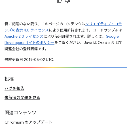
特に記載のない限り、このページのコンテンツは
クリエイティブ・コモ
ンズの表示 4.0 ライセンス
により使用許諾されます。コードサンプルは
Apache 2.0 ライセンス
により使用許諾されます。詳しくは、
Google
Developers サイトのポリシー
をご覧ください。Java は Oracle および
関連会社の登録商標です。
最終更新日 2019-05-02 UTC。
投稿
バグを報告
未解決の問題を見る
関連コンテンツ
Chromium のアップデート