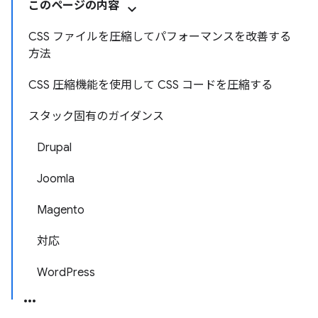
このページの内容
CSS ファイルを圧縮してパフォーマンスを改善する
方法
CSS 圧縮機能を使用して CSS コードを圧縮する
スタック固有のガイダンス
Drupal
Joomla
Magento
対応
WordPress