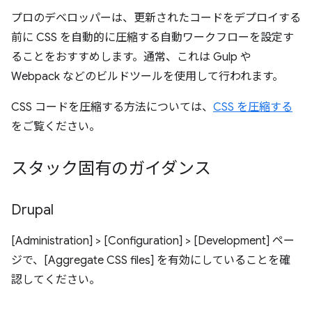
プロのデベロッパーは、更新されたコードをデプロイする
前に CSS を自動的に圧縮する自動ワークフローを設定す
ることをおすすめします。通常、これは Gulp や
Webpack などのビルドツールを使用して行われます。
CSS コードを圧縮する方法については、
CSS を圧縮する
をご覧ください。
スタック固有のガイダンス
Drupal
[Administration] > [Configuration] > [Development] ペー
ジで、[Aggregate CSS files] を有効にしていることを確
認してください。