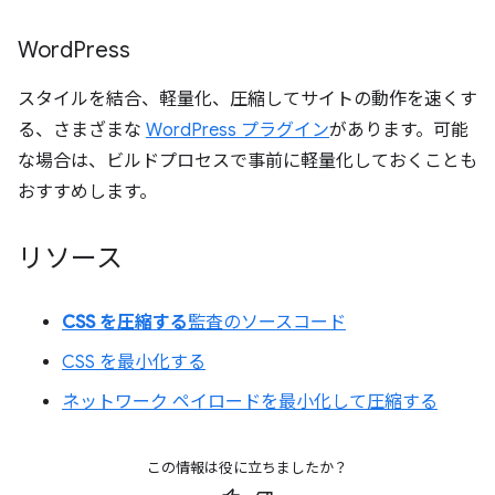
Word
Press
スタイルを結合、軽量化、圧縮してサイトの動作を速くす
る、さまざまな
WordPress プラグイン
があります。可能
な場合は、ビルドプロセスで事前に軽量化しておくことも
おすすめします。
リソース
CSS を圧縮する
監査のソースコード
CSS を最小化する
ネットワーク ペイロードを最小化して圧縮する
この情報は役に立ちましたか？