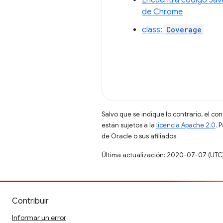
de Chrome
class:
Coverage
Salvo que se indique lo contrario, el co
están sujetos a la
licencia Apache 2.0
. 
de Oracle o sus afiliados.
Última actualización: 2020-07-07 (UTC
Contribuir
Informar un error