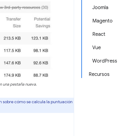
Joomla
Magento
React
Vue
WordPress
Recursos
n una pestaña nueva.
 sobre cómo se calcula la puntuación