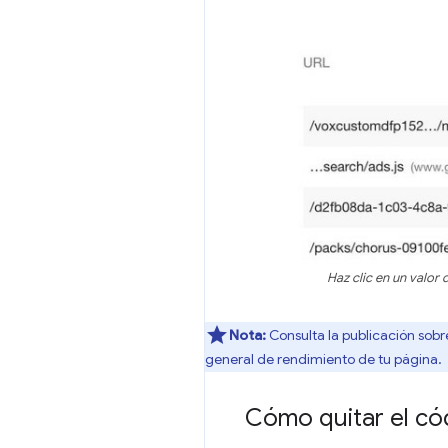
Haz clic en un valor
Nota:
Consulta la publicación sobr
general de rendimiento de tu página.
Cómo quitar el có