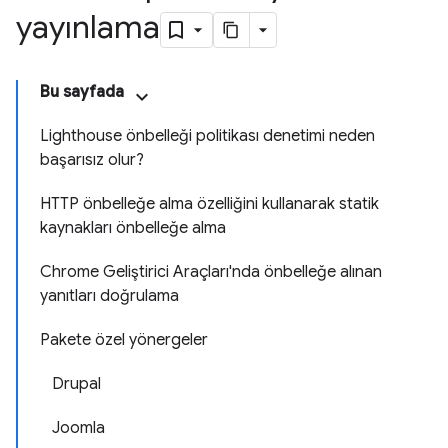
yayınlama
Bu sayfada
Lighthouse önbelleği politikası denetimi neden
başarısız olur?
HTTP önbelleğe alma özelliğini kullanarak statik
kaynakları önbelleğe alma
Chrome Geliştirici Araçları'nda önbelleğe alınan
yanıtları doğrulama
Pakete özel yönergeler
Drupal
Joomla