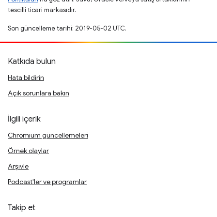
tescilli ticari markasıdır.
Son güncelleme tarihi: 2019-05-02 UTC.
Katkıda bulun
Hata bildirin
Açık sorunlara bakın
İlgili içerik
Chromium güncellemeleri
Örnek olaylar
Arşivle
Podcast'ler ve programlar
Takip et