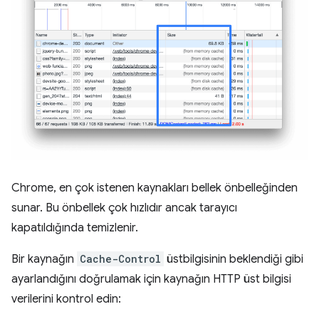
Chrome, en çok istenen kaynakları bellek önbelleğinden
sunar. Bu önbellek çok hızlıdır ancak tarayıcı
kapatıldığında temizlenir.
Bir kaynağın
Cache-Control
üstbilgisinin beklendiği gibi
ayarlandığını doğrulamak için kaynağın HTTP üst bilgisi
verilerini kontrol edin: