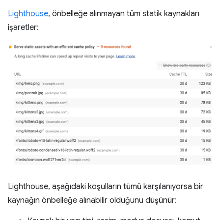
Lighthouse
, önbelleğe alınmayan tüm statik kaynakları
işaretler:
Lighthouse, aşağıdaki koşulların tümü karşılanıyorsa bir
kaynağın önbelleğe alınabilir olduğunu düşünür: