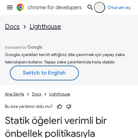
Oturum aç
Docs
Lighthouse
Google, içerikleri tercih ettiğiniz dile çevirmek için yapay zeka
teknolojisini kullanır. Yapay zeka çevirilerinde hata olabilir.
Ana Sayfa
Docs
Lighthouse
Bu size yardımcı oldu mu?
Statik öğeleri verimli bir
önbellek politikasıyla