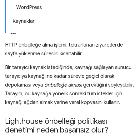
WordPress
Kaynaklar
HTTP önbelleğe alma işlemi, tekrarlanan ziyaretlerde
sayfa yüklenme süresini kısaltabilir.
Bir tarayıcı kaynak istediğinde, kaynağı sağlayan sunucu
tarayıcıya kaynağı ne kadar süreyle geçici olarak
depolaması veya
önbelleğe alması
gerektiğini söyleyebilir.
Tarayıcı, bu kaynağa yönelik sonraki tüm istekler için
kaynağı ağdan almak yerine yerel kopyasını kullanır.
Lighthouse önbelleği politikası
denetimi neden başarısız olur?