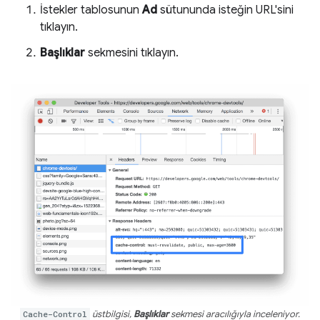
İstekler tablosunun
Ad
sütununda isteğin URL'sini
tıklayın.
Başlıklar
sekmesini tıklayın.
Cache-Control
üstbilgisi,
Başlıklar
sekmesi aracılığıyla inceleniyor.