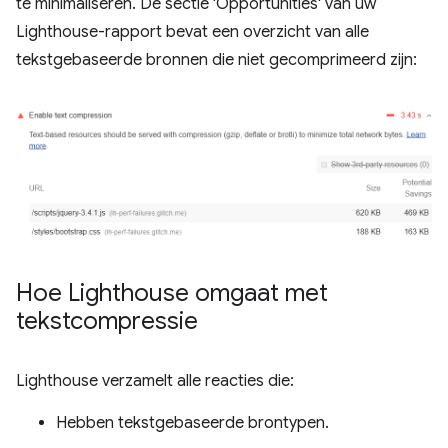
te minimaliseren. De sectie 'Opportunities' van uw
Lighthouse-rapport bevat een overzicht van alle
tekstgebaseerde bronnen die niet gecomprimeerd zijn:
Hoe Lighthouse omgaat met
tekstcompressie
Lighthouse verzamelt alle reacties die:
Hebben tekstgebaseerde brontypen.