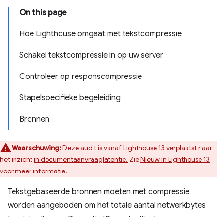
On this page
Hoe Lighthouse omgaat met tekstcompressie
Schakel tekstcompressie in op uw server
Controleer op responscompressie
Stapelspecifieke begeleiding
Bronnen
Waarschuwing:
Deze audit is vanaf Lighthouse 13 verplaatst naar
het inzicht
in documentaanvraaglatentie.
Zie
Nieuw in Lighthouse 13
voor meer informatie.
Tekstgebaseerde bronnen moeten met compressie
worden aangeboden om het totale aantal netwerkbytes