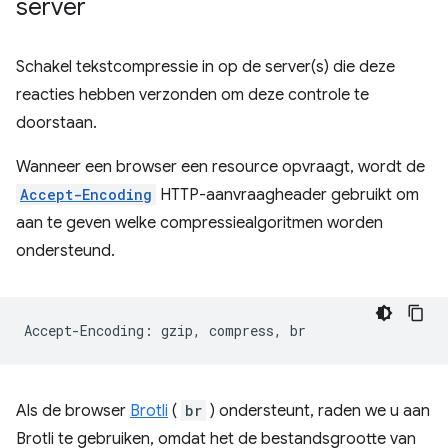
server
Schakel tekstcompressie in op de server(s) die deze
reacties hebben verzonden om deze controle te
doorstaan.
Wanneer een browser een resource opvraagt, wordt de
Accept-Encoding
HTTP-aanvraagheader gebruikt om
aan te geven welke compressiealgoritmen worden
ondersteund.
Als de browser
Brotli
(
br
) ondersteunt, raden we u aan
Brotli te gebruiken, omdat het de bestandsgrootte van