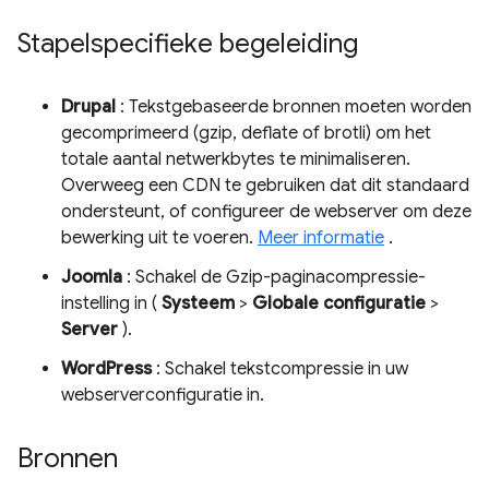
Stapelspecifieke begeleiding
Drupal
: Tekstgebaseerde bronnen moeten worden
gecomprimeerd (gzip, deflate of brotli) om het
totale aantal netwerkbytes te minimaliseren.
Overweeg een CDN te gebruiken dat dit standaard
ondersteunt, of configureer de webserver om deze
bewerking uit te voeren.
Meer informatie
.
Joomla
: Schakel de Gzip-paginacompressie-
instelling in (
Systeem
>
Globale configuratie
>
Server
).
WordPress
: Schakel tekstcompressie in uw
webserverconfiguratie in.
Bronnen