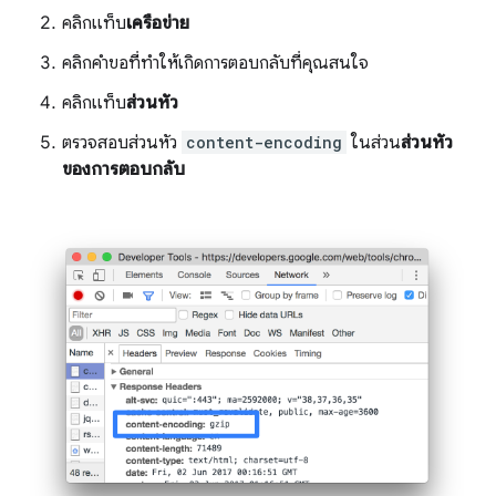
คลิกแท็บ
เครือข่าย
คลิกคำขอที่ทำให้เกิดการตอบกลับที่คุณสนใจ
คลิกแท็บ
ส่วนหัว
ตรวจสอบส่วนหัว
content-encoding
ในส่วน
ส่วนหัว
ของการตอบกลับ