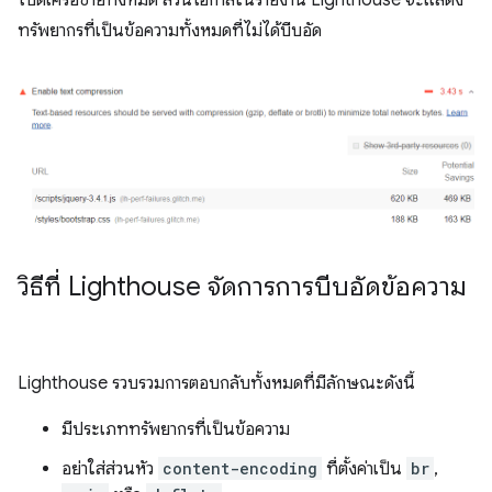
ไบต์เครือข่ายทั้งหมด ส่วนโอกาสในรายงาน Lighthouse จะแสดง
ทรัพยากรที่เป็นข้อความทั้งหมดที่ไม่ได้บีบอัด
วิธีที่ Lighthouse จัดการการบีบอัดข้อความ
Lighthouse รวบรวมการตอบกลับทั้งหมดที่มีลักษณะดังนี้
มีประเภททรัพยากรที่เป็นข้อความ
อย่าใส่ส่วนหัว
content-encoding
ที่ตั้งค่าเป็น
br
,