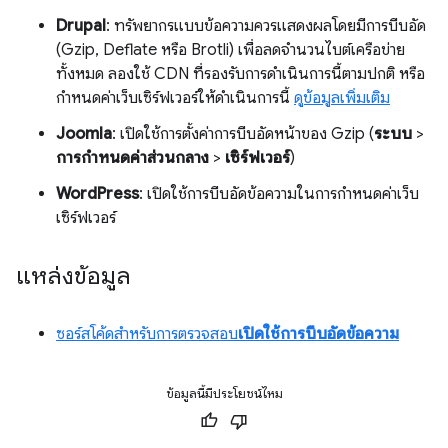
Drupal
: ทรัพยากรแบบข้อความควรแสดงผลโดยมีการบีบอัด
(Gzip, Deflate หรือ Brotli) เพื่อลดจำนวนไบต์เครือข่าย
ทั้งหมด ลองใช้ CDN ที่รองรับการดำเนินการนี้ตามปกติ หรือ
กำหนดค่าเว็บเซิร์ฟเวอร์ให้ดำเนินการนี้
ดูข้อมูลเพิ่มเติม
Joomla
: เปิดใช้การตั้งค่าการบีบอัดหน้าของ Gzip (
ระบบ
>
การกำหนดค่าส่วนกลาง
>
เซิร์ฟเวอร์
)
WordPress
: เปิดใช้การบีบอัดข้อความในการกำหนดค่าเว็บ
เซิร์ฟเวอร์
แหล่งข้อมูล
ซอร์สโค้ดสำหรับการตรวจสอบ
เปิดใช้การบีบอัดข้อความ
ข้อมูลนี้มีประโยชน์ไหม