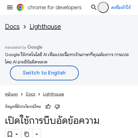
ลงชื่อเข้าใช้
Docs
Lighthouse
Google ใช้เทคโนโลยี AI เพื่อแปลเนื้อหาเป็นภาษาที่คุณต้องการ การแปล
โดย AI อาจมีข้อผิดพลาด
หน้าแรก
Docs
Lighthouse
ข้อมูลนี้มีประโยชน์ไหม
เปิดใช้การบีบอัดข้อความ