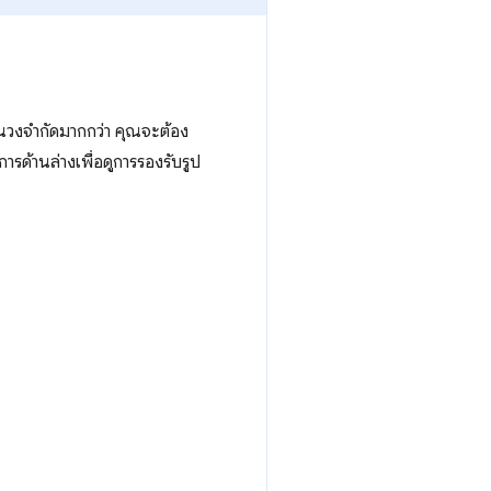
นวงจำกัดมากกว่า คุณจะต้อง
ด้านล่างเพื่อดูการรองรับรูป