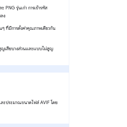
 PNG รุ่นเก่า การเข้ารหัส
ยลง
 ที่มีการตั้งค่าคุณภาพเดียวกัน
บสูญเสียบางส่วนและแบบไม่สูญ
 และประมาณขนาดไฟล์ AVIF โดย