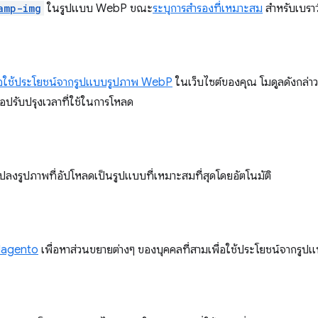
amp-img
ในรูปแบบ WebP ขณะ
ระบุการสำรองที่เหมาะสม
สำหรับเบราว์
ื่อใช้ประโยชน์จากรูปแบบรูปภาพ WebP
ในเว็บไซต์ของคุณ โมดูลดังกล่า
่อปรับปรุงเวลาที่ใช้ในการโหลด
ปลงรูปภาพที่อัปโหลดเป็นรูปแบบที่เหมาะสมที่สุดโดยอัตโนมัติ
 Magento
เพื่อหาส่วนขยายต่างๆ ของบุคคลที่สามเพื่อใช้ประโยชน์จากรูปแ