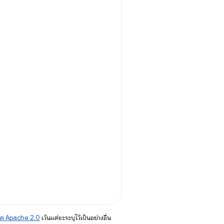
าต Apache 2.0
เว้นแต่จะระบุไว้เป็นอย่างอื่น