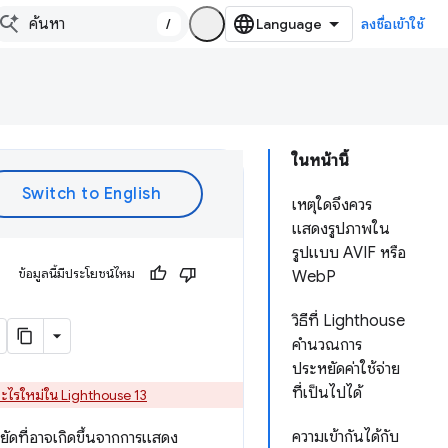
/
ลงชื่อเข้าใช้
ในหน้านี้
เหตุใดจึงควร
แสดงรูปภาพใน
รูปแบบ AVIF หรือ
ข้อมูลนี้มีประโยชน์ไหม
WebP
วิธีที่ Lighthouse
คำนวณการ
ประหยัดค่าใช้จ่าย
ที่เป็นไปได้
อะไรใหม่ใน Lighthouse 13
ความเข้ากันได้กับ
ดที่อาจเกิดขึ้นจากการแสดง