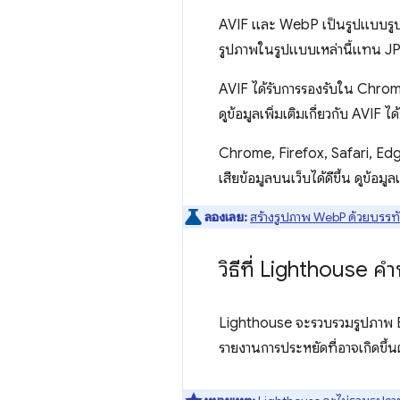
AVIF และ WebP เป็นรูปแบบรูปภา
รูปภาพในรูปแบบเหล่านี้แทน JP
AVIF ได้รับการรองรับใน Chrome,
ดูข้อมูลเพิ่มเติมเกี่ยวกับ AVIF ได้
Chrome, Firefox, Safari, Edg
เสียข้อมูลบนเว็บได้ดีขึ้น ดูข้อมูล
ลองเลย:
สร้างรูปภาพ WebP ด้วยบรรทัด
วิธีที่ Lighthouse ค
Lighthouse จะรวบรวมรูปภาพ 
รายงานการประหยัดที่อาจเกิดขึ