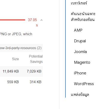
เบราว์เซอร์
คำแนะนำเฉพาะ
สำหรับกองซ้อน
AMP
Drupal
Joomla
Magento
iPhone
WordPress
แหล่งข้อมูล