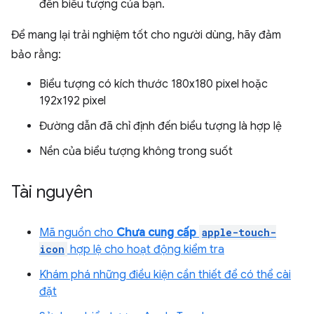
đến biểu tượng của bạn.
Để mang lại trải nghiệm tốt cho người dùng, hãy đảm
bảo rằng:
Biểu tượng có kích thước 180x180 pixel hoặc
192x192 pixel
Đường dẫn đã chỉ định đến biểu tượng là hợp lệ
Nền của biểu tượng không trong suốt
Tài nguyên
Mã nguồn cho
Chưa cung cấp
apple-touch-
icon
hợp lệ cho hoạt động kiểm tra
Khám phá những điều kiện cần thiết để có thể cài
đặt