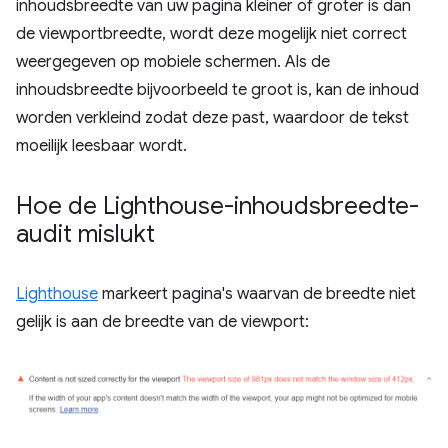
inhoudsbreedte van uw pagina kleiner of groter is dan
de viewportbreedte, wordt deze mogelijk niet correct
weergegeven op mobiele schermen. Als de
inhoudsbreedte bijvoorbeeld te groot is, kan de inhoud
worden verkleind zodat deze past, waardoor de tekst
moeilijk leesbaar wordt.
Hoe de Lighthouse-inhoudsbreedte-
audit mislukt
Lighthouse
markeert pagina's waarvan de breedte niet
gelijk is aan de breedte van de viewport: