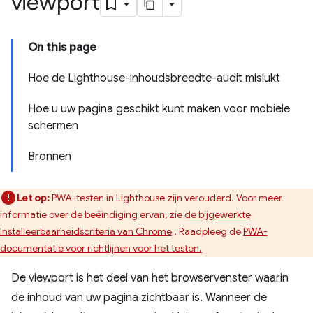
viewport
On this page
Hoe de Lighthouse-inhoudsbreedte-audit mislukt
Hoe u uw pagina geschikt kunt maken voor mobiele
schermen
Bronnen
Let op:
PWA-testen in Lighthouse zijn verouderd. Voor meer
informatie over de beëindiging ervan, zie
de bijgewerkte
Installeerbaarheidscriteria van Chrome
. Raadpleeg de
PWA-
documentatie voor richtlijnen voor het testen.
De viewport is het deel van het browservenster waarin
de inhoud van uw pagina zichtbaar is. Wanneer de