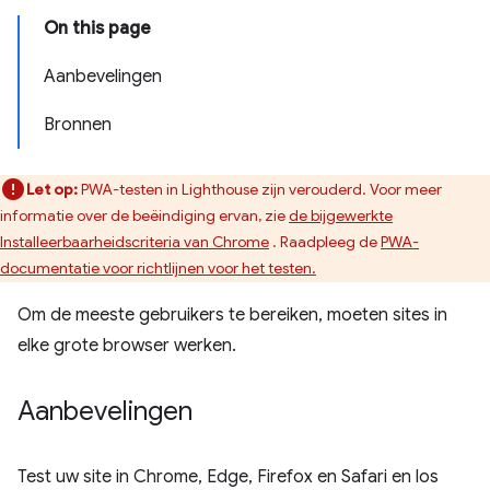
On this page
Aanbevelingen
Bronnen
Let op:
PWA-testen in Lighthouse zijn verouderd. Voor meer
informatie over de beëindiging ervan, zie
de bijgewerkte
Installeerbaarheidscriteria van Chrome
. Raadpleeg de
PWA-
documentatie voor richtlijnen voor het testen.
Om de meeste gebruikers te bereiken, moeten sites in
elke grote browser werken.
Aanbevelingen
Test uw site in Chrome, Edge, Firefox en Safari en los