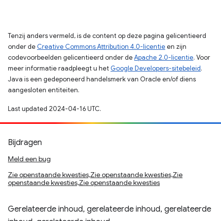
Tenzij anders vermeld, is de content op deze pagina gelicentieerd
onder de
Creative Commons Attribution 4.0-licentie
en zijn
codevoorbeelden gelicentieerd onder de
Apache 2.0-licentie
. Voor
meer informatie raadpleegt u het
Google Developers-sitebeleid
.
Java is een gedeponeerd handelsmerk van Oracle en/of diens
aangesloten entiteiten.
Last updated 2024-04-16 UTC.
Bijdragen
Meld een bug
Zie openstaande kwesties,Zie openstaande kwesties,Zie
openstaande kwesties,Zie openstaande kwesties
Gerelateerde inhoud, gerelateerde inhoud, gerelateerde