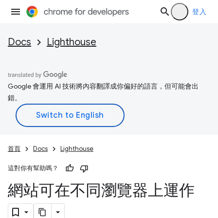
登入
Docs
Lighthouse
Google 會運用 AI 技術將內容翻譯成你偏好的語言，但可能會出
錯。
首頁
Docs
Lighthouse
這對你有幫助嗎？
網站可在不同瀏覽器上運作