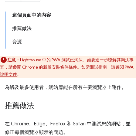
這個頁面中的內容
推薦做法
資源
注意：
Lighthouse 中的 PWA 測試已淘汰。如要進一步瞭解其淘汰事
宜，請參閱
Chrome 的新版安裝條件條件
。如需測試指南，請參閱
PWA
說明文件
。
為觸及最多使用者，網站應能在所有主要瀏覽器上運作。
推薦做法
在 Chrome、Edge、Firefox 和 Safari 中測試您的網站，並
修正每個瀏覽器顯示的問題。