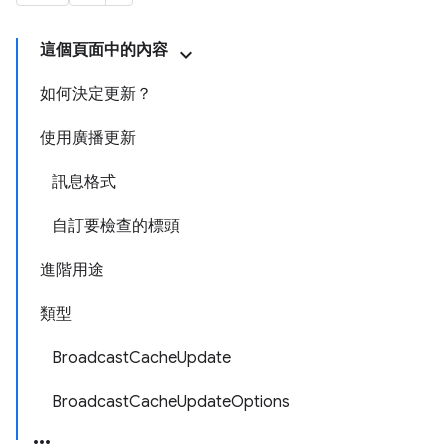
這個頁面中的內容
如何決定更新？
使用廣播更新
訊息格式
自訂要檢查的標頭
進階用途
類型
BroadcastCacheUpdate
BroadcastCacheUpdateOptions