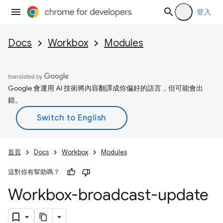
登入
Docs
Workbox
Modules
Google 會運用 AI 技術將內容翻譯成你偏好的語言，但可能會出
錯。
首頁
Docs
Workbox
Modules
這對你有幫助嗎？
Workbox-broadcast-update