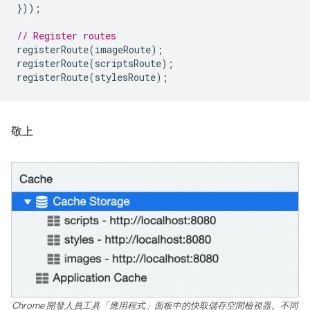
}));
// Register routes
registerRoute
(
imageRoute
);
registerRoute
(
scriptsRoute
);
registerRoute
(
stylesRoute
);
敬上
Chrome 開發人員工具「應用程式」面板中的快取儲存空間檢視器。不同