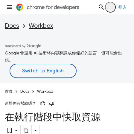
登入
Docs
Workbox
Google 會運用 AI 技術將內容翻譯成你偏好的語言，但可能會出
錯。
首頁
Docs
Workbox
這對你有幫助嗎？
在執行階段中快取資源