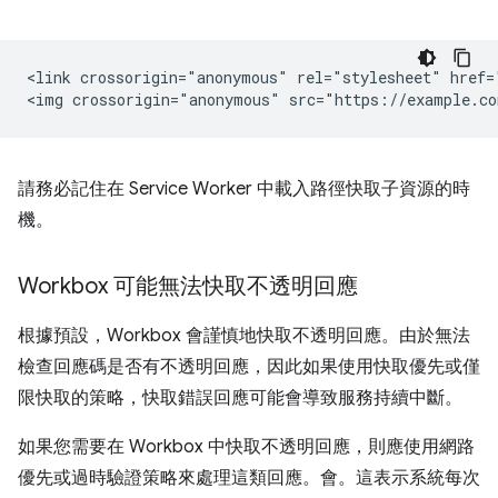
<link crossorigin="anonymous" rel="stylesheet" href=
請務必記住在 Service Worker 中載入路徑快取子資源的時
機。
Workbox 可能無法快取不透明回應
根據預設，Workbox 會謹慎地快取不透明回應。由於無法
檢查回應碼是否有不透明回應，因此如果使用快取優先或僅
限快取的策略，快取錯誤回應可能會導致服務持續中斷。
如果您需要在 Workbox 中快取不透明回應，則應使用網路
優先或過時驗證策略來處理這類回應。會。這表示系統每次