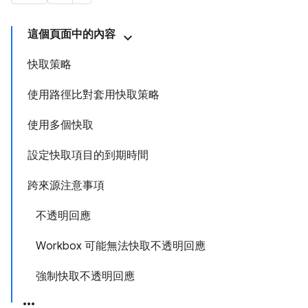
這個頁面中的內容
快取策略
使用路徑比對套用快取策略
使用多個快取
設定快取項目的到期時間
跨來源注意事項
不透明回應
Workbox 可能無法快取不透明回應
強制快取不透明回應