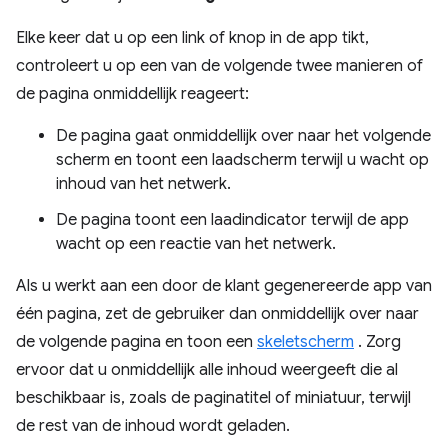
Elke keer dat u op een link of knop in de app tikt,
controleert u op een van de volgende twee manieren of
de pagina onmiddellijk reageert:
De pagina gaat onmiddellijk over naar het volgende
scherm en toont een laadscherm terwijl u wacht op
inhoud van het netwerk.
De pagina toont een laadindicator terwijl de app
wacht op een reactie van het netwerk.
Als u werkt aan een door de klant gegenereerde app van
één pagina, zet de gebruiker dan onmiddellijk over naar
de volgende pagina en toon een
skeletscherm
. Zorg
ervoor dat u onmiddellijk alle inhoud weergeeft die al
beschikbaar is, zoals de paginatitel of miniatuur, terwijl
de rest van de inhoud wordt geladen.