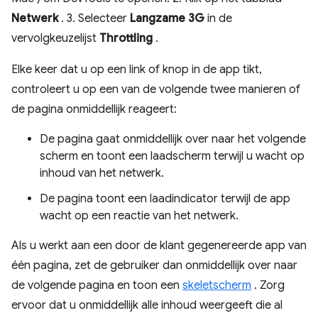
Netwerk
. 3. Selecteer
Langzame 3G
in de
vervolgkeuzelijst
Throttling
.
Elke keer dat u op een link of knop in de app tikt,
controleert u op een van de volgende twee manieren of
de pagina onmiddellijk reageert:
De pagina gaat onmiddellijk over naar het volgende
scherm en toont een laadscherm terwijl u wacht op
inhoud van het netwerk.
De pagina toont een laadindicator terwijl de app
wacht op een reactie van het netwerk.
Als u werkt aan een door de klant gegenereerde app van
één pagina, zet de gebruiker dan onmiddellijk over naar
de volgende pagina en toon een
skeletscherm
. Zorg
ervoor dat u onmiddellijk alle inhoud weergeeft die al