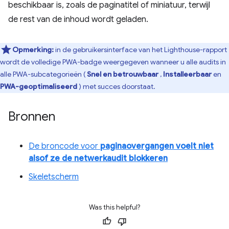
beschikbaar is, zoals de paginatitel of miniatuur, terwijl
de rest van de inhoud wordt geladen.
Opmerking:
in de gebruikersinterface van het Lighthouse-rapport
wordt de volledige PWA-badge weergegeven wanneer u alle audits in
alle PWA-subcategorieën (
Snel en betrouwbaar
,
Installeerbaar
en
PWA-geoptimaliseerd
) met succes doorstaat.
Bronnen
De broncode voor
paginaovergangen voelt niet
alsof ze de netwerkaudit blokkeren
Skeletscherm
Was this helpful?