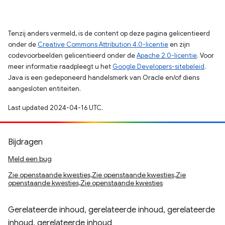
Tenzij anders vermeld, is de content op deze pagina gelicentieerd
onder de
Creative Commons Attribution 4.0-licentie
en zijn
codevoorbeelden gelicentieerd onder de
Apache 2.0-licentie
. Voor
meer informatie raadpleegt u het
Google Developers-sitebeleid
.
Java is een gedeponeerd handelsmerk van Oracle en/of diens
aangesloten entiteiten.
Last updated 2024-04-16 UTC.
Bijdragen
Meld een bug
Zie openstaande kwesties,Zie openstaande kwesties,Zie
openstaande kwesties,Zie openstaande kwesties
Gerelateerde inhoud, gerelateerde inhoud, gerelateerde
inhoud, gerelateerde inhoud