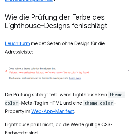
Wie die Prüfung der Farbe des
Lighthouse-Designs fehlschlägt
Leuchtturm
meldet Seiten ohne Design für die
Adressleiste:
Die Prüfung schlägt fehl, wenn Lighthouse kein
theme-
color
-Meta-Tag im HTML und eine
theme_color
-
Property im
Web-App-Manifest
.
Lighthouse prüft nicht, ob die Werte gültige CSS-
Farbwerte sind.