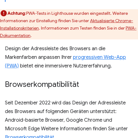
Achtung
:PWA-Tests in Lighthouse wurden eingestellt. Weitere
Informationen zur Einstellung finden Sie unter
Aktualisierte Chrome-
Installationskriterien
. Informationen zum Testen finden Sie in der
PWA-
Dokumentation
.
Design der Adressleiste des Browsers an die
Markenfarben anpassen Ihrer
progressiven Web-App
(PWA)
bietet eine immersivere Nutzererfahrung.
Browserkompatibilität
Seit Dezember 2022 wird das Design der Adressleiste
des Browsers auf folgenden Geräten unterstützt:
Android-basierte Browser, Google Chrome und
Microsoft Edge Weitere Informationen finden Sie unter
Browserkompatibilität
.