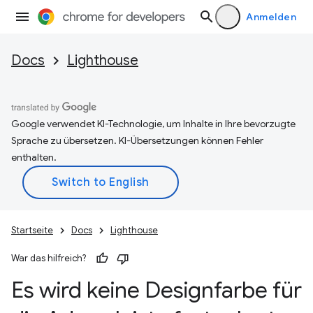
Anmelden
Docs
Lighthouse
Google verwendet KI-Technologie, um Inhalte in Ihre bevorzugte
Sprache zu übersetzen. KI-Übersetzungen können Fehler
enthalten.
Startseite
Docs
Lighthouse
War das hilfreich?
Es wird keine Designfarbe für