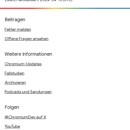
Beitragen
Fehler melden
Offene Fragen ansehen
Weitere Informationen
Chromium-Updates
Fallstudien
Archivieren
Podcasts und Sendungen
Folgen
@ChromiumDev auf X
YouTube