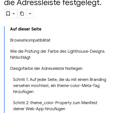
die Adressleiste festgelegt
.
Auf dieser Seite
Browserkompatibilität
Wie die Prüfung der Farbe des Lighthouse-Designs
fehlschlägt
Designfarbe der Adressleiste festlegen
Schritt 1: Auf jeder Seite, die du mit einem Branding
versehen möchtest, ein theme-color-Meta-Tag
hinzufügen
Schritt 2: theme_color-Property zum Manifest
deiner Web-App hinzufügen