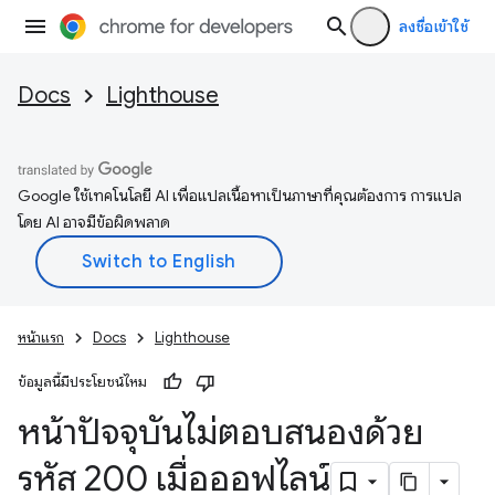
ลงชื่อเข้าใช้
Docs
Lighthouse
Google ใช้เทคโนโลยี AI เพื่อแปลเนื้อหาเป็นภาษาที่คุณต้องการ การแปล
โดย AI อาจมีข้อผิดพลาด
หน้าแรก
Docs
Lighthouse
ข้อมูลนี้มีประโยชน์ไหม
หน้าปัจจุบันไม่ตอบสนองด้วย
รหัส 200 เมื่อออฟไลน์