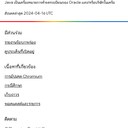
Java เป็นเครื่องหมายการค้าจดทะเบียนของ Oracle และ/หรือบริษัทในเครือ
อัปเดตล่าสุด 2024-04-16 UTC
มีส่วนร่วม
รายงานข้อบกพร่อง
ดูประเด็นที่เปิดอยู่
เนื้อหาที่เกี่ยวข้อง
การอัปเดต Chromium
กรณีศึกษา
เก็บถาวร
พอดแคสต์และรายการ
ติดตาม