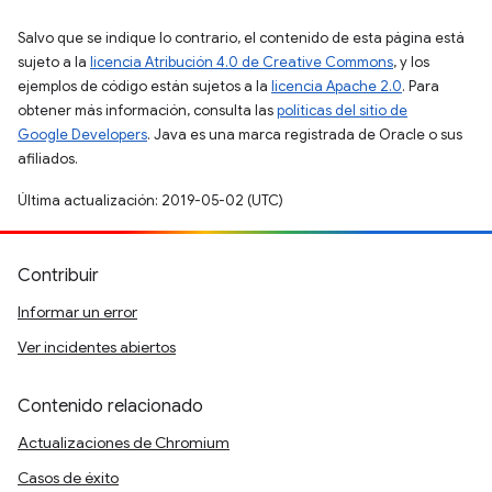
Salvo que se indique lo contrario, el contenido de esta página está
sujeto a la
licencia Atribución 4.0 de Creative Commons
, y los
ejemplos de código están sujetos a la
licencia Apache 2.0
. Para
obtener más información, consulta las
políticas del sitio de
Google Developers
. Java es una marca registrada de Oracle o sus
afiliados.
Última actualización: 2019-05-02 (UTC)
Contribuir
Informar un error
Ver incidentes abiertos
Contenido relacionado
Actualizaciones de Chromium
Casos de éxito