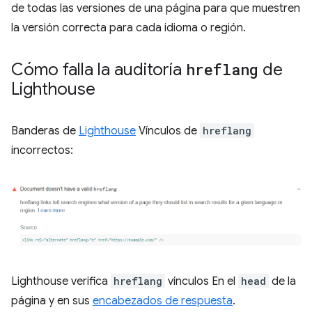
de todas las versiones de una página para que muestren
la versión correcta para cada idioma o región.
Cómo falla la auditoría
hreflang
de
Lighthouse
Banderas de
Lighthouse
Vínculos de
hreflang
incorrectos:
Lighthouse verifica
hreflang
vínculos En el
head
de la
página y en sus
encabezados de respuesta
.