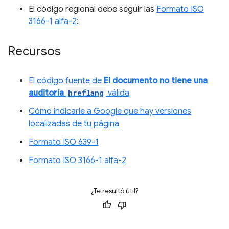
El código regional debe seguir las
Formato ISO
3166-1 alfa-2
:
Recursos
El código fuente de
El documento no tiene una
auditoría
hreflang
válida
Cómo indicarle a Google que hay versiones
localizadas de tu página
Formato ISO 639-1
Formato ISO 3166-1 alfa-2
¿Te resultó útil?