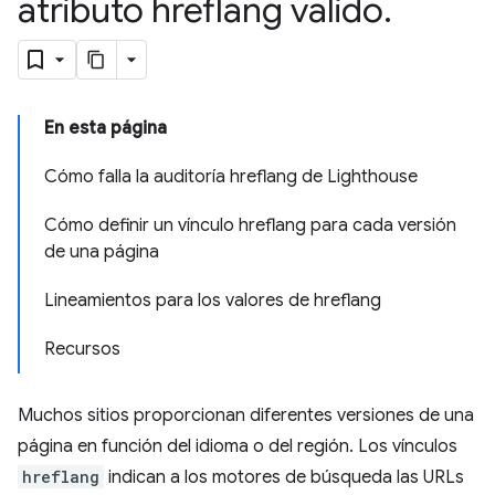
atributo hreflang válido
.
En esta página
Cómo falla la auditoría hreflang de Lighthouse
Cómo definir un vínculo hreflang para cada versión
de una página
Lineamientos para los valores de hreflang
Recursos
Muchos sitios proporcionan diferentes versiones de una
página en función del idioma o del región. Los vínculos
hreflang
indican a los motores de búsqueda las URLs