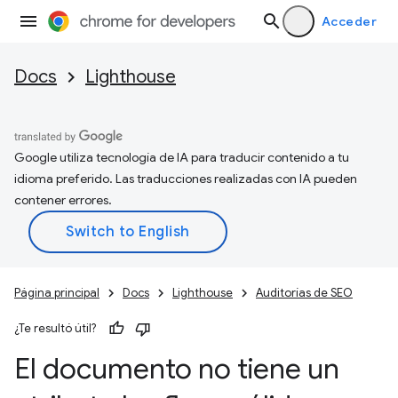
Acceder
Docs
Lighthouse
Google utiliza tecnología de IA para traducir contenido a tu
idioma preferido. Las traducciones realizadas con IA pueden
contener errores.
Página principal
Docs
Lighthouse
Auditorías de SEO
¿Te resultó útil?
El documento no tiene un