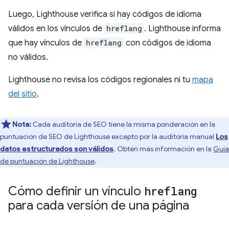
Luego, Lighthouse verifica si hay códigos de idioma
válidos en los vínculos de
hreflang
. Lighthouse informa
que hay vínculos de
hreflang
con códigos de idioma
no válidos.
Lighthouse no revisa los códigos regionales ni tu
mapa
del sitio
.
Nota:
Cada auditoría de SEO tiene la misma ponderación en la
puntuación de SEO de Lighthouse excepto por la auditoría manual
Los
datos estructurados son válidos
. Obtén más información en la
Guía
de puntuación de Lighthouse
.
Cómo definir un vínculo
hreflang
para cada versión de una página