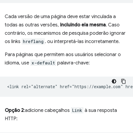
Cada versão de uma página deve estar vinculada a
todas as outras versões,
incluindo ela mesma
. Caso
contrário, os mecanismos de pesquisa poderão ignorar
os links
hreflang
. ou interpretá-las incorretamente.
Para páginas que permitem aos usuários selecionar o
idioma, use
x-default
palavra-chave:
Opção 2
:adicione cabeçalhos
Link
à sua resposta
HTTP: