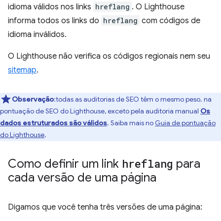
idioma válidos nos links
hreflang
. O Lighthouse
informa todos os links do
hreflang
com códigos de
idioma inválidos.
O Lighthouse não verifica os códigos regionais nem seu
sitemap
.
Observação
:todas as auditorias de SEO têm o mesmo peso. na
pontuação de SEO do Lighthouse, exceto pela auditoria manual
Os
dados estruturados são válidos
. Saiba mais no
Guia de pontuação
do Lighthouse
.
Como definir um link
hreflang
para
cada versão de uma página
Digamos que você tenha três versões de uma página: