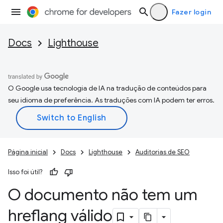
Fazer login
Docs
Lighthouse
O Google usa tecnologia de IA na tradução de conteúdos para
seu idioma de preferência. As traduções com IA podem ter erros.
Página inicial
Docs
Lighthouse
Auditorias de SEO
Isso foi útil?
O documento não tem um
hreflang válido