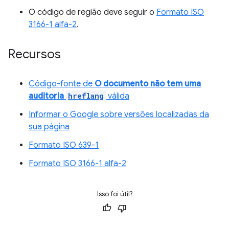
O código de região deve seguir o
Formato ISO
3166-1 alfa-2
.
Recursos
Código-fonte de
O documento não tem uma
auditoria
hreflang
válida
Informar o Google sobre versões localizadas da
sua página
Formato ISO 639-1
Formato ISO 3166-1 alfa-2
Isso foi útil?