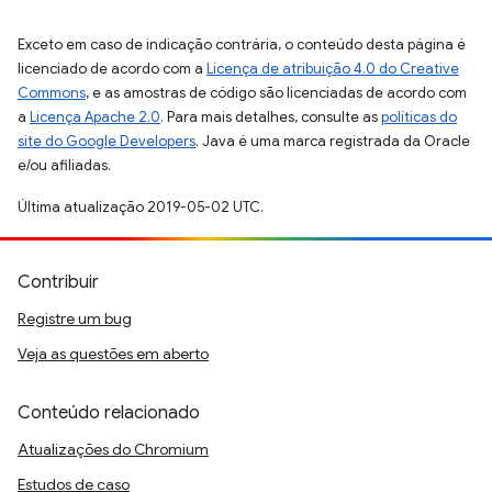
Exceto em caso de indicação contrária, o conteúdo desta página é
licenciado de acordo com a
Licença de atribuição 4.0 do Creative
Commons
, e as amostras de código são licenciadas de acordo com
a
Licença Apache 2.0
. Para mais detalhes, consulte as
políticas do
site do Google Developers
. Java é uma marca registrada da Oracle
e/ou afiliadas.
Última atualização 2019-05-02 UTC.
Contribuir
Registre um bug
Veja as questões em aberto
Conteúdo relacionado
Atualizações do Chromium
Estudos de caso