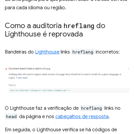
para cada idioma ou região.
Como a auditoria
hreflang
do
Lighthouse é reprovada
Bandeiras do
Lighthouse
links
hreflang
incorretos:
O Lighthouse faz a verificação de
hreflang
links no
head
da página e nos
cabeçalhos de resposta
.
Em seguida, o Lighthouse verifica se há códigos de