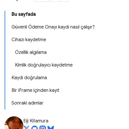
Bu sayfada
Güvenli Ödeme Onayı kaydı nasıl çalışır?
Cihazı kaydetme
Özellik algılama
Kimlik doğrulayıcı kaydetme
Kaydı doğrulama
Bir iFrame içinden kayıt
Sonraki adımlar
Eiji Kitamura