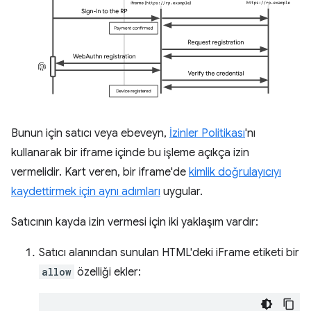
Bunun için satıcı veya ebeveyn,
İzinler Politikası
'nı
kullanarak bir iframe içinde bu işleme açıkça izin
vermelidir. Kart veren, bir iframe'de
kimlik doğrulayıcıyı
kaydettirmek için aynı adımları
uygular.
Satıcının kayda izin vermesi için iki yaklaşım vardır:
Satıcı alanından sunulan HTML'deki iFrame etiketi bir
allow
özelliği ekler: