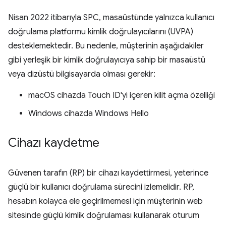
Nisan 2022 itibarıyla SPC, masaüstünde yalnızca kullanıcı
doğrulama platformu kimlik doğrulayıcılarını (UVPA)
desteklemektedir. Bu nedenle, müşterinin aşağıdakiler
gibi yerleşik bir kimlik doğrulayıcıya sahip bir masaüstü
veya dizüstü bilgisayarda olması gerekir:
macOS cihazda Touch ID'yi içeren kilit açma özelliği
Windows cihazda Windows Hello
Cihazı kaydetme
Güvenen tarafın (RP) bir cihazı kaydettirmesi, yeterince
güçlü bir kullanıcı doğrulama sürecini izlemelidir. RP,
hesabın kolayca ele geçirilmemesi için müşterinin web
sitesinde güçlü kimlik doğrulaması kullanarak oturum