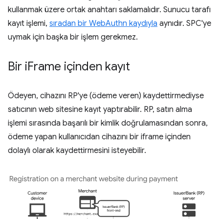
kullanmak üzere ortak anahtarı saklamalıdır. Sunucu tarafı
kayıt işlemi,
sıradan bir WebAuthn kaydıyla
aynıdır. SPC'ye
uymak için başka bir işlem gerekmez.
Bir i
Frame içinden kayıt
Ödeyen, cihazını RP'ye (ödeme veren) kaydettirmediyse
satıcının web sitesine kayıt yaptırabilir. RP, satın alma
işlemi sırasında başarılı bir kimlik doğrulamasından sonra,
ödeme yapan kullanıcıdan cihazını bir iframe içinden
dolaylı olarak kaydettirmesini isteyebilir.