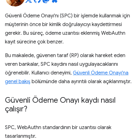
Güvenli Ödeme Onayı'nı (SPC) bir işlemde kullanmak için
müşterinin önce bir kimlik doğrulayıcıyı kaydettirmesi
gerekir. Bu süreç, ödeme uzantısı eklenmiş WebAuthn
kayıt sürecine çok benzer.
Bu makalede, güvenen taraf (RP) olarak hareket eden
veren bankalar, SPC kaydını nasıl uygulayacaklarını
öğrenebilir. Kullanıcı deneyimi,
Güvenli Ödeme Onayı'na
genel bakış
bölümünde daha ayrıntılı olarak açıklanmıştır.
Güvenli Ödeme Onayı kaydı nasıl
çalışır?
SPC, WebAuthn standardının bir uzantısı olarak
tasarlanmıştır.