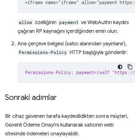
allow
özelliğinin
payment
ve WebAuthn kaydını
çağıran RP kaynağını içerdiğinden emin olun.
Ana çerçeve belgesi (satıcı alanından yayınlanır),
Permissions-Policy
HTTP başlığıyla gönderilir:
Permissions-Policy: payment=(self "https://s
Sonraki adımlar
Bir cihaz güvenen tarafa kaydedildikten sonra müşteri,
Güvenli Ödeme Onayı'nı kullanarak satıcının web
sitesinde ödemeleri onaylayabilir.