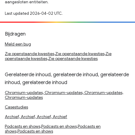
aangesloten entiteiten.
Last updated 2026-04-02 UTC.
Bijdragen
Meld een bug
Zie openstaande kwesties,Zie openstaande kwesties,Zie
openstaande kwesties,Zie openstaande kwesties
Gerelateerde inhoud, gerelateerde inhoud, gerelateerde
inhoud, gerelateerde inhoud
Chromium-updates, Chromium-updates, Chromium-updates,
Chromium-updates
Casestudies
Archief, Archief, Archief, Archief
Podcasts en shows,Podcasts en shows,Podcasts en
shows,Podcasts en shows