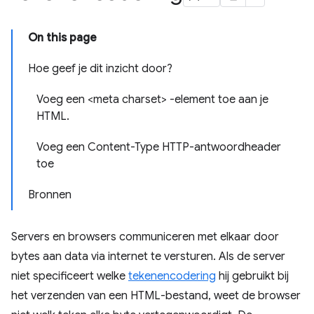
On this page
Hoe geef je dit inzicht door?
Voeg een <meta charset> -element toe aan je
HTML.
Voeg een Content-Type HTTP-antwoordheader
toe
Bronnen
Servers en browsers communiceren met elkaar door
bytes aan data via internet te versturen. Als de server
niet specificeert welke
tekenencodering
hij gebruikt bij
het verzenden van een HTML-bestand, weet de browser