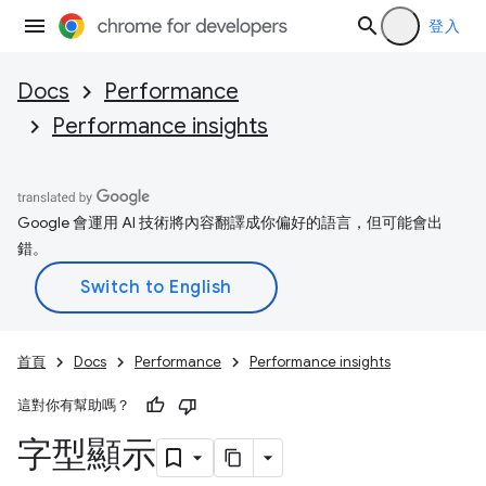
登入
Docs
Performance
Performance insights
Google 會運用 AI 技術將內容翻譯成你偏好的語言，但可能會出
錯。
首頁
Docs
Performance
Performance insights
這對你有幫助嗎？
字型顯示