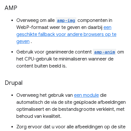
AMP
Overweeg om alle
amp-img
componenten in
WebP-formaat weer te geven en daarbij
een
geschikte fallback voor andere browsers op te
geven
.
Gebruik voor geanimeerde content
amp-anim
om
het CPU-gebruik te minimaliseren wanneer de
content buiten beeld is.
Drupal
Overweeg het gebruik van
een module
die
automatisch de via de site geüploade afbeeldingen
optimaliseert en de bestandsgrootte verkleint, met
behoud van kwaliteit.
Zorg ervoor dat u voor alle afbeeldingen op de site