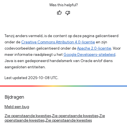
Was this helpful?
Tenzij anders vermeld, is de content op deze pagina gelicentieerd
onder de
Creative Commons Attribution 4.0-licentie
en zijn
codevoorbeelden gelicentieerd onder de
Apache 2.0-licentie
. Voor
meer informatie raadpleegt u het
Google Developers-sitebeleid
.
Java is een gedeponeerd handelsmerk van Oracle en/of diens
aangesloten entiteiten.
Last updated 2025-10-08 UTC.
Bijdragen
Meld een bug
Zie openstaande kwesties,Zie openstaande kwesties,Zie
openstaande kwesties,Zie openstaande kwesties