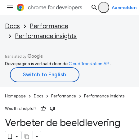
Aanmelden
Docs
Performance
Performance insights
Deze pagina is vertaald door de
Cloud Translation API
.
Homepage
Docs
Performance
Performance insights
Was this helpful?
Verbeter de beeldlevering