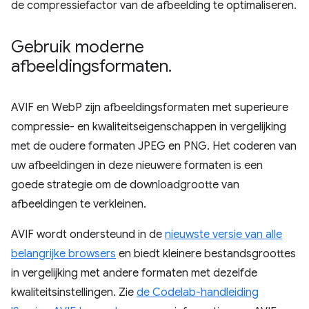
de compressiefactor van de afbeelding te optimaliseren.
Gebruik moderne
afbeeldingsformaten
.
AVIF en WebP zijn afbeeldingsformaten met superieure
compressie- en kwaliteitseigenschappen in vergelijking
met de oudere formaten JPEG en PNG. Het coderen van
uw afbeeldingen in deze nieuwere formaten is een
goede strategie om de downloadgrootte van
afbeeldingen te verkleinen.
AVIF wordt ondersteund in de
nieuwste versie van alle
belangrijke browsers
en biedt kleinere bestandsgroottes
in vergelijking met andere formaten met dezelfde
kwaliteitsinstellingen. Zie
de Codelab-handleiding