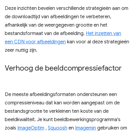
Deze inzichten bevelen verschillende strategieën aan om
de downloadtijd van afbeeldingen te verbeteren,
afhankelijk van de weergegeven grootte en het
bestandsformaat van de afbeelding.
Het inzetten van
een CDN voor afbeeldingen
kan voor al deze strategieën
zeer nuttig zijn.
Verhoog de beeldcompressiefactor
De meeste afbeeldingsformaten ondersteunen een
compressieniveau dat kan worden aangepast om de
bestandsgrootte te verkleinen ten koste van de
beeldkwaliteit. Je kunt beeldbewerkingsprogramma's
zoals
ImageOptim
,
Squoosh
en
Imagemin
gebruiken om