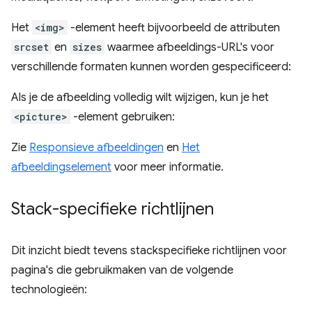
Het
<img>
-element heeft bijvoorbeeld de attributen
srcset
en
sizes
waarmee afbeeldings-URL's voor
verschillende formaten kunnen worden gespecificeerd:
Als je de afbeelding volledig wilt wijzigen, kun je het
<picture>
-element gebruiken:
Zie
Responsieve afbeeldingen
en
Het
afbeeldingselement
voor meer informatie.
Stack-specifieke richtlijnen
Dit inzicht biedt tevens stackspecifieke richtlijnen voor
pagina's die gebruikmaken van de volgende
technologieën: