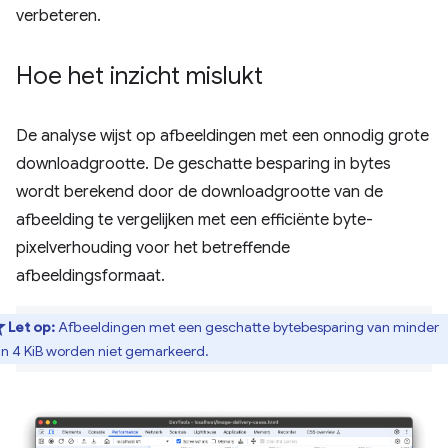
verbeteren.
Hoe het inzicht mislukt
De analyse wijst op afbeeldingen met een onnodig grote
downloadgrootte. De geschatte besparing in bytes
wordt berekend door de downloadgrootte van de
afbeelding te vergelijken met een efficiënte byte-
pixelverhouding voor het betreffende
afbeeldingsformaat.
Let op:
Afbeeldingen met een geschatte bytebesparing van minder
n 4 KiB worden niet gemarkeerd.