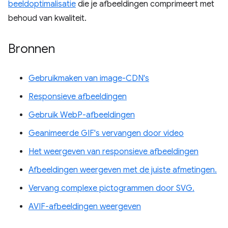
beeldoptimalisatie
die je afbeeldingen comprimeert met
behoud van kwaliteit.
Bronnen
Gebruikmaken van image-CDN's
Responsieve afbeeldingen
Gebruik WebP-afbeeldingen
Geanimeerde GIF's vervangen door video
Het weergeven van responsieve afbeeldingen
Afbeeldingen weergeven met de juiste afmetingen.
Vervang complexe pictogrammen door SVG.
AVIF-afbeeldingen weergeven