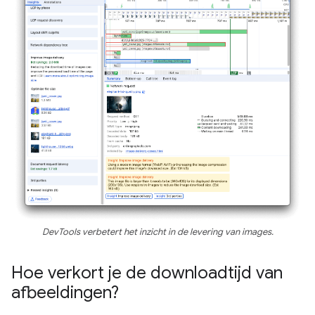
DevTools verbetert het inzicht in de levering van images.
Hoe verkort je de downloadtijd van
afbeeldingen?