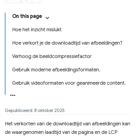
On this page
Hoe het inzicht mislukt
Hoe verkort je de downloadtijd van afbeeldingen?
Verhoog de beeldcompressiefactor
Gebruik moderne afbeeldingsformaten.
Gebruik videoformaten voor geanimeerde content.
Gepubliceerd: 8 oktober 2025
Het verkorten van de downloadtijd van afbeeldingen kan
de waargenomen laadtijd van de pagina en de LCP