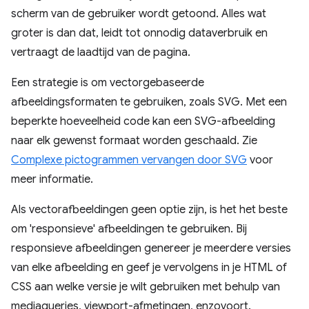
scherm van de gebruiker wordt getoond. Alles wat
groter is dan dat, leidt tot onnodig dataverbruik en
vertraagt ​​de laadtijd van de pagina.
Een strategie is om vectorgebaseerde
afbeeldingsformaten te gebruiken, zoals SVG. Met een
beperkte hoeveelheid code kan een SVG-afbeelding
naar elk gewenst formaat worden geschaald. Zie
Complexe pictogrammen vervangen door SVG
voor
meer informatie.
Als vectorafbeeldingen geen optie zijn, is het het beste
om 'responsieve' afbeeldingen te gebruiken. Bij
responsieve afbeeldingen genereer je meerdere versies
van elke afbeelding en geef je vervolgens in je HTML of
CSS aan welke versie je wilt gebruiken met behulp van
mediaqueries, viewport-afmetingen, enzovoort.