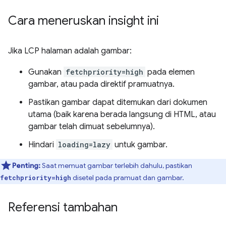
Cara meneruskan insight ini
Jika LCP halaman adalah gambar:
Gunakan
fetchpriority=high
pada elemen
gambar, atau pada direktif pramuatnya.
Pastikan gambar dapat ditemukan dari dokumen
utama (baik karena berada langsung di HTML, atau
gambar telah dimuat sebelumnya).
Hindari
loading=lazy
untuk gambar.
Penting:
Saat memuat gambar terlebih dahulu, pastikan
disetel pada pramuat dan gambar.
fetchpriority=high
Referensi tambahan