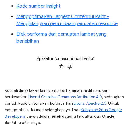
Kode sumber Insight
Mengoptimalkan Largest Contentful Paint -
Menghilangkan penundaan pemuatan resource
Efek performa dari pemuatan lambat yang
berlebihan
Apakah informasi ini membantu?
Kecuali dinyatakan lain, konten di halaman ini dilisensikan
berdasarkan
Lisensi Creative Commons Attribution 4.0
, sedangkan
contoh kode dilisensikan berdasarkan
Lisensi Apache 2.0
. Untuk
mengetahui informasi selengkapnya, lihat
Kebijakan Situs Google
Developers
. Java adalah merek dagang terdaftar dari Oracle
dan/atau afiliasinya.