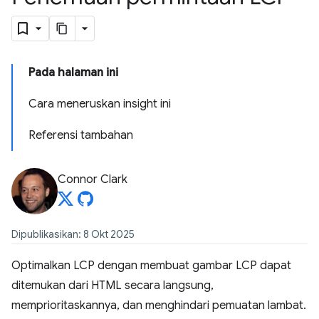
Pada halaman ini
Cara meneruskan insight ini
Referensi tambahan
Connor Clark
Dipublikasikan: 8 Okt 2025
Optimalkan LCP dengan membuat gambar LCP dapat
ditemukan dari HTML secara langsung,
memprioritaskannya, dan menghindari pemuatan lambat.