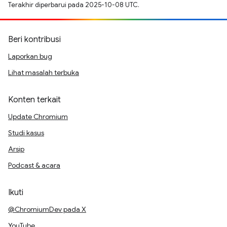
Terakhir diperbarui pada 2025-10-08 UTC.
Beri kontribusi
Laporkan bug
Lihat masalah terbuka
Konten terkait
Update Chromium
Studi kasus
Arsip
Podcast & acara
Ikuti
@ChromiumDev pada X
YouTube