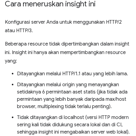
Cara meneruskan insight ini
Konfigurasi server Anda untuk menggunakan HTTP/2
atau HTTP/3.
Beberapa resource tidak dipertimbangkan dalam insight
ini. Insight ini hanya akan mempertimbangkan resource
yang:
Ditayangkan melalui HTTP/1.1 atau yang lebih lama.
Ditayangkan melalui origin yang menayangkan
setidaknya 6 permintaan aset statis (jika tidak ada
permintaan yang lebih banyak daripada max/host
browser, multiplexing tidak terlalu penting).
Tidak ditayangkan di localhost (versi HTTP modern
sering kali tidak didukung secara lokal dan di CI,
sehingga insight ini mengabaikan server web lokal).