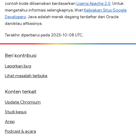
contoh kode dilisensikan berdasarkan
Lisensi Apache 2.0
. Untuk
mengetahui informasi selengkapnya, lihat
Kebijakan Situs Google
Developers
. Java adalah merek dagang terdaftar dari Oracle
dan/atau afiliasinya.
Terakhir diperbarui pada 2025-10-08 UTC.
Beri kontribusi
Laporkan bug
Lihat masalah terbuka
Konten terkait
Update Chromium
Studi kasus
Arsip
Podcast & acara