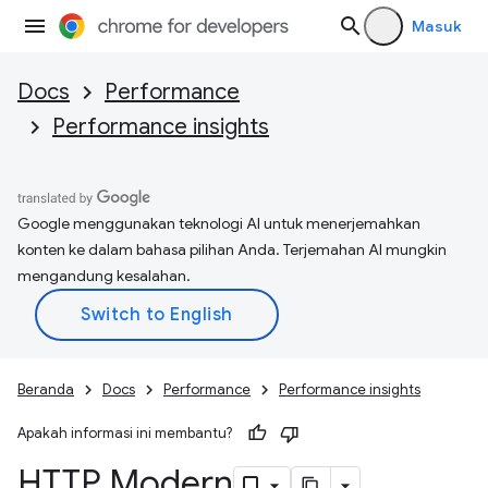
Masuk
Docs
Performance
Performance insights
Google menggunakan teknologi AI untuk menerjemahkan
konten ke dalam bahasa pilihan Anda. Terjemahan AI mungkin
mengandung kesalahan.
Beranda
Docs
Performance
Performance insights
Apakah informasi ini membantu?
HTTP Modern