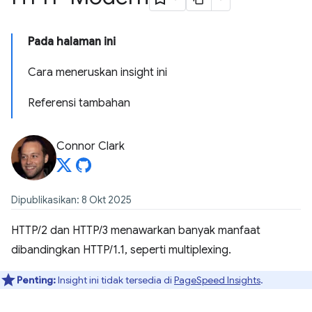
Pada halaman ini
Cara meneruskan insight ini
Referensi tambahan
Connor Clark
Dipublikasikan: 8 Okt 2025
HTTP/2 dan HTTP/3 menawarkan banyak manfaat
dibandingkan HTTP/1.1, seperti multiplexing.
Penting:
Insight ini tidak tersedia di
PageSpeed Insights
.