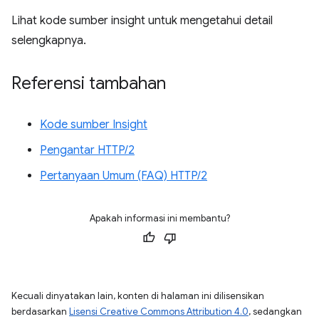
Lihat kode sumber insight untuk mengetahui detail
selengkapnya.
Referensi tambahan
Kode sumber Insight
Pengantar HTTP/2
Pertanyaan Umum (FAQ) HTTP/2
Apakah informasi ini membantu?
Kecuali dinyatakan lain, konten di halaman ini dilisensikan
berdasarkan
Lisensi Creative Commons Attribution 4.0
, sedangkan