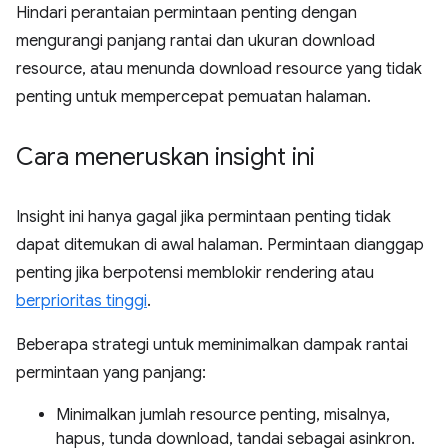
Hindari perantaian permintaan penting dengan
mengurangi panjang rantai dan ukuran download
resource, atau menunda download resource yang tidak
penting untuk mempercepat pemuatan halaman.
Cara meneruskan insight ini
Insight ini hanya gagal jika permintaan penting tidak
dapat ditemukan di awal halaman. Permintaan dianggap
penting jika berpotensi memblokir rendering atau
berprioritas tinggi
.
Beberapa strategi untuk meminimalkan dampak rantai
permintaan yang panjang:
Minimalkan jumlah resource penting, misalnya,
hapus, tunda download, tandai sebagai asinkron.