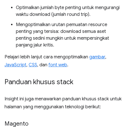
Optimalkan jumlah byte penting untuk mengurangi
waktu download (jumlah round trip).
Mengoptimalkan urutan pemuatan resource
penting yang tersisa: download semua aset
penting sedini mungkin untuk mempersingkat
panjang jalur kritis.
Pelajari lebih lanjut cara mengoptimalkan
gambar
,
JavaScript
,
CSS
, dan
font web
.
Panduan khusus stack
Insight ini juga menawarkan panduan khusus stack untuk
halaman yang menggunakan teknologi berikut:
Magento