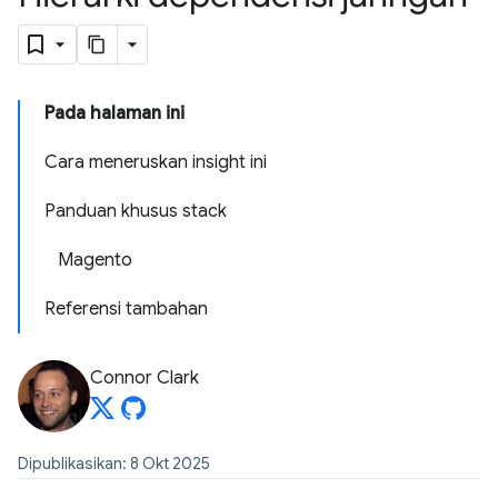
Pada halaman ini
Cara meneruskan insight ini
Panduan khusus stack
Magento
Referensi tambahan
Connor Clark
Dipublikasikan: 8 Okt 2025