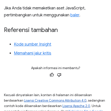
Jika Anda tidak memaketkan aset JavaScript,
pertimbangkan untuk menggunakan
baler
.
Referensi tambahan
Kode sumber Insight
Memahami jalur kritis
Apakah informasi ini membantu?
Kecuali dinyatakan lain, konten di halaman ini dilisensikan
berdasarkan
Lisensi Creative Commons Attribution 4.0
, sedangkan
contoh kode dilisensikan berdasarkan
Lisensi Apache 2.0
. Untuk