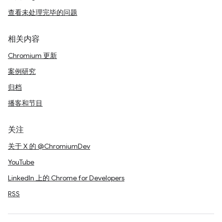
查看未处理完毕的问题
相关内容
Chromium 更新
案例研究
归档
播客和节目
关注
关于 X 的 @ChromiumDev
YouTube
LinkedIn 上的 Chrome for Developers
RSS