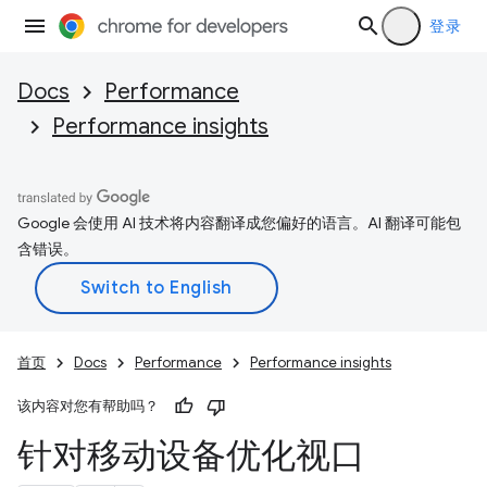
登录
Docs
Performance
Performance insights
Google 会使用 AI 技术将内容翻译成您偏好的语言。AI 翻译可能包
含错误。
首页
Docs
Performance
Performance insights
该内容对您有帮助吗？
针对移动设备优化视口