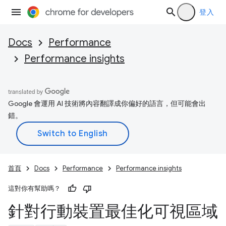
登入
Docs
Performance
Performance insights
Google 會運用 AI 技術將內容翻譯成你偏好的語言，但可能會出
錯。
首頁
Docs
Performance
Performance insights
這對你有幫助嗎？
針對行動裝置最佳化可視區域