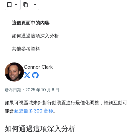
這個頁面中的內容
如何通過這項深入分析
其他參考資料
Connor Clark
發布日期：2025 年 10 月 8 日
如果可視區域未針對行動裝置進行最佳化調整，輕觸互動可
能會
延遲最多 300 毫秒
。
如何通過這項深入分析