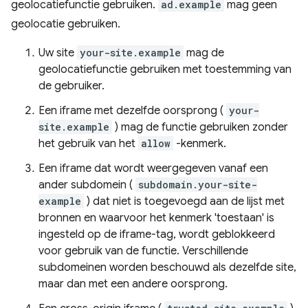
geolocatiefunctie gebruiken.
ad.example
mag geen
geolocatie gebruiken.
Uw site
your-site.example
mag de
geolocatiefunctie gebruiken met toestemming van
de gebruiker.
Een iframe met dezelfde oorsprong (
your-
site.example
) mag de functie gebruiken zonder
het gebruik van het
allow
-kenmerk.
Een iframe dat wordt weergegeven vanaf een
ander subdomein (
subdomain.your-site-
example
) dat niet is toegevoegd aan de lijst met
bronnen en waarvoor het kenmerk 'toestaan' is
ingesteld op de iframe-tag, wordt geblokkeerd
voor gebruik van de functie. Verschillende
subdomeinen worden beschouwd als dezelfde site,
maar dan met een andere oorsprong.