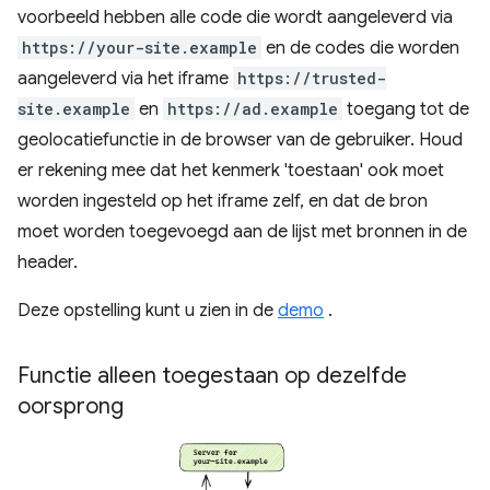
voorbeeld hebben alle code die wordt aangeleverd via
https://your-site.example
en de codes die worden
aangeleverd via het iframe
https://trusted-
site.example
en
https://ad.example
toegang tot de
geolocatiefunctie in de browser van de gebruiker. Houd
er rekening mee dat het kenmerk 'toestaan' ook moet
worden ingesteld op het iframe zelf, en dat de bron
moet worden toegevoegd aan de lijst met bronnen in de
header.
Deze opstelling kunt u zien in de
demo
.
Functie alleen toegestaan ​​op dezelfde
oorsprong