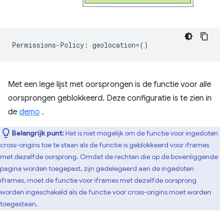
Met een lege lijst met oorsprongen is de functie voor alle
oorsprongen geblokkeerd. Deze configuratie is te zien in
de
demo
.
Belangrijk punt:
Het is niet mogelijk om de functie voor ingesloten
cross-origins toe te staan ​​als de functie is geblokkeerd voor iframes
met dezelfde oorsprong. Omdat de rechten die op de bovenliggende
pagina worden toegepast, zijn gedelegeerd aan de ingesloten
iframes, moet de functie voor iframes met dezelfde oorsprong
worden ingeschakeld als de functie voor cross-origins moet worden
toegestaan.