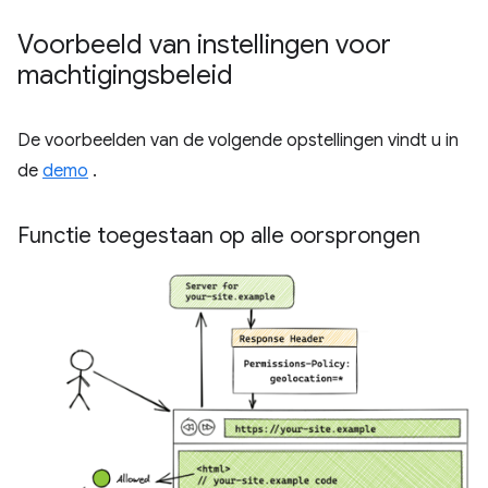
Voorbeeld van instellingen voor
machtigingsbeleid
De voorbeelden van de volgende opstellingen vindt u in
de
demo
.
Functie toegestaan ​​op alle oorsprongen