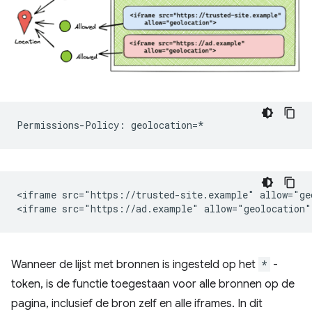
<iframe src="https://trusted-site.example" allow="geo
Wanneer de lijst met bronnen is ingesteld op het
*
-
token, is de functie toegestaan ​​voor alle bronnen op de
pagina, inclusief de bron zelf en alle iframes. In dit