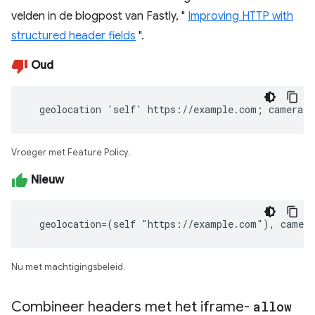
velden in de blogpost van Fastly, "
Improving HTTP with
structured header fields
".
Oud
  geolocation 'self' https://example.com; camera 
Vroeger met Feature Policy.
Nieuw
  geolocation=(self "https://example.com"), camer
Nu met machtigingsbeleid.
Combineer headers met het iframe-
allow