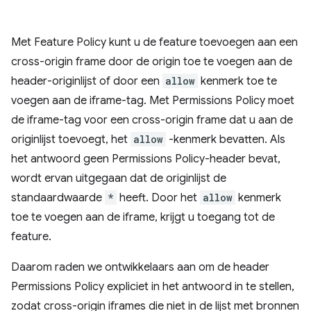
Met Feature Policy kunt u de feature toevoegen aan een
cross-origin frame door de origin toe te voegen aan de
header-originlijst of door een
allow
kenmerk toe te
voegen aan de iframe-tag. Met Permissions Policy moet
de iframe-tag voor een cross-origin frame dat u aan de
originlijst toevoegt, het
allow
-kenmerk bevatten. Als
het antwoord geen Permissions Policy-header bevat,
wordt ervan uitgegaan dat de originlijst de
standaardwaarde
*
heeft. Door het
allow
kenmerk
toe te voegen aan de iframe, krijgt u toegang tot de
feature.
Daarom raden we ontwikkelaars aan om de header
Permissions Policy expliciet in het antwoord in te stellen,
zodat cross-origin iframes die niet in de lijst met bronnen