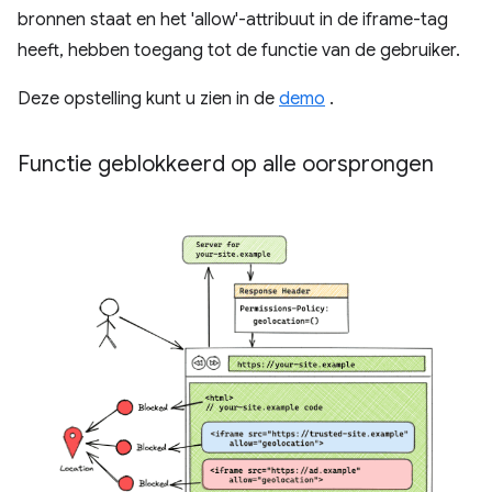
bronnen staat en het 'allow'-attribuut in de iframe-tag
heeft, hebben toegang tot de functie van de gebruiker.
Deze opstelling kunt u zien in de
demo
.
Functie geblokkeerd op alle oorsprongen