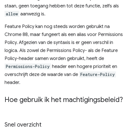
staan, geen toegang hebben tot deze functie, zelfs als
allow
aanwezig is.
Feature Policy kan nog steeds worden gebruikt na
Chrome 88, maar fungeert als een alias voor Permissions
Policy. Afgezien van de syntaxis is er geen verschil in
logica. Als zowel de Permissions Policy- als de Feature
Policy-header samen worden gebruikt, heeft de
Permissions-Policy
header een hogere prioriteit en
overschrijft deze de waarde van de
Feature-Policy
header.
Hoe gebruik ik het machtigingsbeleid?
Snel overzicht