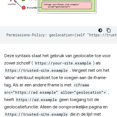
Deze syntaxis staat het gebruik van geolocatie toe voor
zowel zichzelf (
https://your-site.example
) als
https://trusted-site.example
. Vergeet niet om het
'allow'-attribuut expliciet toe te voegen aan de iframe-
tag. Als er een andere iframe is met
<iframe
src="https://ad.example" allow="geolocation">
,
heeft
https://ad.example
geen toegang tot de
geolocatiefunctie. Alleen de oorspronkelijke pagina en
https://trusted-site.example
die in de lijst met