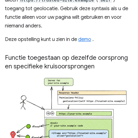
toegang tot geolocatie. Gebruik deze syntaxis als u de
functie alleen voor uw pagina wilt gebruiken en voor
niemand anders.
Deze opstelling kunt u zien in de
demo
.
Functie toegestaan ​​op dezelfde oorsprong
en specifieke kruisoorsprongen