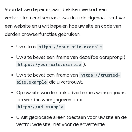
Voordat we dieper ingaan, bekijken we kort een
veelvoorkomend scenario waarin u de eigenaar bent van
een website en u wilt bepalen hoe uw site en code van
derden browserfuncties gebruiken.
Uw site is
https://your-site.example
.
Uw site bevat een iframe van dezelfde oorsprong (
https://your-site.example
).
Uw site bevat een iframe van
https://trusted-
site.example
die u vertrouwt.
Op uw site worden ook advertenties weergegeven
die worden weergegeven door
https://ad.example
.
U wilt geolocatie alleen toestaan ​​voor uw site en de
vertrouwde site, niet voor de advertentie.