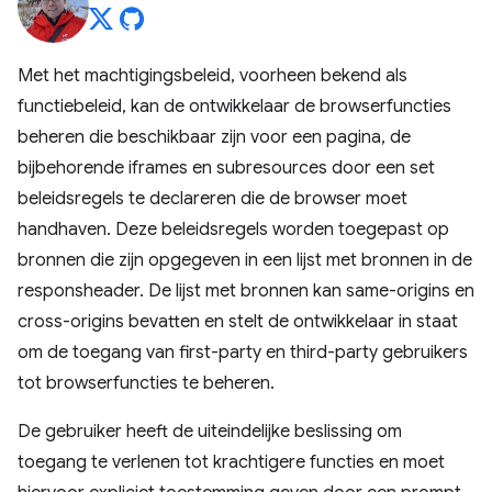
Met het machtigingsbeleid, voorheen bekend als
functiebeleid, kan de ontwikkelaar de browserfuncties
beheren die beschikbaar zijn voor een pagina, de
bijbehorende iframes en subresources door een set
beleidsregels te declareren die de browser moet
handhaven. Deze beleidsregels worden toegepast op
bronnen die zijn opgegeven in een lijst met bronnen in de
responsheader. De lijst met bronnen kan same-origins en
cross-origins bevatten en stelt de ontwikkelaar in staat
om de toegang van first-party en third-party gebruikers
tot browserfuncties te beheren.
De gebruiker heeft de uiteindelijke beslissing om
toegang te verlenen tot krachtigere functies en moet