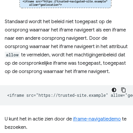
Standaard wordt het beleid niet toegepast op de
oorsprong waarnaar het iframe navigeert als een iframe
naar een andere oorsprong navigeert. Door de
oorsprong waarnaar het iframe navigeert in het attribuut
allow
te vermelden, wordt het machtigingenbeleid dat
op de oorspronkelijke iframe was toegepast, toegepast
op de oorsprong waarnaar het iframe navigeert.
U kunt het in actie zien door de
iframe-navigatiedemo
te
bezoeken.