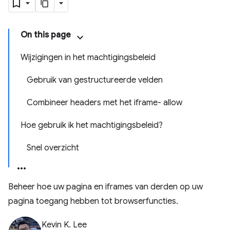
On this page
Wijzigingen in het machtigingsbeleid
Gebruik van gestructureerde velden
Combineer headers met het iframe- allow
Hoe gebruik ik het machtigingsbeleid?
Snel overzicht
Beheer hoe uw pagina en iframes van derden op uw
pagina toegang hebben tot browserfuncties.
Kevin K. Lee