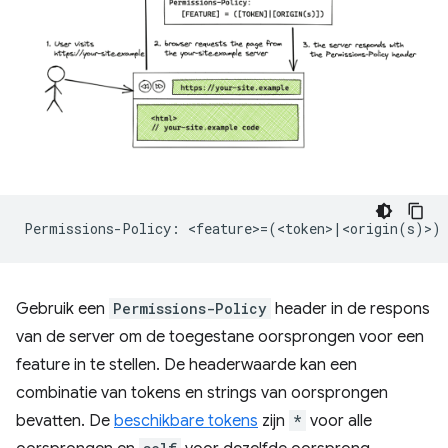
Gebruik een
Permissions-Policy
header in de respons
van de server om de toegestane oorsprongen voor een
feature in te stellen. De headerwaarde kan een
combinatie van tokens en strings van oorsprongen
bevatten. De
beschikbare tokens
zijn
*
voor alle