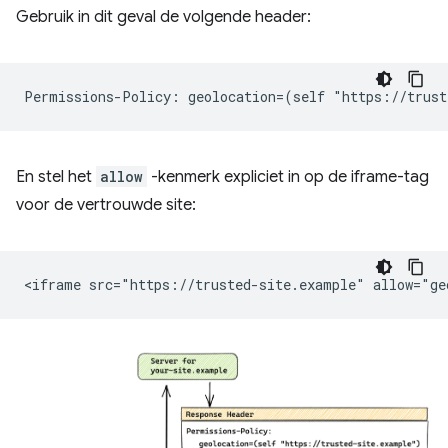
Gebruik in dit geval de volgende header:
En stel het
allow
-kenmerk expliciet in op de iframe-tag
voor de vertrouwde site: