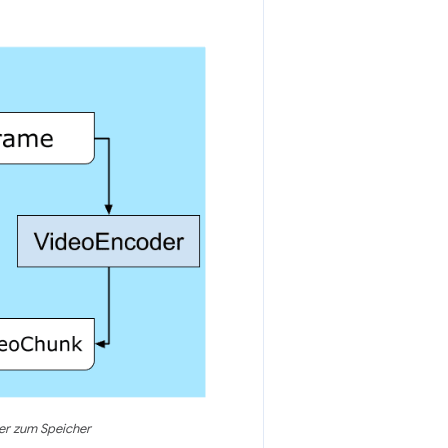
r zum Speicher