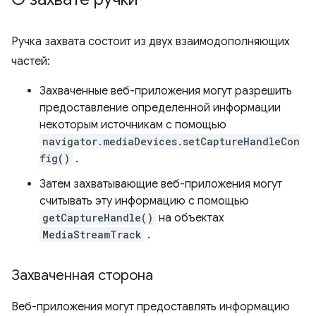
Ручка захвата состоит из двух взаимодополняющих
частей:
Захваченные веб-приложения могут разрешить
предоставление определенной информации
некоторым источникам с помощью
navigator.mediaDevices.setCaptureHandleCon
fig()
.
Затем захватывающие веб-приложения могут
считывать эту информацию с помощью
getCaptureHandle()
на объектах
MediaStreamTrack
.
Захваченная сторона
Веб-приложения могут предоставлять информацию