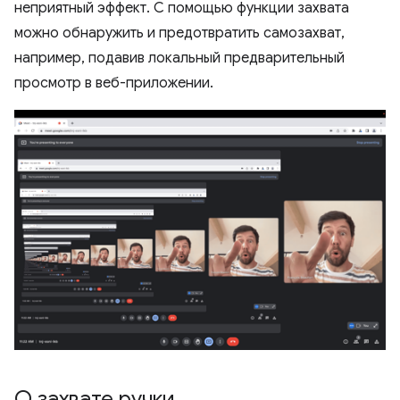
неприятный эффект. С помощью функции захвата
можно обнаружить и предотвратить самозахват,
например, подавив локальный предварительный
просмотр в веб-приложении.
О захвате ручки