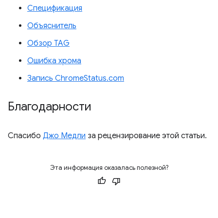
Спецификация
Объяснитель
Обзор TAG
Ошибка хрома
Запись ChromeStatus.com
Благодарности
Спасибо
Джо Медли
за рецензирование этой статьи.
Эта информация оказалась полезной?