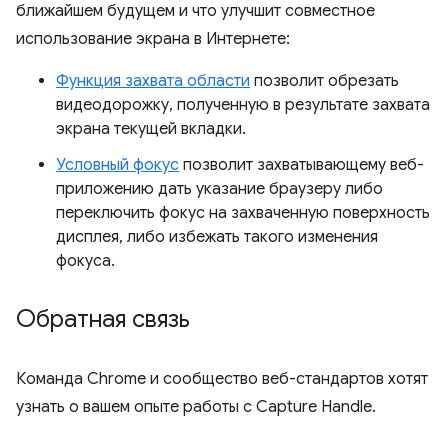
ближайшем будущем и что улучшит совместное
использование экрана в Интернете:
Функция захвата области
позволит обрезать
видеодорожку, полученную в результате захвата
экрана текущей вкладки.
Условный фокус
позволит захватывающему веб-
приложению дать указание браузеру либо
переключить фокус на захваченную поверхность
дисплея, либо избежать такого изменения
фокуса.
Обратная связь
Команда Chrome и сообщество веб-стандартов хотят
узнать о вашем опыте работы с Capture Handle.