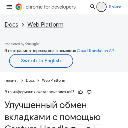
Войти
Docs
Web Platform
Эта страница переведена с помощью
Cloud Translation API
.
Главная
Docs
Web Platform
Эта информация оказалась полезной?
Улучшенный обмен
вкладками с помощью