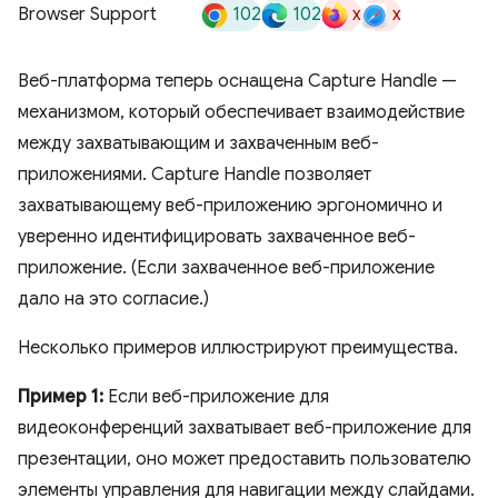
102
102
x
x
Browser Support
Веб-платформа теперь оснащена Capture Handle —
механизмом, который обеспечивает взаимодействие
между захватывающим и захваченным веб-
приложениями. Capture Handle позволяет
захватывающему веб-приложению эргономично и
уверенно идентифицировать захваченное веб-
приложение. (Если захваченное веб-приложение
дало на это согласие.)
Несколько примеров иллюстрируют преимущества.
Пример 1:
Если веб-приложение для
видеоконференций захватывает веб-приложение для
презентации, оно может предоставить пользователю
элементы управления для навигации между слайдами.