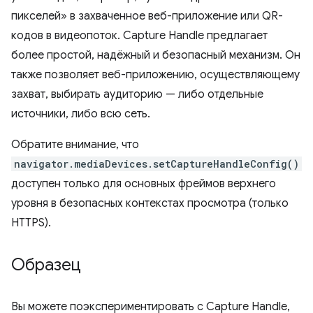
пикселей» в захваченное веб-приложение или QR-
кодов в видеопоток. Capture Handle предлагает
более простой, надёжный и безопасный механизм. Он
также позволяет веб-приложению, осуществляющему
захват, выбирать аудиторию — либо отдельные
источники, либо всю сеть.
Обратите внимание, что
navigator.mediaDevices.setCaptureHandleConfig()
доступен только для основных фреймов верхнего
уровня в безопасных контекстах просмотра (только
HTTPS).
Образец
Вы можете поэкспериментировать с Capture Handle,