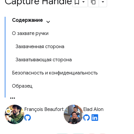
Capture Handle
Содержание
О захвате ручки
Захваченная сторона
Захватывающая сторона
Безопасность и конфиденциальность
Образец
François Beaufort
Elad Alon