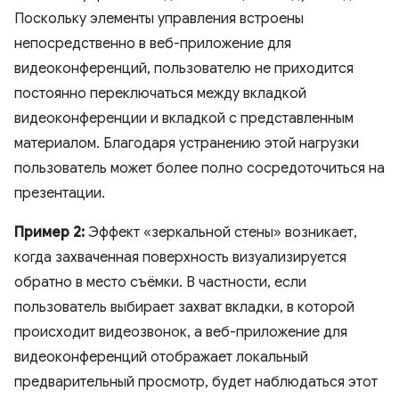
Поскольку элементы управления встроены
непосредственно в веб-приложение для
видеоконференций, пользователю не приходится
постоянно переключаться между вкладкой
видеоконференции и вкладкой с представленным
материалом. Благодаря устранению этой нагрузки
пользователь может более полно сосредоточиться на
презентации.
Пример 2:
Эффект «зеркальной стены» возникает,
когда захваченная поверхность визуализируется
обратно в место съёмки. В частности, если
пользователь выбирает захват вкладки, в которой
происходит видеозвонок, а веб-приложение для
видеоконференций отображает локальный
предварительный просмотр, будет наблюдаться этот