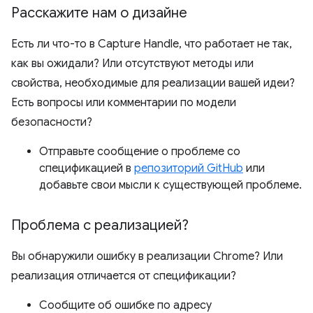
Расскажите нам о дизайне
Есть ли что-то в Capture Handle, что работает не так,
как вы ожидали? Или отсутствуют методы или
свойства, необходимые для реализации вашей идеи?
Есть вопросы или комментарии по модели
безопасности?
Отправьте сообщение о проблеме со
спецификацией в
репозиторий GitHub
или
добавьте свои мысли к существующей проблеме.
Проблема с реализацией?
Вы обнаружили ошибку в реализации Chrome? Или
реализация отличается от спецификации?
Сообщите об ошибке по адресу