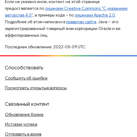
Если не указано иное, контент на этой странице
предоставляется по
лицензии Creative Commons "С указанием
авторства 4.0"
, а примеры кода – по
лицензии Apache 2.0
.
Подробнее об этом написано в
правилах сайта
. Java – это
зарегистрированный товарный знак корпорации Oracle и ее
аффилированных лиц.
Последнее обновление: 2022-05-09 UTC.
Способствовать
Сообщить об ошибке
Посмотреть открытые вопросы
Связанный контент
Обновления Хрома
Истории успеха
Отправить в архив