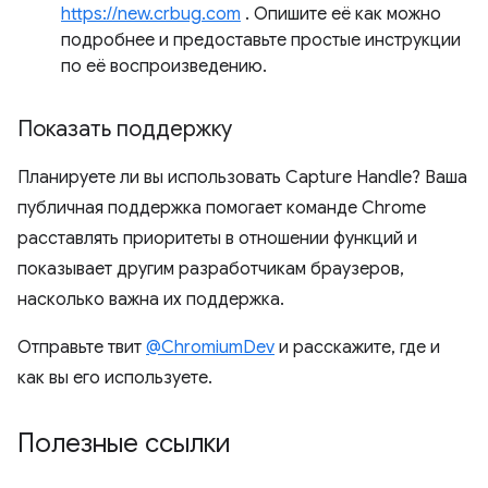
https://new.crbug.com
. Опишите её как можно
подробнее и предоставьте простые инструкции
по её воспроизведению.
Показать поддержку
Планируете ли вы использовать Capture Handle? Ваша
публичная поддержка помогает команде Chrome
расставлять приоритеты в отношении функций и
показывает другим разработчикам браузеров,
насколько важна их поддержка.
Отправьте твит
@ChromiumDev
и расскажите, где и
как вы его используете.
Полезные ссылки