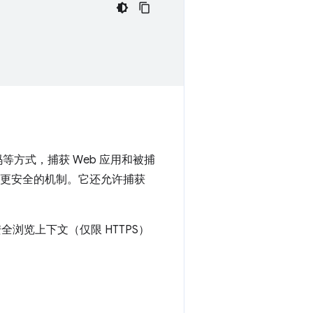
等方式，捕获 Web 应用和被捕
可靠、更安全的机制。它还允许捕获
全浏览上下文（仅限 HTTPS）