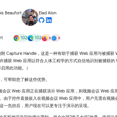
is Beaufort
Elad Alon
102
102
x
x
rt
附 Capture Handle，这是一种有助于捕获 Web 应用与被捕
许捕获 Web 应用以符合人体工程学的方式自信地识别被捕获的 
选择启用此功能。）
，可帮助您了解这些优势。
会议 Web 应用正在捕获演示 Web 应用，则视频会议 Web
。由于控件直接嵌入在视频会议 Web 应用中，用户无需在视
这一负担后，用户现在可以更专注于演示的呈现。