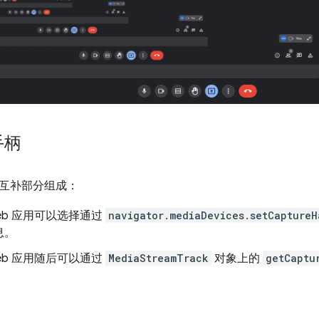
手柄
互补部分组成：
eb 应用可以选择通过
navigator.mediaDevices.setCaptureH
息。
eb 应用随后可以通过
MediaStreamTrack
对象上的
getCaptu