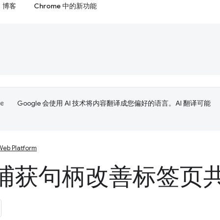
博客
Chrome 中的新功能
Google 会使用 AI 技术将内容翻译成您偏好的语言。AI 翻译可能
Web Platform
捕获句柄改善标签页