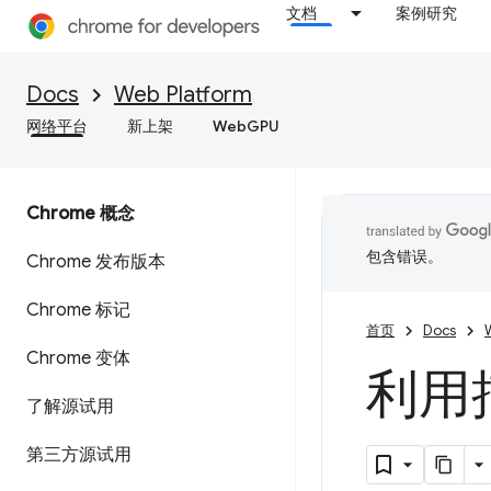
文档
案例研究
Docs
Web Platform
网络平台
新上架
WebGPU
Chrome 概念
包含错误。
Chrome 发布版本
Chrome 标记
首页
Docs
Chrome 变体
利用
了解源试用
第三方源试用