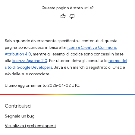
Questa pagina è stata utile?
Salvo quando diversamente specificato, i contenuti di questa
pagina sono concessi in base alla
licenza Creative Commons
Attribution 4.0
, mentre gli esempi di codice sono concessi in base
alla
licenza Apache 2.0
. Per ulteriori dettagli, consulta le
norme del
sito di Google Developers
. Java è un marchio registrato di Oracle
e/o delle sue consociate.
Ultimo aggiornamento 2025-04-02 UTC.
Contribuisci
Segnala un bug
Visualizza i problemi aperti