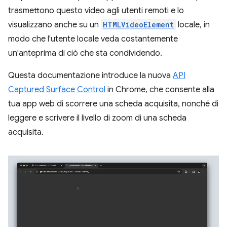
trasmettono questo video agli utenti remoti e lo
visualizzano anche su un
HTMLVideoElement
locale, in
modo che l'utente locale veda costantemente
un'anteprima di ciò che sta condividendo.
Questa documentazione introduce la nuova
API
Captured Surface Control
in Chrome, che consente alla
tua app web di scorrere una scheda acquisita, nonché di
leggere e scrivere il livello di zoom di una scheda
acquisita.