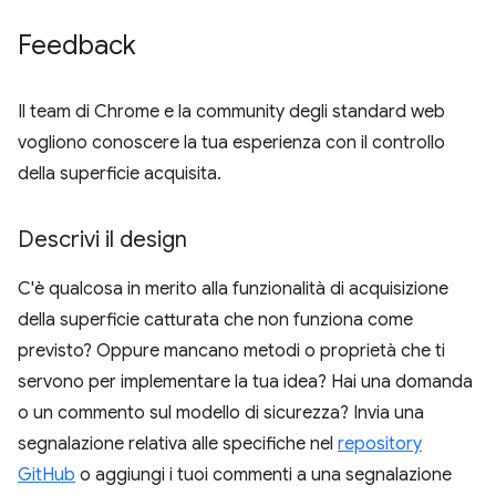
Feedback
Il team di Chrome e la community degli standard web
vogliono conoscere la tua esperienza con il controllo
della superficie acquisita.
Descrivi il design
C'è qualcosa in merito alla funzionalità di acquisizione
della superficie catturata che non funziona come
previsto? Oppure mancano metodi o proprietà che ti
servono per implementare la tua idea? Hai una domanda
o un commento sul modello di sicurezza? Invia una
segnalazione relativa alle specifiche nel
repository
GitHub
o aggiungi i tuoi commenti a una segnalazione