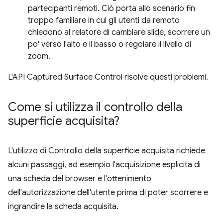
partecipanti remoti. Ciò porta allo scenario fin
troppo familiare in cui gli utenti da remoto
chiedono al relatore di cambiare slide, scorrere un
po' verso l'alto e il basso o regolare il livello di
zoom.
L'API Captured Surface Control risolve questi problemi.
Come si utilizza il controllo della
superficie acquisita?
L'utilizzo di Controllo della superficie acquisita richiede
alcuni passaggi, ad esempio l'acquisizione esplicita di
una scheda del browser e l'ottenimento
dell'autorizzazione dell'utente prima di poter scorrere e
ingrandire la scheda acquisita.