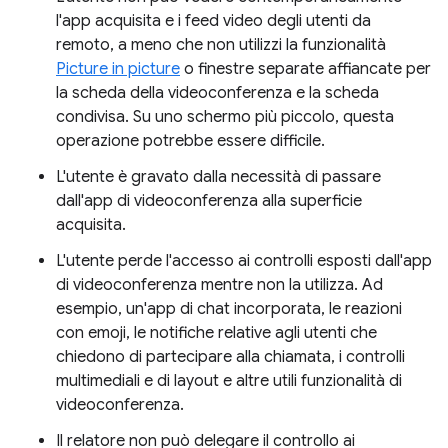
l'app acquisita e i feed video degli utenti da
remoto, a meno che non utilizzi la funzionalità
Picture in picture
o finestre separate affiancate per
la scheda della videoconferenza e la scheda
condivisa. Su uno schermo più piccolo, questa
operazione potrebbe essere difficile.
L'utente è gravato dalla necessità di passare
dall'app di videoconferenza alla superficie
acquisita.
L'utente perde l'accesso ai controlli esposti dall'app
di videoconferenza mentre non la utilizza. Ad
esempio, un'app di chat incorporata, le reazioni
con emoji, le notifiche relative agli utenti che
chiedono di partecipare alla chiamata, i controlli
multimediali e di layout e altre utili funzionalità di
videoconferenza.
Il relatore non può delegare il controllo ai