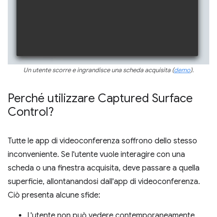
Un utente scorre e ingrandisce una scheda acquisita (
demo
).
Perché utilizzare Captured Surface
Control?
Tutte le app di videoconferenza soffrono dello stesso
inconveniente. Se l'utente vuole interagire con una
scheda o una finestra acquisita, deve passare a quella
superficie, allontanandosi dall'app di videoconferenza.
Ciò presenta alcune sfide:
L'utente non può vedere contemporaneamente