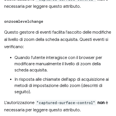
necessaria per leggere questo attributo.
onzoomlevelchange
Questo gestore di eventi facilita l'ascolto delle modifiche
al livello di zoom della scheda acquisita. Questi eventi si
verificano:
Quando l'utente interagisce con il browser per
modificare manualmente il livello di zoom della
scheda acquisita.
In risposta alle chiamate dell'app di acquisizione ai
metodi di impostazione dello zoom (descritti di
seguito).
L'autorizzazione
"captured-surface-control"
non
è
necessaria per leggere questo attributo.