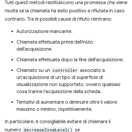
Tutti questi metodi restituiscono una promessa che viene
risolta se la chiamata ha esito positivo e rifiutata in caso
contrario. Tra le possibili cause di rifiuto rientrano:
Autorizzazione mancante.
Chiamata effettuata prima dell'inizio
dell'acquisizione.
Chiamata effettuata dopo la fine dell'acquisizione.
Chiamato su un
controller
associato a
un'acquisizione di un tipo di superficie di
visualizzazione non supportato. ovvero qualsiasi
cosa tranne l'acquisizione della scheda.
Tentativi di aumentare o diminuire oltre il valore
massimo o minimo, rispettivamente.
In particolare, è consigliabile evitare di chiamare il
numero
decreaseZoomLevel()
se