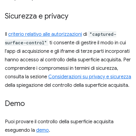
Sicurezza e privacy
Il
criterio relativo alle autorizzazioni
di
"captured-
surface-control"
ti consente di gestire il modo in cui
l'app di acquisizione e gli iframe di terze parti incorporati
hanno accesso al controllo della superficie acquisita. Per
comprendere i compromessi in termini di sicurezza,
consulta la sezione
Considerazioni su privacy e sicurezza
della spiegazione del controllo della superficie acquisita.
Demo
Puoi provare il controllo della superficie acquisita
eseguendo la
demo
.