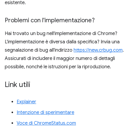
esistente.
Problemi con l'implementazione?
Hai trovato un bug nell'implementazione di Chrome?
L'implementazione è diversa dalla specifica? Invia una
segnalazione di bug all'indirizzo
https://new.crbug.com
.
Assicurati di includere il maggior numero di dettagli
possibile, nonché le istruzioni per la riproduzione.
Link utili
Explainer
Intenzione di sperimentare
Voce di ChromeStatus.com