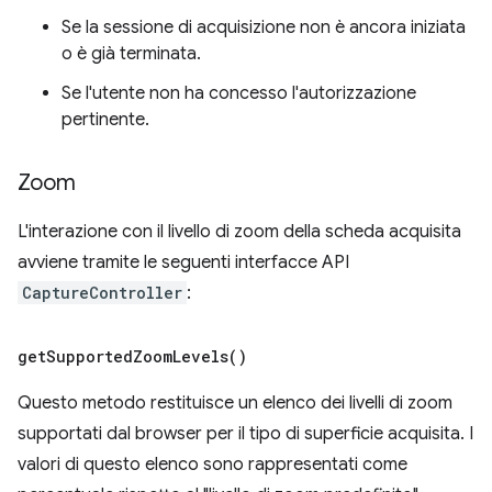
Se la sessione di acquisizione non è ancora iniziata
o è già terminata.
Se l'utente non ha concesso l'autorizzazione
pertinente.
Zoom
L'interazione con il livello di zoom della scheda acquisita
avviene tramite le seguenti interfacce API
CaptureController
:
get
Supported
Zoom
Levels(
)
Questo metodo restituisce un elenco dei livelli di zoom
supportati dal browser per il tipo di superficie acquisita. I
valori di questo elenco sono rappresentati come