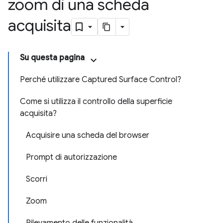
zoom di una scheda
acquisita
Su questa pagina
Perché utilizzare Captured Surface Control?
Come si utilizza il controllo della superficie
acquisita?
Acquisire una scheda del browser
Prompt di autorizzazione
Scorri
Zoom