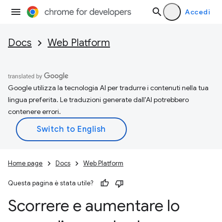
Accedi
Docs
Web Platform
Google utilizza la tecnologia AI per tradurre i contenuti nella tua
lingua preferita. Le traduzioni generate dall'AI potrebbero
contenere errori.
Home page
Docs
Web Platform
Questa pagina è stata utile?
Scorrere e aumentare lo