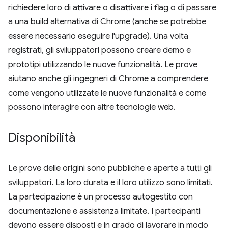
richiedere loro di attivare o disattivare i flag o di passare
a una build alternativa di Chrome (anche se potrebbe
essere necessario eseguire l'upgrade). Una volta
registrati, gli sviluppatori possono creare demo e
prototipi utilizzando le nuove funzionalità. Le prove
aiutano anche gli ingegneri di Chrome a comprendere
come vengono utilizzate le nuove funzionalità e come
possono interagire con altre tecnologie web.
Disponibilità
Le prove delle origini sono pubbliche e aperte a tutti gli
sviluppatori. La loro durata e il loro utilizzo sono limitati.
La partecipazione è un processo autogestito con
documentazione e assistenza limitate. I partecipanti
devono essere disposti e in grado di lavorare in modo