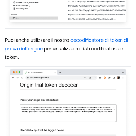
Puoi anche utilizzare il nostro
decodificatore di token di
prova dell'origine
per visualizzare i dati codificati in un
token.