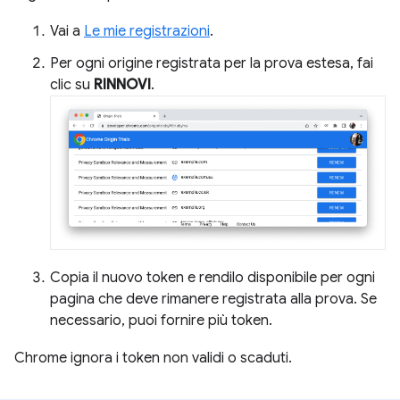
Vai a
Le mie registrazioni
.
Per ogni origine registrata per la prova estesa, fai
clic su
RINNOVI
.
Copia il nuovo token e rendilo disponibile per ogni
pagina che deve rimanere registrata alla prova. Se
necessario, puoi fornire più token.
Chrome ignora i token non validi o scaduti.