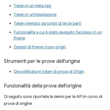
Token in un meta tag
Token in un'intestazione
Token iniettato da script di terze parti
Funzionalità a cui è stato eseguito l'accesso in un
iframe
Esempi di iframe cross-origin
Strumenti per le prove dell'origine
Decodificatore token di prova di Origin
Funzionalità della prova dell'origine
Di seguito sono riportate le demo per le API in corso di
prova di origine