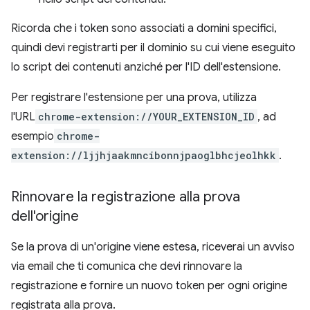
Ricorda che i token sono associati a domini specifici,
quindi devi registrarti per il dominio su cui viene eseguito
lo script dei contenuti anziché per l'ID dell'estensione.
Per registrare l'estensione per una prova, utilizza
l'URL
chrome-extension://YOUR_EXTENSION_ID
, ad
esempio
chrome-
extension://ljjhjaakmncibonnjpaoglbhcjeolhkk
.
Rinnovare la registrazione alla prova
dell'origine
Se la prova di un'origine viene estesa, riceverai un avviso
via email che ti comunica che devi rinnovare la
registrazione e fornire un nuovo token per ogni origine
registrata alla prova.