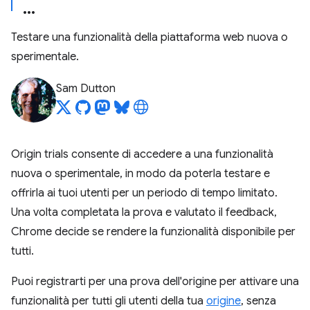
Testare una funzionalità della piattaforma web nuova o
sperimentale.
Sam Dutton
Origin trials consente di accedere a una funzionalità
nuova o sperimentale, in modo da poterla testare e
offrirla ai tuoi utenti per un periodo di tempo limitato.
Una volta completata la prova e valutato il feedback,
Chrome decide se rendere la funzionalità disponibile per
tutti.
Puoi registrarti per una prova dell'origine per attivare una
funzionalità per tutti gli utenti della tua
origine
, senza