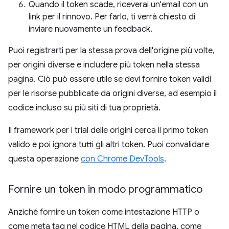
Quando il token scade, riceverai un'email con un
link per il rinnovo. Per farlo, ti verrà chiesto di
inviare nuovamente un feedback.
Puoi registrarti per la stessa prova dell'origine più volte,
per origini diverse e includere più token nella stessa
pagina. Ciò può essere utile se devi fornire token validi
per le risorse pubblicate da origini diverse, ad esempio il
codice incluso su più siti di tua proprietà.
Il framework per i trial delle origini cerca il primo token
valido e poi ignora tutti gli altri token. Puoi convalidare
questa operazione
con Chrome DevTools
.
Fornire un token in modo programmatico
Anziché fornire un token come intestazione HTTP o
come meta tag nel codice HTML della pagina, come