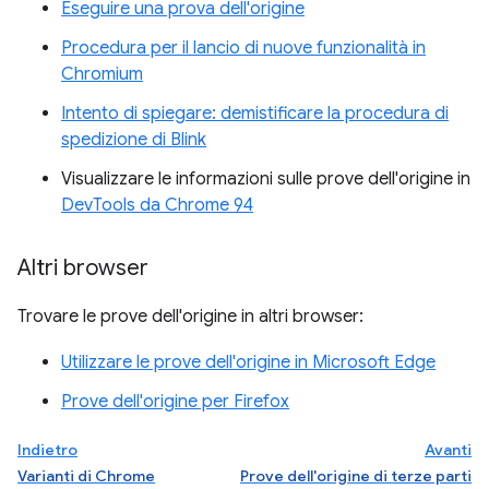
Eseguire una prova dell'origine
Procedura per il lancio di nuove funzionalità in
Chromium
Intento di spiegare: demistificare la procedura di
spedizione di Blink
Visualizzare le informazioni sulle prove dell'origine in
DevTools da Chrome 94
Altri browser
Trovare le prove dell'origine in altri browser:
Utilizzare le prove dell'origine in Microsoft Edge
Prove dell'origine per Firefox
Indietro
Avanti
Varianti di Chrome
Prove dell'origine di terze parti