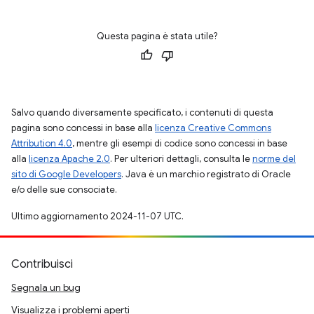
Questa pagina è stata utile?
Salvo quando diversamente specificato, i contenuti di questa
pagina sono concessi in base alla
licenza Creative Commons
Attribution 4.0
, mentre gli esempi di codice sono concessi in base
alla
licenza Apache 2.0
. Per ulteriori dettagli, consulta le
norme del
sito di Google Developers
. Java è un marchio registrato di Oracle
e/o delle sue consociate.
Ultimo aggiornamento 2024-11-07 UTC.
Contribuisci
Segnala un bug
Visualizza i problemi aperti