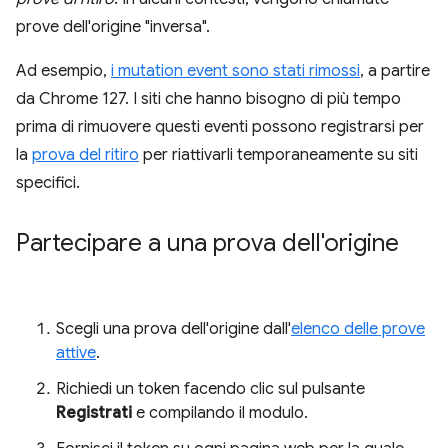
prove dell'origine "inversa".
Ad esempio,
i mutation event sono stati rimossi
, a partire
da Chrome 127. I siti che hanno bisogno di più tempo
prima di rimuovere questi eventi possono registrarsi per
la
prova del ritiro
per riattivarli temporaneamente su siti
specifici.
Partecipare a una prova dell'origine
Scegli una prova dell'origine dall'
elenco delle prove
attive
.
Richiedi un token facendo clic sul pulsante
Registrati
e compilando il modulo.