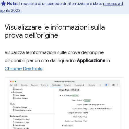
Nota:
il requisito di un periodo di interruzione è stato
rimosso ad
aprile 2022
.
Visualizzare le informazioni sulla
prova dell'origine
Visualizza le informazioni sulle prove dell'origine
disponibili per un sito dal riquadro
Applicazione
in
Chrome DevTools
.