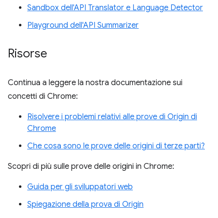
Sandbox dell'API Translator e Language Detector
Playground dell'API Summarizer
Risorse
Continua a leggere la nostra documentazione sui
concetti di Chrome:
Risolvere i problemi relativi alle prove di Origin di
Chrome
Che cosa sono le prove delle origini di terze parti?
Scopri di più sulle prove delle origini in Chrome:
Guida per gli sviluppatori web
Spiegazione della prova di Origin