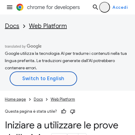
Accedi
Docs
Web Platform
Google utilizza la tecnologia AI per tradurre i contenuti nella tua
lingua preferita. Le traduzioni generate dall'AI potrebbero
contenere errori.
Home page
Docs
Web Platform
Questa pagina è stata utile?
Iniziare a utilizzare le prove