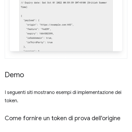
Demo
I seguenti siti mostrano esempi di implementazione dei
token.
Come fornire un token di prova dell'origine