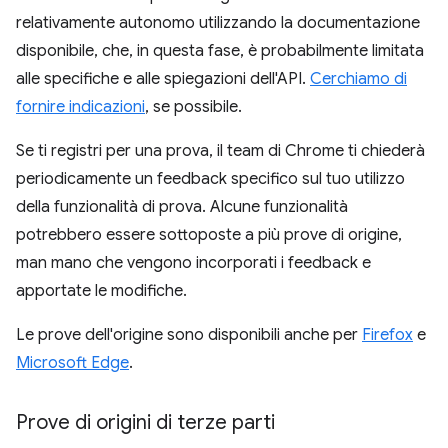
relativamente autonomo utilizzando la documentazione
disponibile, che, in questa fase, è probabilmente limitata
alle specifiche e alle spiegazioni dell'API.
Cerchiamo di
fornire indicazioni
, se possibile.
Se ti registri per una prova, il team di Chrome ti chiederà
periodicamente un feedback specifico sul tuo utilizzo
della funzionalità di prova. Alcune funzionalità
potrebbero essere sottoposte a più prove di origine,
man mano che vengono incorporati i feedback e
apportate le modifiche.
Le prove dell'origine sono disponibili anche per
Firefox
e
Microsoft Edge
.
Prove di origini di terze parti