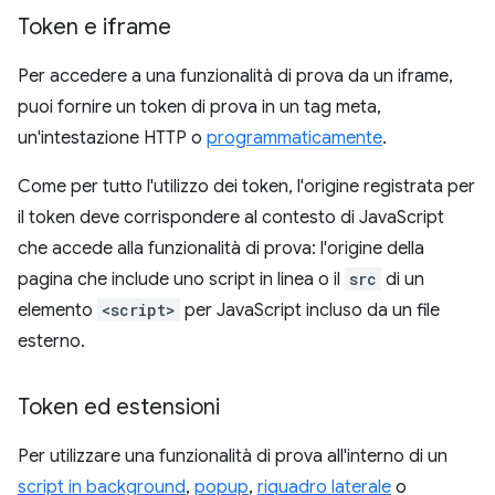
Token e iframe
Per accedere a una funzionalità di prova da un iframe,
puoi fornire un token di prova in un tag meta,
un'intestazione HTTP o
programmaticamente
.
Come per tutto l'utilizzo dei token, l'origine registrata per
il token deve corrispondere al contesto di JavaScript
che accede alla funzionalità di prova: l'origine della
pagina che include uno script in linea o il
src
di un
elemento
<script>
per JavaScript incluso da un file
esterno.
Token ed estensioni
Per utilizzare una funzionalità di prova all'interno di un
script in background
,
popup
,
riquadro laterale
o