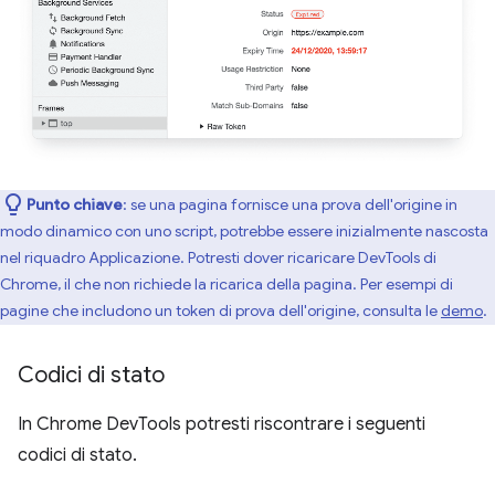
Punto chiave
:
se una pagina fornisce una prova dell'origine in
modo dinamico con uno script, potrebbe essere inizialmente nascosta
nel riquadro Applicazione. Potresti dover ricaricare DevTools di
Chrome, il che non richiede la ricarica della pagina. Per esempi di
pagine che includono un token di prova dell'origine, consulta le
demo
.
Codici di stato
In Chrome DevTools potresti riscontrare i seguenti
codici di stato.