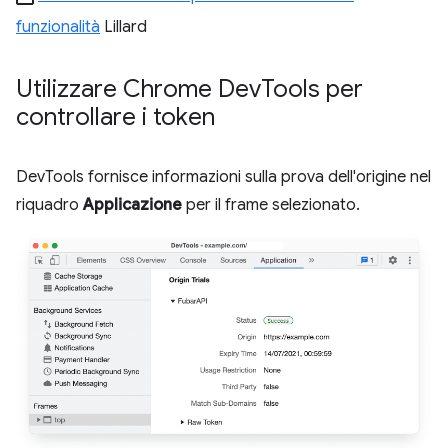
funzionalità
Lillard
Utilizzare Chrome Dev
Tools per
controllare i token
DevTools fornisce informazioni sulla prova dell'origine nel
riquadro
Applicazione
per il frame selezionato.