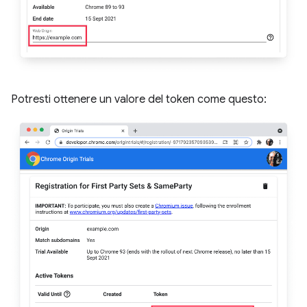
Potresti ottenere un valore del token come questo: