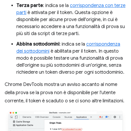
Terza parte
: indica se la
corrispondenza con terze
parti
è attivata per il token. Questa opzione è
disponibile per alcune prove dell'origine, in cui è
necessario accedere a una funzionalità di prova su
più siti da script di terze parti.
Abbina sottodomini
: indica se la
corrispondenza
dei sottodomini
è abilitata per il token. In questo
modo è possibile testare una funzionalità di prova
dell'origine su più sottodomini di un'origine, senza
richiedere un token diverso per ogni sottodominio.
Chrome DevTools mostra un avviso accanto al nome
della prova se la prova non è disponibile per l'utente
corrente, il token è scaduto o se ci sono altre limitazioni.