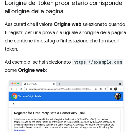
L'origine del token proprietario corrisponde
all'origine della pagina
Assicurati che il valore
Origine web
selezionato quando
ti registri per una prova sia uguale all'origine della pagina
che contiene il metatag o l'intestazione che fornisce il
token.
Ad esempio, se hai selezionato
https://example.com
come
Origine web
: