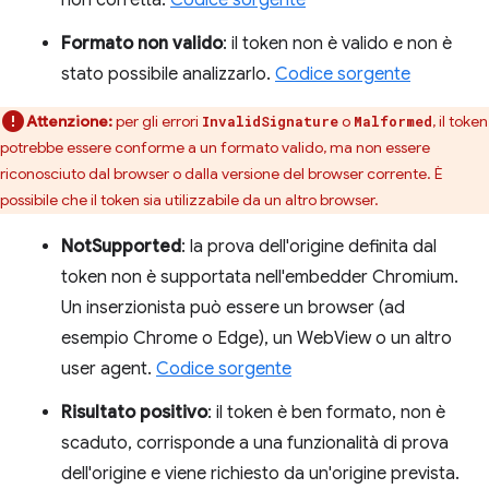
Formato non valido
: il token non è valido e non è
stato possibile analizzarlo.
Codice sorgente
Attenzione:
per gli errori
o
, il token
InvalidSignature
Malformed
potrebbe essere conforme a un formato valido, ma non essere
riconosciuto dal browser o dalla versione del browser corrente. È
possibile che il token sia utilizzabile da un altro browser.
NotSupported
: la prova dell'origine definita dal
token non è supportata nell'embedder Chromium.
Un inserzionista può essere un browser (ad
esempio Chrome o Edge), un WebView o un altro
user agent.
Codice sorgente
Risultato positivo
: il token è ben formato, non è
scaduto, corrisponde a una funzionalità di prova
dell'origine e viene richiesto da un'origine prevista.