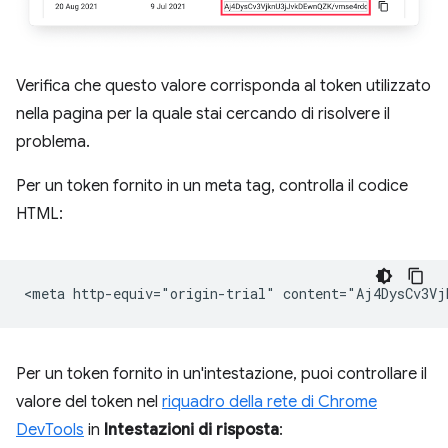
Verifica che questo valore corrisponda al token utilizzato
nella pagina per la quale stai cercando di risolvere il
problema.
Per un token fornito in un meta tag, controlla il codice
HTML:
Per un token fornito in un'intestazione, puoi controllare il
valore del token nel
riquadro della rete di Chrome
DevTools
in
Intestazioni di risposta
: