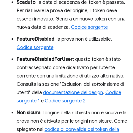
Scaduto
: la data di scadenza del token è passata.
Per riattivare la prova dell'origine, il token deve
essere rinnovato. Genera un nuovo token con una
nuova data di scadenza.
Codice sorgente
FeatureDisabled
: la prova non è utilizzabile.
Codice sorgente
FeatureDisabledForUser
: questo token è stato
contrassegnato come disattivato per l'utente
corrente con una limitazione di utilizzo alternativa.
Consulta la sezione "Esclusioni del sottoinsieme di
utenti" della
documentazione del design
.
Codice
sorgente 1
e
Codice sorgente 2
Non sicura
: l'origine della richiesta non è sicura e la
prova non è attivata per le origini non sicure. Come
spiegato nel
codice di convalida dei token della