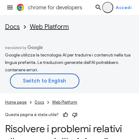
Accedi
Docs
Web Platform
Google utilizza la tecnologia AI per tradurre i contenuti nella tua
lingua preferita. Le traduzioni generate dall'AI potrebbero
contenere errori.
Home page
Docs
Web Platform
Questa pagina è stata utile?
Risolvere i problemi relativi