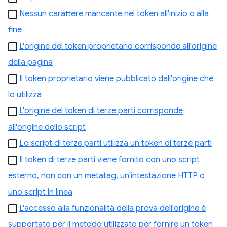
Nessun carattere mancante nel token all'inizio o alla
fine
L'origine del token proprietario corrisponde all'origine
della pagina
Il token proprietario viene pubblicato dall'origine che
lo utilizza
L'origine del token di terze parti corrisponde
all'origine dello script
Lo script di terze parti utilizza un token di terze parti
Il token di terze parti viene fornito con uno script
esterno, non con un metatag, un'intestazione HTTP o
uno script in linea
L'accesso alla funzionalità della prova dell'origine è
supportato per il metodo utilizzato per fornire un token