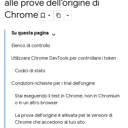
alle prove dell'origine di
Chrome
Su questa pagina
Elenco di controllo
Utilizzare Chrome DevTools per controllare i token
Codici di stato
Condizioni richieste per i trial dell'origine
Stai eseguendo il test in Chrome, non in Chromium
o in un altro browser
La prova dell'origine è attivata per le versioni di
Chrome che accedono al tuo sito