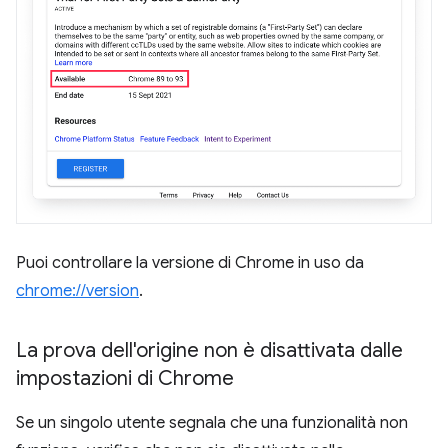
Puoi controllare la versione di Chrome in uso da
chrome://version
.
La prova dell'origine non è disattivata dalle
impostazioni di Chrome
Se un singolo utente segnala che una funzionalità non