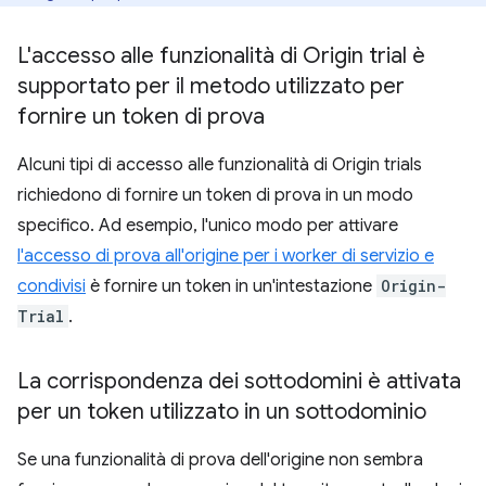
L'accesso alle funzionalità di Origin trial è
supportato per il metodo utilizzato per
fornire un token di prova
Alcuni tipi di accesso alle funzionalità di Origin trials
richiedono di fornire un token di prova in un modo
specifico. Ad esempio, l'unico modo per attivare
l'accesso di prova all'origine per i worker di servizio e
condivisi
è fornire un token in un'intestazione
Origin-
Trial
.
La corrispondenza dei sottodomini è attivata
per un token utilizzato in un sottodominio
Se una funzionalità di prova dell'origine non sembra