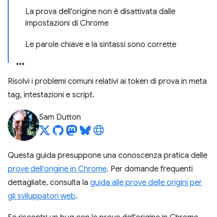
La prova dell'origine non è disattivata dalle
impostazioni di Chrome
Le parole chiave e la sintassi sono corrette
Risolvi i problemi comuni relativi ai token di prova in meta
tag, intestazioni e script.
Sam Dutton
Questa guida presuppone una conoscenza pratica delle
prove dell'origine in Chrome
. Per domande frequenti
dettagliate, consulta la
guida alle prove delle origini per
gli sviluppatori web
.