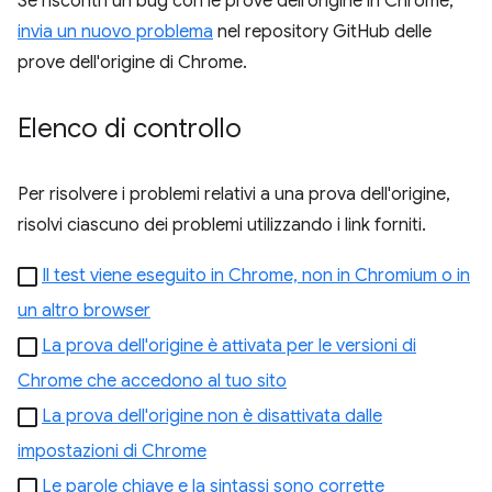
Se riscontri un bug con le prove dell'origine in Chrome,
invia un nuovo problema
nel repository GitHub delle
prove dell'origine di Chrome.
Elenco di controllo
Per risolvere i problemi relativi a una prova dell'origine,
risolvi ciascuno dei problemi utilizzando i link forniti.
Il test viene eseguito in Chrome, non in Chromium o in
un altro browser
La prova dell'origine è attivata per le versioni di
Chrome che accedono al tuo sito
La prova dell'origine non è disattivata dalle
impostazioni di Chrome
Le parole chiave e la sintassi sono corrette