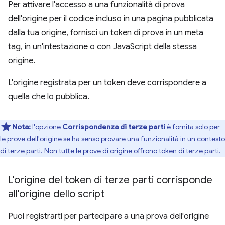
Per attivare l'accesso a una funzionalità di prova
dell'origine per il codice incluso in una pagina pubblicata
dalla tua origine, fornisci un token di prova in un meta
tag, in un'intestazione o con JavaScript della stessa
origine.
L'origine registrata per un token deve corrispondere a
quella che lo pubblica.
Nota:
l'opzione
Corrispondenza di terze parti
è fornita solo per
le prove dell'origine se ha senso provare una funzionalità in un contesto
di terze parti. Non tutte le prove di origine offrono token di terze parti.
L'origine del token di terze parti corrisponde
all'origine dello script
Puoi registrarti per partecipare a una prova dell'origine