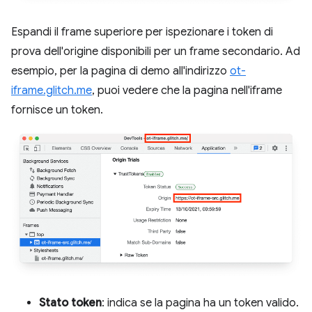
Espandi il frame superiore per ispezionare i token di
prova dell'origine disponibili per un frame secondario. Ad
esempio, per la pagina di demo all'indirizzo
ot-
iframe.glitch.me
, puoi vedere che la pagina nell'iframe
fornisce un token.
Stato token
: indica se la pagina ha un token valido.