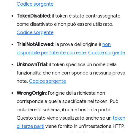
Codice sorgente
TokenDisabled
: il token è stato contrassegnato
come disattivato e non può essere utilizzato.
Codice sorgente
TrialNotAllowed
: la prova dell'origine è
non
disponibile per l'utente corrente
.
Codice sorgente
UnknownTrial
: il token specifica un nome della
funzionalità che non corrisponde a nessuna prova
nota.
Codice sorgente
WrongOrigin
: l'origine della richiesta non
corrisponde a quella specificata nel token. Può
includere lo schema, il nome host o la porta.
Questo stato viene visualizzato anche se un
token
di terze parti
viene fornito in un'intestazione HTTP,