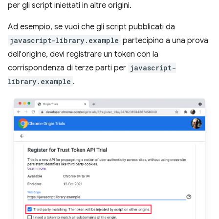
per gli script iniettati in altre origini.
Ad esempio, se vuoi che gli script pubblicati da
javascript-library.example
partecipino a una prova
dell'origine, devi registrare un token con la
corrispondenza di terze parti per
javascript-
library.example
.