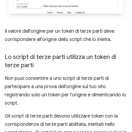
Il valore dell'origine per un token di terze parti deve
corrispondere all'origine dello script che lo inietta.
Lo script di terze parti utilizza un token di
terze parti
Non puoi consentire a uno script di terze parti di
partecipare a una prova dell'origine sul tuo sito
registrando solo un token per l'origine e dimenticando lo
script.
Gli script di terze parti devono utilizzare token con la
corrispondenza di terze parti abilitata, iniettati nello