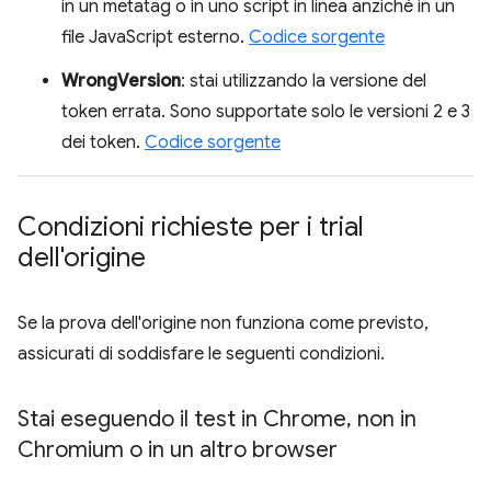
in un metatag o in uno script in linea anziché in un
file JavaScript esterno.
Codice sorgente
WrongVersion
: stai utilizzando la versione del
token errata. Sono supportate solo le versioni 2 e 3
dei token.
Codice sorgente
Condizioni richieste per i trial
dell'origine
Se la prova dell'origine non funziona come previsto,
assicurati di soddisfare le seguenti condizioni.
Stai eseguendo il test in Chrome
,
non in
Chromium o in un altro browser