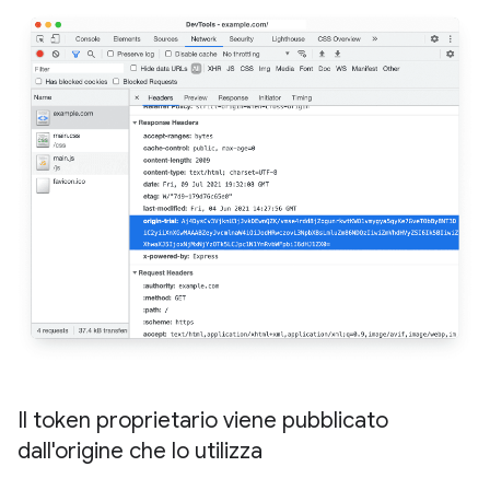
Il token proprietario viene pubblicato
dall'origine che lo utilizza