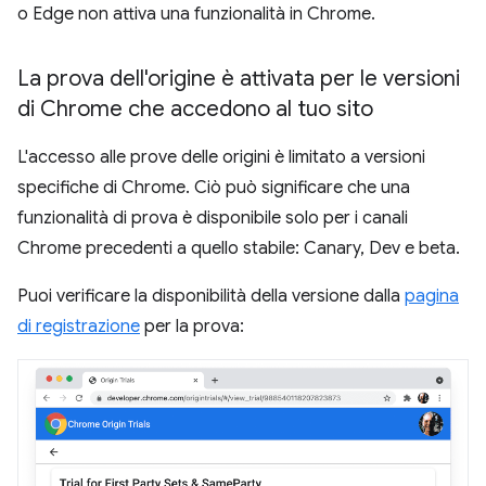
o Edge non attiva una funzionalità in Chrome.
La prova dell'origine è attivata per le versioni
di Chrome che accedono al tuo sito
L'accesso alle prove delle origini è limitato a versioni
specifiche di Chrome. Ciò può significare che una
funzionalità di prova è disponibile solo per i canali
Chrome precedenti a quello stabile: Canary, Dev e beta.
Puoi verificare la disponibilità della versione dalla
pagina
di registrazione
per la prova: