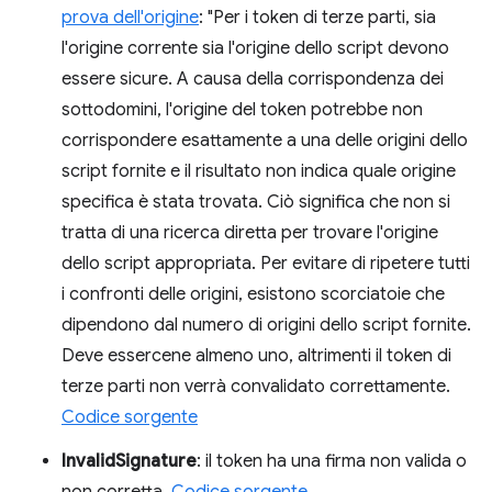
prova dell'origine
: "Per i token di terze parti, sia
l'origine corrente sia l'origine dello script devono
essere sicure. A causa della corrispondenza dei
sottodomini, l'origine del token potrebbe non
corrispondere esattamente a una delle origini dello
script fornite e il risultato non indica quale origine
specifica è stata trovata. Ciò significa che non si
tratta di una ricerca diretta per trovare l'origine
dello script appropriata. Per evitare di ripetere tutti
i confronti delle origini, esistono scorciatoie che
dipendono dal numero di origini dello script fornite.
Deve essercene almeno uno, altrimenti il token di
terze parti non verrà convalidato correttamente.
Codice sorgente
InvalidSignature
: il token ha una firma non valida o
non corretta.
Codice sorgente