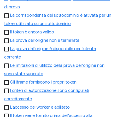
di prova
La corrispondenza del sottodominio è attivata per un
token utilizzato su un sottodominio
Il token è ancora valido
La prova dell'origine non è terminata
La prova dell'origine è disponibile per l'utente
corrente
Le limitazioni di utilizzo della prova dell'origine non
sono state superate
Gli iframe forniscono i propri token
I criteri di autorizzazione sono configurati
correttamente
L'accesso dei worker è abilitato
Il token viene fornito prima dell'accesso alla