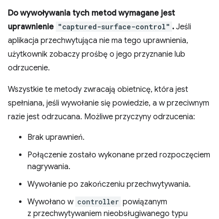
Do wywoływania tych metod wymagane jest
uprawnienie
"captured-surface-control"
.
Jeśli
aplikacja przechwytująca nie ma tego uprawnienia,
użytkownik zobaczy prośbę o jego przyznanie lub
odrzucenie.
Wszystkie te metody zwracają obietnicę, która jest
spełniana, jeśli wywołanie się powiedzie, a w przeciwnym
razie jest odrzucana. Możliwe przyczyny odrzucenia:
Brak uprawnień.
Połączenie zostało wykonane przed rozpoczęciem
nagrywania.
Wywołanie po zakończeniu przechwytywania.
Wywołano w
controller
powiązanym
z przechwytywaniem nieobsługiwanego typu