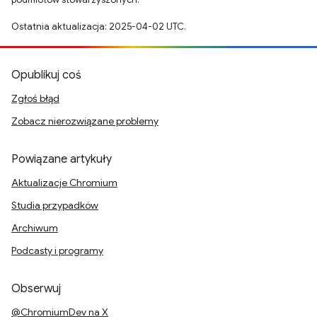
Ostatnia aktualizacja: 2025-04-02 UTC.
Opublikuj coś
Zgłoś błąd
Zobacz nierozwiązane problemy
Powiązane artykuły
Aktualizacje Chromium
Studia przypadków
Archiwum
Podcasty i programy
Obserwuj
@ChromiumDev na X