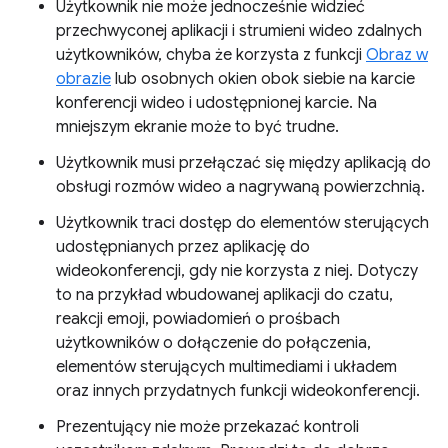
Użytkownik nie może jednocześnie widzieć
przechwyconej aplikacji i strumieni wideo zdalnych
użytkowników, chyba że korzysta z funkcji
Obraz w
obrazie
lub osobnych okien obok siebie na karcie
konferencji wideo i udostępnionej karcie. Na
mniejszym ekranie może to być trudne.
Użytkownik musi przełączać się między aplikacją do
obsługi rozmów wideo a nagrywaną powierzchnią.
Użytkownik traci dostęp do elementów sterujących
udostępnianych przez aplikację do
wideokonferencji, gdy nie korzysta z niej. Dotyczy
to na przykład wbudowanej aplikacji do czatu,
reakcji emoji, powiadomień o prośbach
użytkowników o dołączenie do połączenia,
elementów sterujących multimediami i układem
oraz innych przydatnych funkcji wideokonferencji.
Prezentujący nie może przekazać kontroli