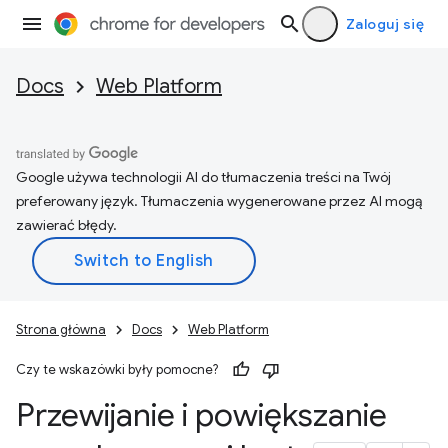
Zaloguj się
Docs
Web Platform
Google używa technologii AI do tłumaczenia treści na Twój
preferowany język. Tłumaczenia wygenerowane przez AI mogą
zawierać błędy.
Strona główna
Docs
Web Platform
Czy te wskazówki były pomocne?
Przewijanie i powiększanie