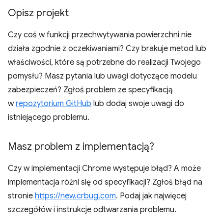
Opisz projekt
Czy coś w funkcji przechwytywania powierzchni nie
działa zgodnie z oczekiwaniami? Czy brakuje metod lub
właściwości, które są potrzebne do realizacji Twojego
pomysłu? Masz pytania lub uwagi dotyczące modelu
zabezpieczeń? Zgłoś problem ze specyfikacją
w
repozytorium GitHub
lub dodaj swoje uwagi do
istniejącego problemu.
Masz problem z implementacją?
Czy w implementacji Chrome występuje błąd? A może
implementacja różni się od specyfikacji? Zgłoś błąd na
stronie
https://new.crbug.com
. Podaj jak najwięcej
szczegółów i instrukcje odtwarzania problemu.