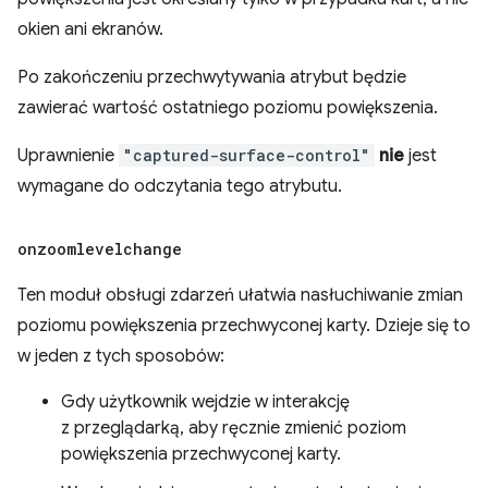
okien ani ekranów.
Po zakończeniu przechwytywania atrybut będzie
zawierać wartość ostatniego poziomu powiększenia.
Uprawnienie
"captured-surface-control"
nie
jest
wymagane do odczytania tego atrybutu.
onzoomlevelchange
Ten moduł obsługi zdarzeń ułatwia nasłuchiwanie zmian
poziomu powiększenia przechwyconej karty. Dzieje się to
w jeden z tych sposobów:
Gdy użytkownik wejdzie w interakcję
z przeglądarką, aby ręcznie zmienić poziom
powiększenia przechwyconej karty.