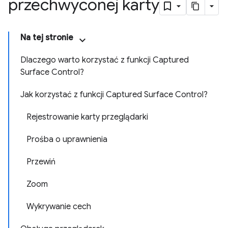
przechwyconej karty
Na tej stronie
Dlaczego warto korzystać z funkcji Captured
Surface Control?
Jak korzystać z funkcji Captured Surface Control?
Rejestrowanie karty przeglądarki
Prośba o uprawnienia
Przewiń
Zoom
Wykrywanie cech