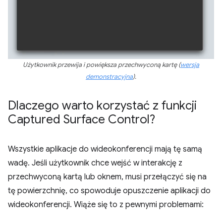
Użytkownik przewija i powiększa przechwyconą kartę (
wersja
demonstracyjna
).
Dlaczego warto korzystać z funkcji
Captured Surface Control?
Wszystkie aplikacje do wideokonferencji mają tę samą
wadę. Jeśli użytkownik chce wejść w interakcję z
przechwyconą kartą lub oknem, musi przełączyć się na
tę powierzchnię, co spowoduje opuszczenie aplikacji do
wideokonferencji. Wiąże się to z pewnymi problemami: