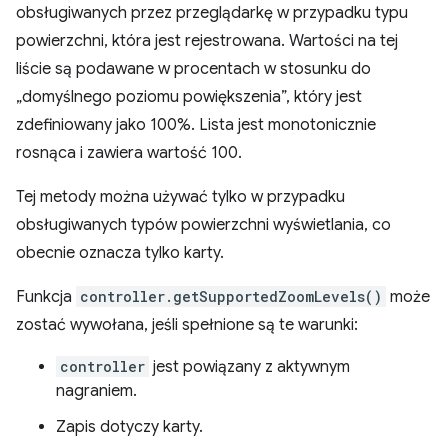
obsługiwanych przez przeglądarkę w przypadku typu
powierzchni, która jest rejestrowana. Wartości na tej
liście są podawane w procentach w stosunku do
„domyślnego poziomu powiększenia”, który jest
zdefiniowany jako 100%. Lista jest monotonicznie
rosnąca i zawiera wartość 100.
Tej metody można używać tylko w przypadku
obsługiwanych typów powierzchni wyświetlania, co
obecnie oznacza tylko karty.
Funkcja
controller.getSupportedZoomLevels()
może
zostać wywołana, jeśli spełnione są te warunki:
controller
jest powiązany z aktywnym
nagraniem.
Zapis dotyczy karty.