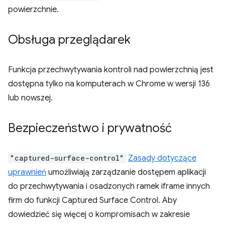
powierzchnie.
Obsługa przeglądarek
Funkcja przechwytywania kontroli nad powierzchnią jest
dostępna tylko na komputerach w Chrome w wersji 136
lub nowszej.
Bezpieczeństwo i prywatność
"captured-surface-control"
Zasady dotyczące
uprawnień
umożliwiają zarządzanie dostępem aplikacji
do przechwytywania i osadzonych ramek iframe innych
firm do funkcji Captured Surface Control. Aby
dowiedzieć się więcej o kompromisach w zakresie