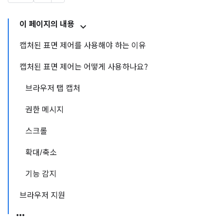
이 페이지의 내용
캡처된 표면 제어를 사용해야 하는 이유
캡처된 표면 제어는 어떻게 사용하나요?
브라우저 탭 캡처
권한 메시지
스크롤
확대/축소
기능 감지
브라우저 지원