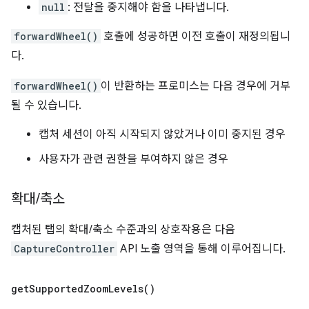
null
: 전달을 중지해야 함을 나타냅니다.
forwardWheel()
호출에 성공하면 이전 호출이 재정의됩니
다.
forwardWheel()
이 반환하는 프로미스는 다음 경우에 거부
될 수 있습니다.
캡처 세션이 아직 시작되지 않았거나 이미 중지된 경우
사용자가 관련 권한을 부여하지 않은 경우
확대
/
축소
캡처된 탭의 확대/축소 수준과의 상호작용은 다음
CaptureController
API 노출 영역을 통해 이루어집니다.
get
Supported
Zoom
Levels(
)