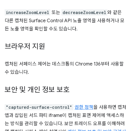
increaseZoomLevel
또는
decreaseZoomLevel
와 같은
다른 캡처된 Surface Control API 노출 영역을 사용하거나 모
든 노출 영역을 확인할 수도 있습니다.
브라우저 지원
캡처된 서페이스 제어는 데스크톱의 Chrome 136부터 사용할
수 있습니다.
보안 및 개인 정보 보호
"captured-surface-control"
권한 정책
을 사용하면 캡처
앱과 삽입된 서드 파티 iframe이 캡처된 표면 제어에 액세스하
는 방식을 관리할 수 있습니다. 보안 트레이드 오프를 이해하려