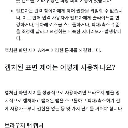
웃 컨트롤, 기타 유용한 화상 회의 기능이 있습니다.
발표자는 원격 참여자에게 제어 권한을 위임할 수 없습니
다. 이로 인해 원격 사용자가 발표자에게 슬라이드를 변
경하거나, 위아래로 조금 스크롤하거나, 확대/축소 수준
을 조정해 달라고 요청하는 익숙한 시나리오가 발생합니
다.
캡처된 화면 제어 API는 이러한 문제를 해결합니다.
캡처된 표면 제어는 어떻게 사용하나요?
캡처된 화면 제어를 성공적으로 사용하려면 브라우저 탭을 명
시적으로 캡처하고 캡처된 탭을 스크롤하고 확대/축소하기 전
에 사용자로부터 권한을 얻는 등 몇 가지 단계를 거쳐야 합니다.
브라우저 탭 캡처