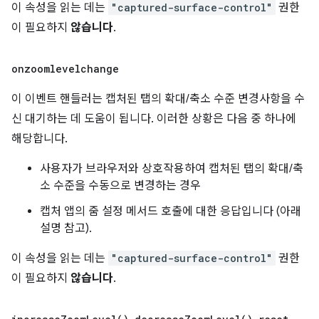
이 속성을 읽는 데는
"captured-surface-control"
권한
이 필요하지
않습니다
.
onzoomlevelchange
이 이벤트 핸들러는 캡처된 탭의 확대/축소 수준 변경사항을 수
신 대기하는 데 도움이 됩니다. 이러한 상황은 다음 중 하나에
해당합니다.
사용자가 브라우저와 상호작용하여 캡처된 탭의 확대/축
소 수준을 수동으로 변경하는 경우
캡처 앱의 줌 설정 메서드 호출에 대한 응답입니다 (아래
설명 참고).
이 속성을 읽는 데는
"captured-surface-control"
권한
이 필요하지
않습니다
.