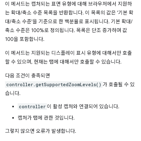
이 메서드는 캡처되는 표면 유형에 대해 브라우저에서 지원하
는 확대/축소 수준 목록을 반환합니다. 이 목록의 값은 '기본 확
대/축소 수준'을 기준으로 한 백분율로 표시됩니다. 기본 확대/
축소 수준은 100%로 정의됩니다. 목록은 단조 증가하며 값
100을 포함합니다.
이 메서드는 지원되는 디스플레이 표시 유형에 대해서만 호출
할 수 있으며, 현재는 탭에 대해서만 호출할 수 있습니다.
다음 조건이 충족되면
controller.getSupportedZoomLevels()
가 호출될 수 있
습니다.
controller
이 활성 캡처와 연결되어 있습니다.
캡처가 탭에 관한 것입니다.
그렇지 않으면 오류가 발생합니다.