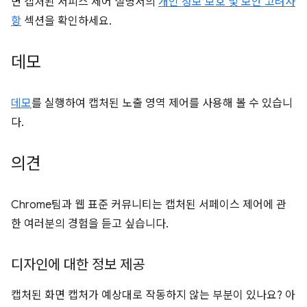
면 캡처된 서피스 제어 설명서의
개인 정보 보호 및 보안 고려사
항
섹션을 확인하세요.
데모
데모
를 실행하여 캡처된 노출 영역 제어를 사용해 볼 수 있습니
다.
의견
Chrome팀과 웹 표준 커뮤니티는 캡처된 서페이스 제어에 관
한 여러분의 경험을 듣고 싶습니다.
디자인에 대한 정보 제공
캡처된 화면 캡처가 예상대로 작동하지 않는 부분이 있나요? 아