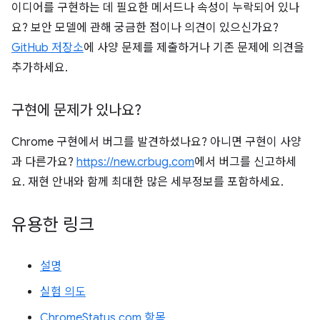
이디어를 구현하는 데 필요한 메서드나 속성이 누락되어 있나
요? 보안 모델에 관해 궁금한 점이나 의견이 있으신가요?
GitHub 저장소
에 사양 문제를 제출하거나 기존 문제에 의견을
추가하세요.
구현에 문제가 있나요?
Chrome 구현에서 버그를 발견하셨나요? 아니면 구현이 사양
과 다른가요?
https://new.crbug.com
에서 버그를 신고하세
요. 재현 안내와 함께 최대한 많은 세부정보를 포함하세요.
유용한 링크
설명
실험 의도
ChromeStatus.com 항목