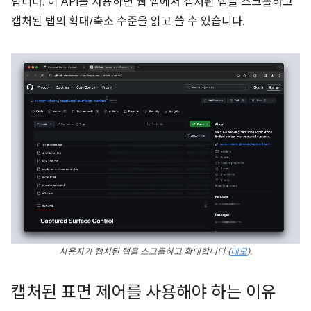
합니다. 이 API를 사용하면 웹 앱에서 캡처된 탭을 스크롤하고
캡처된 탭의 확대/축소 수준을 읽고 쓸 수 있습니다.
사용자가 캡처된 탭을 스크롤하고 확대합니다 (
데모
).
캡처된 표면 제어를 사용해야 하는 이유