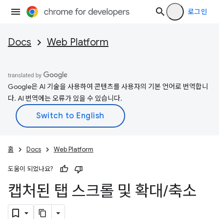
로그인
Docs
Web Platform
Google은 AI 기술을 사용하여 콘텐츠를 사용자의 기본 언어로 번역합니
다. AI 번역에는 오류가 있을 수 있습니다.
홈
Docs
Web Platform
도움이 되었나요?
캡처된 탭 스크롤 및 확대
/
축소