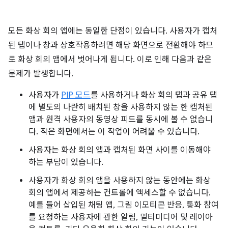
모든 화상 회의 앱에는 동일한 단점이 있습니다. 사용자가 캡처
된 탭이나 창과 상호작용하려면 해당 화면으로 전환해야 하므
로 화상 회의 앱에서 벗어나게 됩니다. 이로 인해 다음과 같은
문제가 발생합니다.
사용자가
PIP 모드
를 사용하거나 화상 회의 탭과 공유 탭
에 별도의 나란히 배치된 창을 사용하지 않는 한 캡처된
앱과 원격 사용자의 동영상 피드를 동시에 볼 수 없습니
다. 작은 화면에서는 이 작업이 어려울 수 있습니다.
사용자는 화상 회의 앱과 캡처된 화면 사이를 이동해야
하는 부담이 있습니다.
사용자가 화상 회의 앱을 사용하지 않는 동안에는 화상
회의 앱에서 제공하는 컨트롤에 액세스할 수 없습니다.
예를 들어 삽입된 채팅 앱, 그림 이모티콘 반응, 통화 참여
를 요청하는 사용자에 관한 알림, 멀티미디어 및 레이아