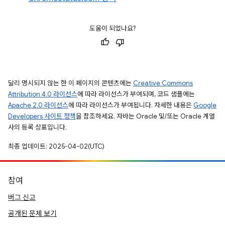
도움이 되었나요?
달리 명시되지 않는 한 이 페이지의 콘텐츠에는
Creative Commons
Attribution 4.0 라이선스
에 따라 라이선스가 부여되며, 코드 샘플에는
Apache 2.0 라이선스
에 따라 라이선스가 부여됩니다. 자세한 내용은
Google
Developers 사이트 정책
을 참조하세요. 자바는 Oracle 및/또는 Oracle 계열
사의 등록 상표입니다.
최종 업데이트: 2025-04-02(UTC)
참여
버그 신고
공개된 문제 보기