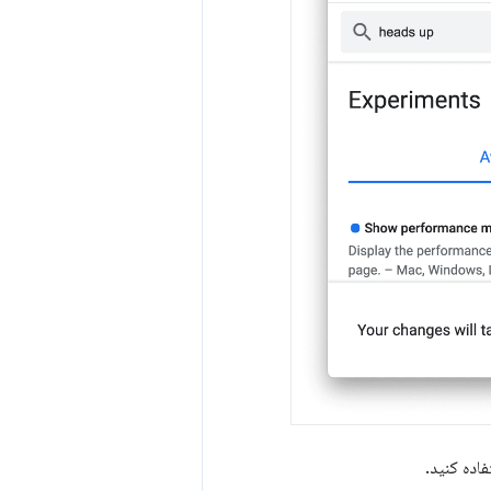
اده کنید.