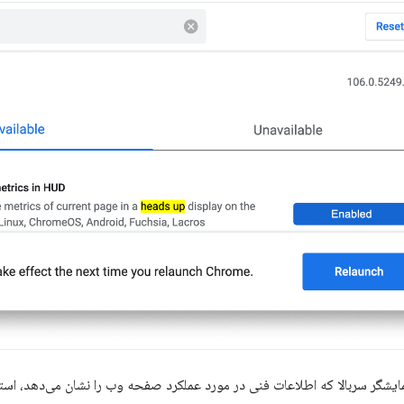
نمایشگر سربالا که اطلاعات فنی در مورد عملکرد صفحه وب را نشان می‌دهد، استف