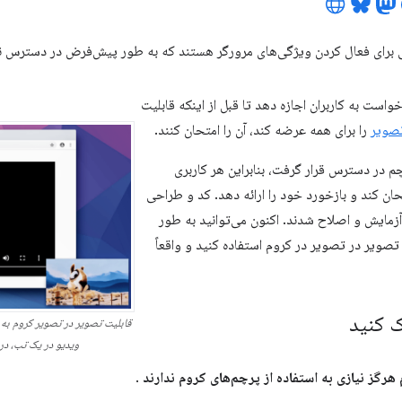
 برای فعال کردن ویژگی‌های مرورگر هستند که به طور پیش‌فرض در دسترس ن
واست به کاربران اجازه دهد تا قبل از اینکه قابلیت
صویر
را برای همه عرضه کند، آن را امتحان کنند.
م در دسترس قرار گرفت، بنابراین هر کاربری
حان کند و بازخورد خود را ارائه دهد. کد و طراحی
زمایش و اصلاح شدند. اکنون می‌توانید به طور
صویر در تصویر در کروم استفاده کنید و واقعاً
 کنید
قابلیت تصویر در تصویر کروم به ک
ویدیو در یک تب، در 
هرگز نیازی به استفاده از پرچم‌های کروم ندارند
.