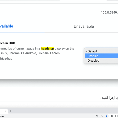
 اجرا کنید.