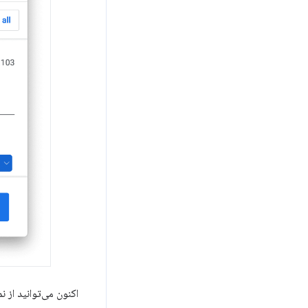
اکنون می‌توانید از 