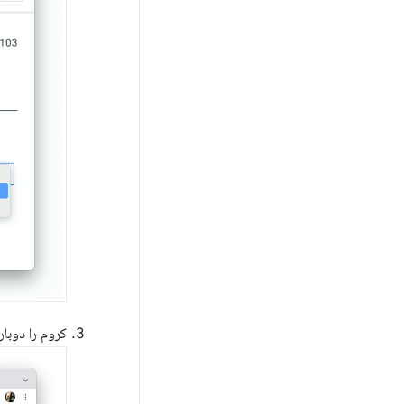
کروم را دوباره