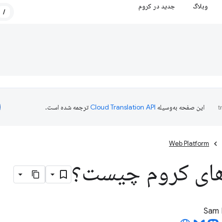
وبلاگ
جدید در کروم
/
این صفحه به‌وسیله
ترجمه شده است.
Web Platform
ای کروم چیست؟
Sam 