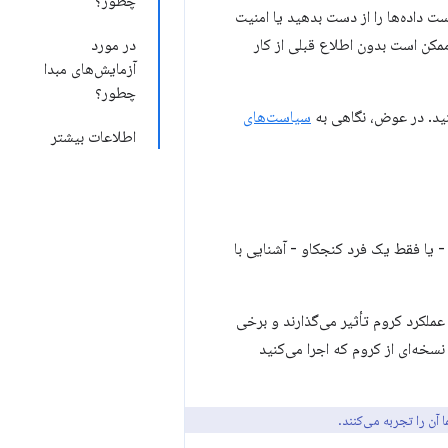
چطور؟
ت داده‌ها را از دست بدهید یا امنیت
مکن است بدون اطلاع قبلی از کار
در مورد
آزمایش‌های مبدا
چطور؟
نید. در عوض، نگاهی به
سیاست‌های
اطلاعات بیشتر
- یا فقط یک فرد کنجکاو - آشنایی با
ظاهر یا عملکرد کروم تأثیر می‌گذارند و برخی
‌ها به نسخه‌ای از کروم که اجرا می‌کنید