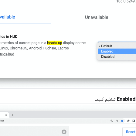
Enabled
تنظیم کنید.