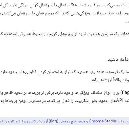
ا تنظیم می‌کنید، مراقب باشید. هنگام فعال یا غیرفعال کردن ویژگی‌ها، ممکن اس
را به خطر بیندازید. ویژگی‌هایی که با یک پرچم فعال یا غیرفعال می‌کنید، م
.
لاعات یک سازمان هستید، نباید از پرچم‌های کروم در محیط عملیاتی استفاده ک
دامه دهید
ما یک توسعه‌دهنده وب هستید که نیاز به امتحان کردن فناوری‌های جدید دارد 
ند واقعاً ارزشمند باشد.
تعداد زیادی پرچم (flag) برای انواع مختلف ویژگی‌ها وجود دارد. برخی از پرچم‌ها بر نحوه 
دیگر ویژگی‌هایی مانند APIهای جدید جاوا اسکریپت را فعال می‌کنند. در دسترس بودن پرچم
ید، زیرا اکثر کاربران شما آن را تجربه می‌کنند.