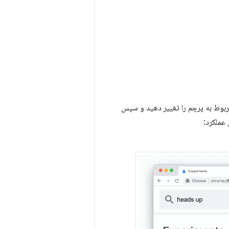
مربوط به پرچم را تغییر دهید و سپس
 عملکرد: