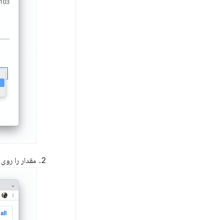
مقدار را روی