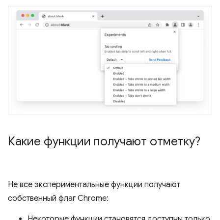
Какие функции получают отметку?
Не все экспериментальные функции получают
собственный флаг Chrome:
Некоторые функции становятся доступны только