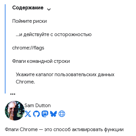
Содержание
Поймите риски
...и действуйте с осторожностью
chrome://flags
Флаги командной строки
Укажите каталог пользовательских данных
Chrome.
Sam Dutton
Флаги Chrome — это способ активировать функции