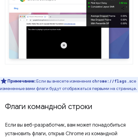
Примечание:
Если вы внесете изменения
, все
chrome://flags
измененные вами флаги будут отображаться первыми на странице.
Флаги командной строки
Если вы веб-разработчик, вам может понадобиться
установить флаги, открыв Chrome из командной