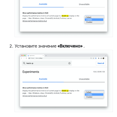
Установите значение
«Включено»
.