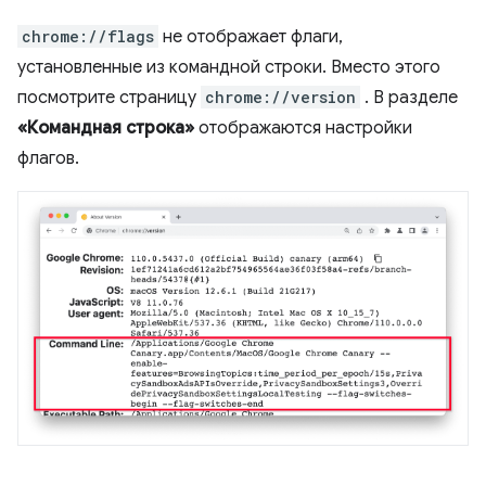
chrome://flags
не отображает флаги,
установленные из командной строки. Вместо этого
посмотрите страницу
chrome://version
. В разделе
«Командная строка»
отображаются настройки
флагов.