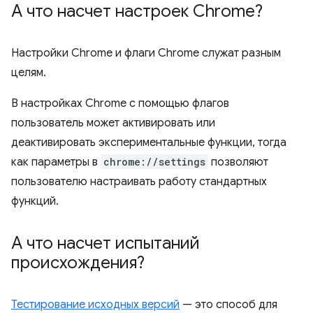
А что насчет настроек Chrome?
Настройки Chrome и флаги Chrome служат разным
целям.
В настройках Chrome с помощью флагов
пользователь может активировать или
деактивировать экспериментальные функции, тогда
как параметры в
chrome://settings
позволяют
пользователю настраивать работу стандартных
функций.
А что насчет испытаний
происхождения?
Тестирование исходных версий
— это способ для