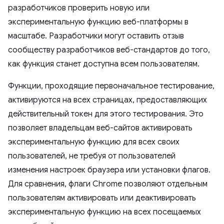
разработчиков проверить новую или
экспериментальную функцию веб-платформы в
масштабе. Разработчики могут оставить отзыв
сообществу разработчиков веб-стандартов до того,
как функция станет доступна всем пользователям.
Функции, проходящие первоначальное тестирование,
активируются на всех страницах, предоставляющих
действительный токен для этого тестирования. Это
позволяет владельцам веб-сайтов активировать
экспериментальную функцию для всех своих
пользователей, не требуя от пользователей
изменения настроек браузера или установки флагов.
Для сравнения, флаги Chrome позволяют отдельным
пользователям активировать или деактивировать
экспериментальную функцию на всех посещаемых