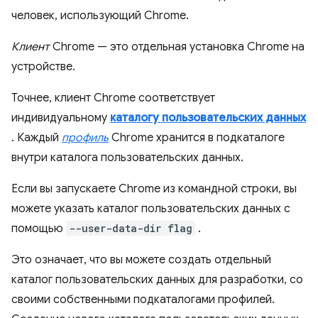
человек, использующий Chrome.
Клиент
Chrome — это отдельная установка Chrome на
устройстве.
Точнее, клиент Chrome соответствует
индивидуальному
каталогу пользовательских данных
. Каждый
профиль
Chrome хранится в подкаталоге
внутри каталога пользовательских данных.
Если вы запускаете Chrome из командной строки, вы
можете указать каталог пользовательских данных с
помощью
--user-data-dir flag
.
Это означает, что вы можете создать отдельный
каталог пользовательских данных для разработки, со
своими собственными подкаталогами профилей.