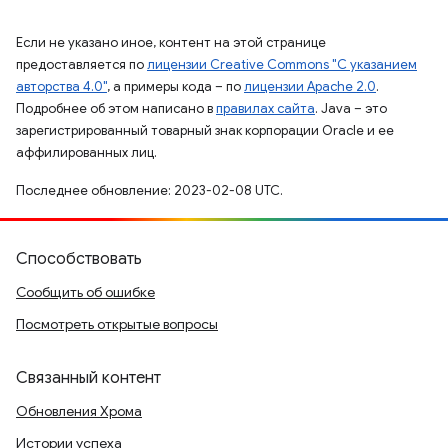
Если не указано иное, контент на этой странице
предоставляется по
лицензии Creative Commons "С указанием
авторства 4.0"
, а примеры кода – по
лицензии Apache 2.0
.
Подробнее об этом написано в
правилах сайта
. Java – это
зарегистрированный товарный знак корпорации Oracle и ее
аффилированных лиц.
Последнее обновление: 2023-02-08 UTC.
Способствовать
Сообщить об ошибке
Посмотреть открытые вопросы
Связанный контент
Обновления Хрома
Истории успеха