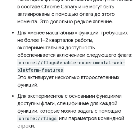
в составе Chrome Canary и не могут быть
активированы с помощью флага до этого
момента. Это довольно редкое явление.
Для «менее масштабных» функций, требующих
не более 1–2 кварталов работы,
экспериментальная доступность
обеспечивается включением следующего флага:
chrome://flags#enable-experimental-web-
platform-features
Это активирует несколько второстепенных
функций.
Для экспериментов с основными функциями
доступны флаги, специфичные для каждой
функции, которые можно задать с помощью
chrome://flags
или параметров командной
строки.