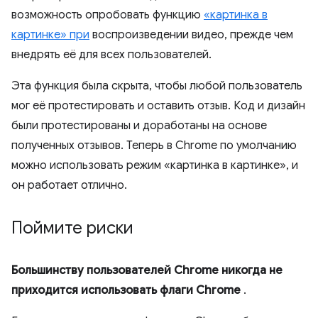
возможность опробовать функцию
«картинка в
картинке» при
воспроизведении видео, прежде чем
внедрять её для всех пользователей.
Эта функция была скрыта, чтобы любой пользователь
мог её протестировать и оставить отзыв. Код и дизайн
были протестированы и доработаны на основе
полученных отзывов. Теперь в Chrome по умолчанию
можно использовать режим «картинка в картинке», и
он работает отлично.
Поймите риски
Большинству пользователей Chrome никогда не
приходится использовать флаги Chrome
.