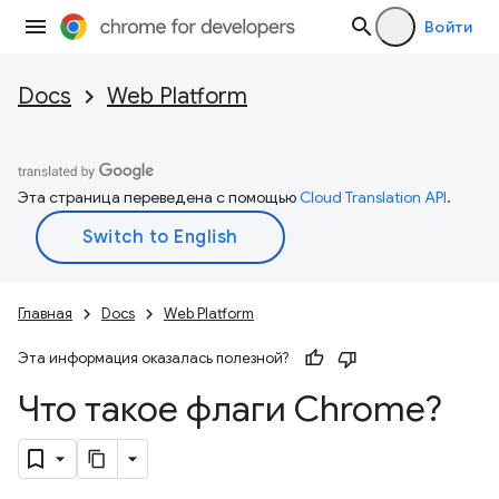
Войти
Docs
Web Platform
Эта страница переведена с помощью
Cloud Translation API
.
Главная
Docs
Web Platform
Эта информация оказалась полезной?
Что такое флаги Chrome?