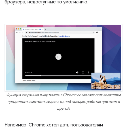
браузера, недоступные по умолчанию.
Функция «картинка в картинке» в Chrome позволяет пользователям
продолжать смотреть видео в одной вкладке, работая при этом в
другой.
Например, Chrome хотел дать пользователям