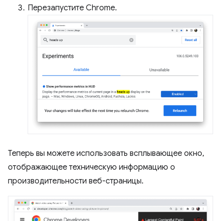
Перезапустите Chrome.
Теперь вы можете использовать всплывающее окно,
отображающее техническую информацию о
производительности веб-страницы.