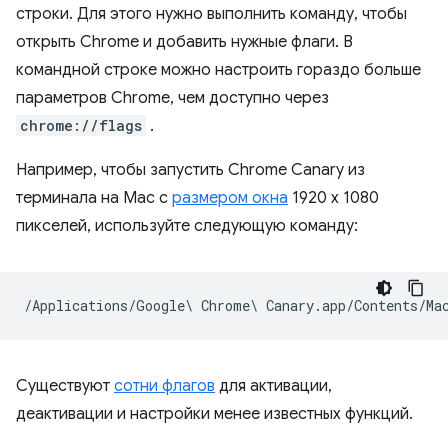
строки. Для этого нужно выполнить команду, чтобы
открыть Chrome и добавить нужные флаги. В
командной строке можно настроить гораздо больше
параметров Chrome, чем доступно через
chrome://flags
.
Например, чтобы запустить Chrome Canary из
терминала на Mac с
размером окна
1920 x 1080
пикселей, используйте следующую команду:
Существуют
сотни флагов
для активации,
деактивации и настройки менее известных функций.