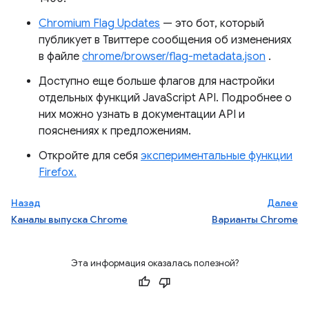
Chromium Flag Updates
— это бот, который
публикует в Твиттере сообщения об изменениях
в файле
chrome/browser/flag-metadata.json
.
Доступно еще больше флагов для настройки
отдельных функций JavaScript API. Подробнее о
них можно узнать в документации API и
пояснениях к предложениям.
Откройте для себя
экспериментальные функции
Firefox.
Назад
Далее
Каналы выпуска Chrome
Варианты Chrome
Эта информация оказалась полезной?