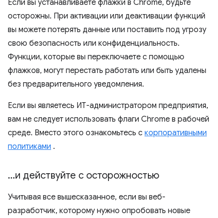
Если вы устанавливаете флажки в Chrome, будьте
осторожны. При активации или деактивации функций
вы можете потерять данные или поставить под угрозу
свою безопасность или конфиденциальность.
Функции, которые вы переключаете с помощью
флажков, могут перестать работать или быть удалены
без предварительного уведомления.
Если вы являетесь ИТ-администратором предприятия,
вам не следует использовать флаги Chrome в рабочей
среде. Вместо этого ознакомьтесь с
корпоративными
политиками
.
.
.
.
и действуйте с осторожностью
Учитывая все вышесказанное, если вы веб-
разработчик, которому нужно опробовать новые