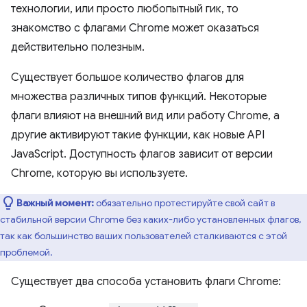
технологии, или просто любопытный гик, то
знакомство с флагами Chrome может оказаться
действительно полезным.
Существует большое количество флагов для
множества различных типов функций. Некоторые
флаги влияют на внешний вид или работу Chrome, а
другие активируют такие функции, как новые API
JavaScript. Доступность флагов зависит от версии
Chrome, которую вы используете.
Важный момент:
обязательно протестируйте свой сайт в
стабильной версии Chrome без каких-либо установленных флагов,
так как большинство ваших пользователей сталкиваются с этой
проблемой.
Существует два способа установить флаги Chrome: