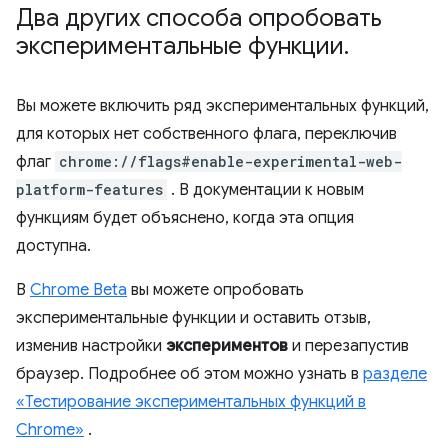
Два других способа опробовать
экспериментальные функции
.
Вы можете включить ряд экспериментальных функций,
для которых нет собственного флага, переключив
флаг
chrome://flags#enable-experimental-web-
platform-features
. В документации к новым
функциям будет объяснено, когда эта опция
доступна.
В
Chrome Beta
вы можете опробовать
экспериментальные функции и оставить отзыв,
изменив настройки
экспериментов
и перезапустив
браузер. Подробнее об этом можно узнать в
разделе
«Тестирование экспериментальных функций в
Chrome»
.