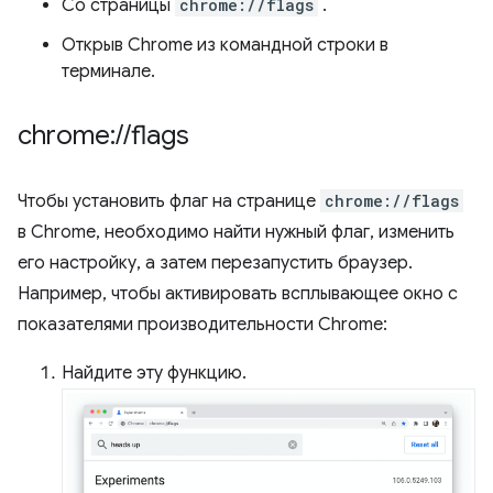
Со страницы
chrome://flags
.
Открыв Chrome из командной строки в
терминале.
chrome:
/
/
flags
Чтобы установить флаг на странице
chrome://flags
в Chrome, необходимо найти нужный флаг, изменить
его настройку, а затем перезапустить браузер.
Например, чтобы активировать всплывающее окно с
показателями производительности Chrome:
Найдите эту функцию.