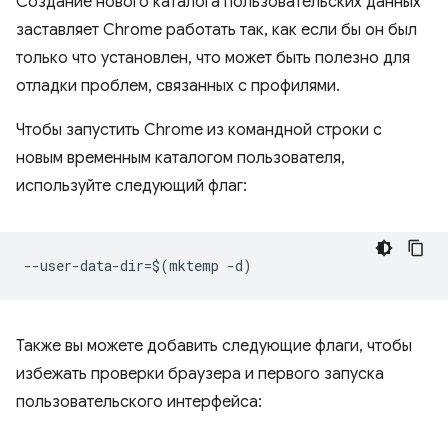
Создание нового каталога пользовательских данных
заставляет Chrome работать так, как если бы он был
только что установлен, что может быть полезно для
отладки проблем, связанных с профилями.
Чтобы запустить Chrome из командной строки с
новым временным каталогом пользователя,
используйте следующий флаг:
Также вы можете добавить следующие флаги, чтобы
избежать проверки браузера и первого запуска
пользовательского интерфейса: