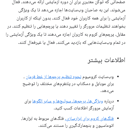
صفحاتی که توکن معتبری برای آن دوره آزمایشی ارائه می‌دهند، فعال
می‌شوند. این به صاحبان وب‌سایت‌ها اجازه می‌دهد تا یک ویژگی
آزمایشی را برای همه کاربران خود فعال کنند، بدون اینکه از کاربران
بخواهند تنظیمات مرورگر را تغییر دهند یا پرچم‌هایی را تنظیم کنند. در
مقابل، پرچم‌های کروم به کاربران اجازه می‌دهند تا یک ویژگی آزمایشی را
در تمام وب‌سایت‌هایی که بازدید می‌کنند، فعال یا غیرفعال کنند.
اطلاعات بیشتر
وب‌سایت کرومیوم
نحوه تنظیم پرچم‌ها از خط فرمان
،
برای موبایل و دسکتاپ در پلتفرم‌های مختلف را توضیح
می‌دهد.
درباره
ویژگی‌ها، پرچم‌ها، سوئیچ‌ها و سایر الگوها
برای
آزمایش مرورگر اطلاعات کسب کنید.
فلگ‌های کروم برای ابزارسازی،
فلگ‌های مربوط به ابزارها،
اتوماسیون و بنچمارک‌گیری را مستند می‌کنند.