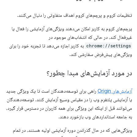
تنظیمات کروم و پرچم‌های کروم اهداف متفاوتی را دنبال می‌کنند.
پرچم‌های کروم به کاربر امکان می‌دهند ویژگی‌های آزمایشی را فعال یا
غیرفعال کند، در حالی که انتخاب‌های موجود در
chrome://settings
به کاربر اجازه می‌دهد تا تجربه خود را برای
ویژگی‌های پیش‌فرض سفارشی کند.
در مورد آزمایش‌های مبدا چطور؟
آزمایش‌های Origin
راهی برای توسعه‌دهندگان است تا یک ویژگی جدید
یا آزمایشی پلتفرم وب را در مقیاس وسیع آزمایش کنند. توسعه‌دهندگان
می‌توانند قبل از اینکه این ویژگی برای همه کاربران در دسترس قرار گیرد،
به جامعه استانداردهای وب بازخورد دهند.
ویژگی‌هایی که در حال گذراندن دوره آزمایشی اولیه هستند، در تمام