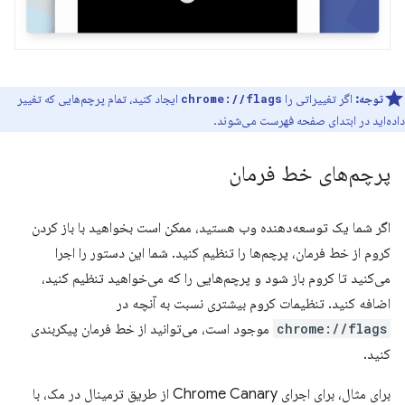
توجه:
اگر تغییراتی را
ایجاد کنید، تمام پرچم‌هایی که تغییر
chrome://flags
داده‌اید در ابتدای صفحه فهرست می‌شوند.
پرچم‌های خط فرمان
اگر شما یک توسعه‌دهنده وب هستید، ممکن است بخواهید با باز کردن
کروم از خط فرمان، پرچم‌ها را تنظیم کنید. شما این دستور را اجرا
می‌کنید تا کروم باز شود و پرچم‌هایی را که می‌خواهید تنظیم کنید،
اضافه کنید. تنظیمات کروم بیشتری نسبت به آنچه در
chrome://flags
موجود است، می‌توانید از خط فرمان پیکربندی
کنید.
برای مثال، برای اجرای Chrome Canary از طریق ترمینال در مک، با