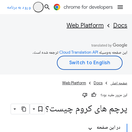
ورود به برنامه
Web Platform
Docs
این صفحه به‌وسیله
ترجمه شده است.
صفحه اصلی
Docs
Web Platform
این مرور مفید بود؟
پرچم های کروم چیست؟
در این صفحه