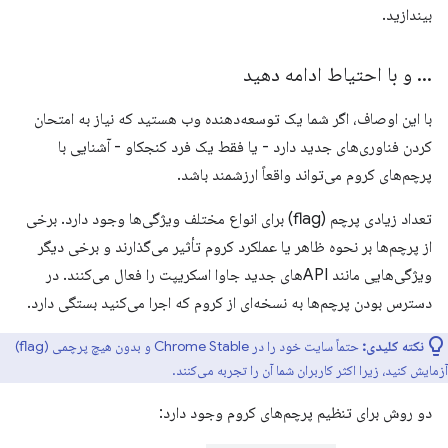
بیندازید.
.
.
.
و با احتیاط ادامه دهید
با این اوصاف، اگر شما یک توسعه‌دهنده وب هستید که نیاز به امتحان
کردن فناوری‌های جدید دارد - یا فقط یک فرد کنجکاو - آشنایی با
پرچم‌های کروم می‌تواند واقعاً ارزشمند باشد.
تعداد زیادی پرچم (flag) برای انواع مختلف ویژگی‌ها وجود دارد. برخی
از پرچم‌ها بر نحوه ظاهر یا عملکرد کروم تأثیر می‌گذارند و برخی دیگر
ویژگی‌هایی مانند APIهای جدید جاوا اسکریپت را فعال می‌کنند. در
دسترس بودن پرچم‌ها به نسخه‌ای از کروم که اجرا می‌کنید بستگی دارد.
نکته کلیدی:
حتماً سایت خود را در Chrome Stable و بدون هیچ پرچمی (flag)
آزمایش کنید، زیرا اکثر کاربران شما آن را تجربه می‌کنند.
دو روش برای تنظیم پرچم‌های کروم وجود دارد: