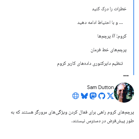
خطرات را درک کنید
... و با احتیاط ادامه دهید
کروم: // پرچم‌ها
پرچم‌های خط فرمان
تنظیم دایرکتوری داده‌های کاربر کروم
Sam Dutton
پرچم‌های کروم راهی برای فعال کردن ویژگی‌های مرورگر هستند که به
طور پیش‌فرض در دسترس نیستند.