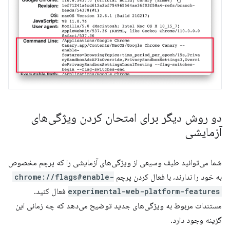
دو روش دیگر برای امتحان کردن ویژگی‌های
آزمایشی
شما می‌توانید طیف وسیعی از ویژگی‌های آزمایشی را که پرچم مخصوص
به خود را ندارند، با فعال کردن پرچم
chrome://flags#enable-
experimental-web-platform-features
فعال کنید.
مستندات مربوط به ویژگی‌های جدید توضیح می‌دهد که چه زمانی این
گزینه وجود دارد.