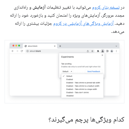
در
نسخه بتای کروم
می‌توانید با تغییر تنظیمات
آزمایش
و راه‌اندازی
مجدد مرورگر، آزمایش‌های ویژه را امتحان کنید و بازخورد خود را ارائه
دهید.
آزمایش ویژگی‌های آزمایشی در کروم
جزئیات بیشتری را ارائه
می‌دهد.
کدام ویژگی‌ها پرچم می‌گیرند؟