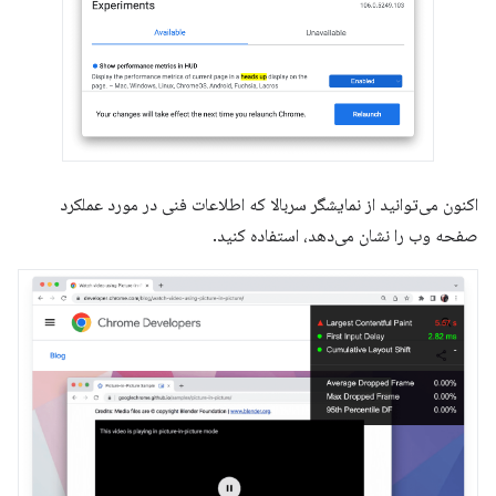
اکنون می‌توانید از نمایشگر سربالا که اطلاعات فنی در مورد عملکرد
صفحه وب را نشان می‌دهد، استفاده کنید.