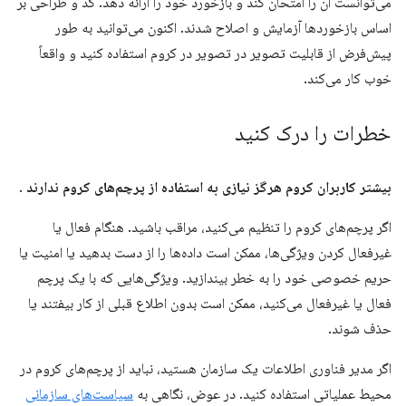
می‌توانست آن را امتحان کند و بازخورد خود را ارائه دهد. کد و طراحی بر
اساس بازخوردها آزمایش و اصلاح شدند. اکنون می‌توانید به طور
پیش‌فرض از قابلیت تصویر در تصویر در کروم استفاده کنید و واقعاً
خوب کار می‌کند.
خطرات را درک کنید
بیشتر کاربران کروم هرگز نیازی به استفاده از پرچم‌های کروم ندارند
.
اگر پرچم‌های کروم را تنظیم می‌کنید، مراقب باشید. هنگام فعال یا
غیرفعال کردن ویژگی‌ها، ممکن است داده‌ها را از دست بدهید یا امنیت یا
حریم خصوصی خود را به خطر بیندازید. ویژگی‌هایی که با یک پرچم
فعال یا غیرفعال می‌کنید، ممکن است بدون اطلاع قبلی از کار بیفتند یا
حذف شوند.
اگر مدیر فناوری اطلاعات یک سازمان هستید، نباید از پرچم‌های کروم در
محیط عملیاتی استفاده کنید. در عوض، نگاهی به
سیاست‌های سازمانی