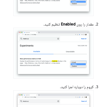
مقدار را روی
Enabled
تنظیم کنید.
کروم را دوباره اجرا کنید.