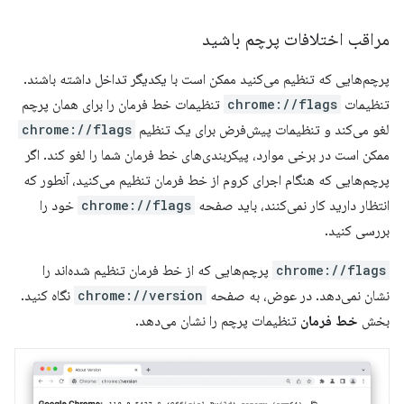
مراقب اختلافات پرچم باشید
پرچم‌هایی که تنظیم می‌کنید ممکن است با یکدیگر تداخل داشته باشند.
تنظیمات
chrome://flags
تنظیمات خط فرمان را برای همان پرچم
لغو می‌کند و تنظیمات پیش‌فرض برای یک تنظیم
chrome://flags
ممکن است در برخی موارد، پیکربندی‌های خط فرمان شما را لغو کند. اگر
پرچم‌هایی که هنگام اجرای کروم از خط فرمان تنظیم می‌کنید، آنطور که
انتظار دارید کار نمی‌کنند، باید صفحه
chrome://flags
خود را
بررسی کنید.
chrome://flags
پرچم‌هایی که از خط فرمان تنظیم شده‌اند را
نشان نمی‌دهد. در عوض، به صفحه
chrome://version
نگاه کنید.
بخش
خط فرمان
تنظیمات پرچم را نشان می‌دهد.