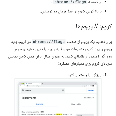
از صفحه
chrome://flags
.
با باز کردن کروم از خط فرمان در ترمینال.
کروم:
/
/
پرچم‌ها
برای تنظیم یک پرچم از صفحه
chrome://flags
در کروم، باید
پرچم را پیدا کنید، تنظیمات مربوط به پرچم را تغییر دهید و سپس
مرورگر را مجدداً راه‌اندازی کنید. به عنوان مثال، برای فعال کردن نمایش
سربالای کروم برای معیارهای عملکرد:
ویژگی را جستجو کنید.