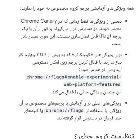
همه ویژگی‌های آزمایشی پرچم کروم مخصوص به خود را ندارند:
بعضی از ویژگی‌ها فقط زمانی که در Chrome Canary
منتشر شوند، در دسترس قرار می‌گیرند و قبل از آن با یک
پرچم (flag) قابل فعال‌سازی نیستند. این مورد بسیار نادر
است.
برای ویژگی‌های «کوچک‌تر» که به بیش از ۱ تا ۲ چهارم کار
نیاز ندارند، با فعال کردن پرچم زیر، امکان دسترسی
آزمایشی فراهم می‌شود:
chrome://flags#enable-experimental-
web-platform-features
این چندین ویژگی جزئی را فعال می‌کند.
ویژگی‌های اصلی برای آزمایش با پرچم‌های مخصوص به آن
ویژگی، با استفاده از
chrome://flags
یا کلیدهای
خط فرمان در دسترس قرار گرفته‌اند.
تنظیمات کروم چطور؟