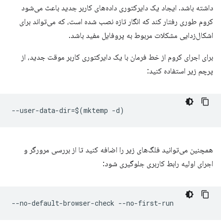
داشته باشد. ایجاد یک دایرکتوری داده‌های کاربر جدید باعث می‌شود
کروم طوری رفتار کند که انگار تازه نصب شده است، که می‌تواند برای
اشکال‌زدایی مشکلات مربوط به پروفایل مفید باشد.
برای اجرای کروم از خط فرمان با یک دایرکتوری کاربر موقت جدید، از
پرچم زیر استفاده کنید:
همچنین می‌توانید فلگ‌های زیر را اضافه کنید تا از بررسی مرورگر و
اجرای اولیه رابط کاربری جلوگیری شود: