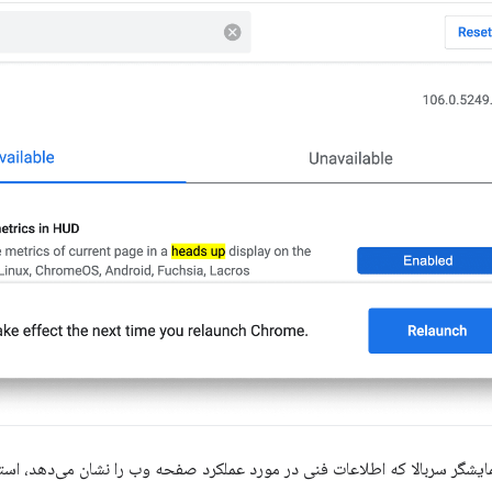
نمایشگر سربالا که اطلاعات فنی در مورد عملکرد صفحه وب را نشان می‌دهد، استف