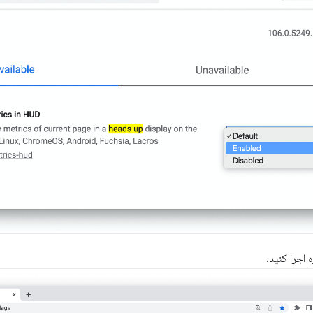
 اجرا کنید.