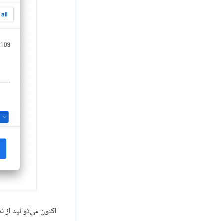
اکنون می‌توانید از 