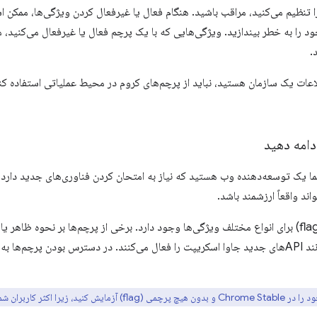
ا تنظیم می‌کنید، مراقب باشید. هنگام فعال یا غیرفعال کردن ویژگی‌ها، ممکن اس
را به خطر بیندازید. ویژگی‌هایی که با یک پرچم فعال یا غیرفعال می‌کنید، م
.
لاعات یک سازمان هستید، نباید از پرچم‌های کروم در محیط عملیاتی استفاده ک
دامه دهید
ما یک توسعه‌دهنده وب هستید که نیاز به امتحان کردن فناوری‌های جدید دارد 
ند واقعاً ارزشمند باشد.
تعداد زیادی پرچم (flag) برای انواع مختلف ویژگی‌ها وجود دارد. برخی از پرچم‌ها بر نحوه 
دیگر ویژگی‌هایی مانند APIهای جدید جاوا اسکریپت را فعال می‌کنند. در دسترس بودن پرچم
ید، زیرا اکثر کاربران شما آن را تجربه می‌کنند.