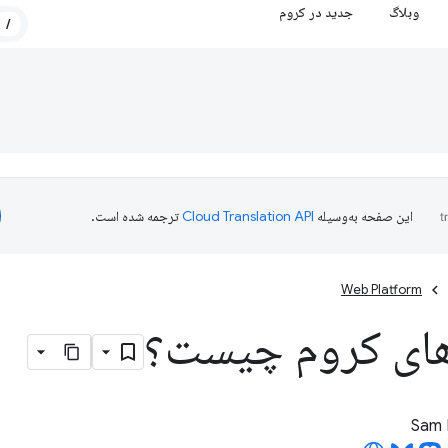
وبلاگ
جدید در کروم
/
این صفحه به‌وسیله
ترجمه شده است.
Web Platform
ای کروم چیست؟
Sam 