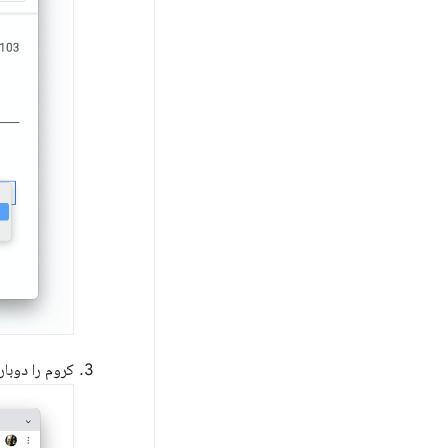
کروم را دوباره