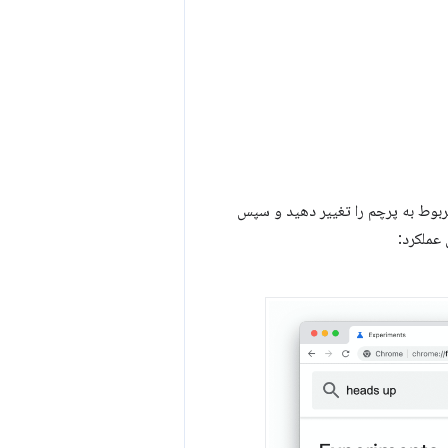
مربوط به پرچم را تغییر دهید و سپس
 عملکرد: