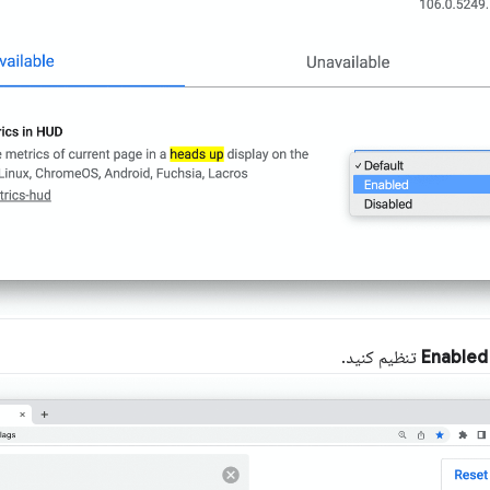
Enabled
تنظیم کنید.