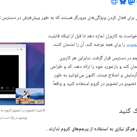
 برای فعال کردن ویژگی‌های مرورگر هستند که به طور پیش‌فرض در دسترس ن
واست به کاربران اجازه دهد تا قبل از اینکه قابلیت
صویر
را برای همه عرضه کند، آن را امتحان کنند.
م در دسترس قرار گرفت، بنابراین هر کاربری
حان کند و بازخورد خود را ارائه دهد. کد و طراحی
زمایش و اصلاح شدند. اکنون می‌توانید به طور
صویر در تصویر در کروم استفاده کنید و واقعاً
 کنید
قابلیت تصویر در تصویر کروم به ک
ویدیو در یک تب، در 
هرگز نیازی به استفاده از پرچم‌های کروم ندارند
.