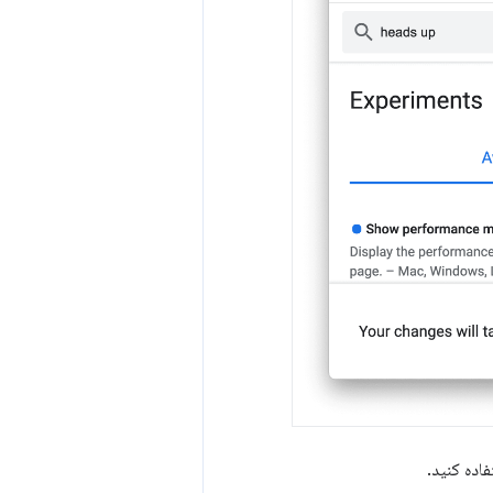
اده کنید.