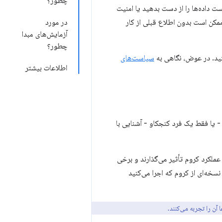
چطور؟
ت داده‌ها را از دست بدهید یا امنیت
مکن است بدون اطلاع قبلی از کار
در مورد
آزمایش‌های مبدا
چطور؟
نید. در عوض، نگاهی به
سیاست‌های
اطلاعات بیشتر
- یا فقط یک فرد کنجکاو - آشنایی با
ظاهر یا عملکرد کروم تأثیر می‌گذارند و برخی
‌ها به نسخه‌ای از کروم که اجرا می‌کنید