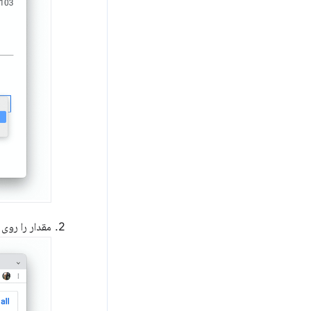
مقدار را روی