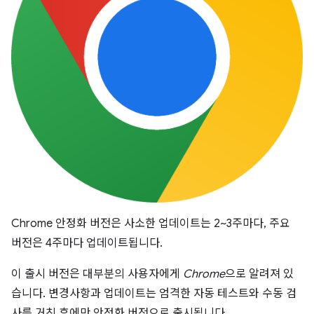
Chrome 안정화 버전은 사소한 업데이트는 2~3주마다, 주요
버전은 4주마다 업데이트됩니다.
이 출시 버전은 대부분의 사용자에게
Chrome
으로 알려져 있
습니다. 변경사항과 업데이트는 엄격한 자동 테스트와 수동 검
사를 거친 후에만 안정화 버전으로 출시됩니다.