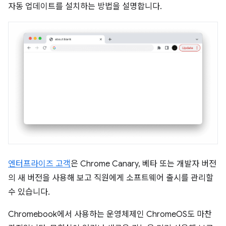
자동 업데이트를 설치하는 방법을 설명합니다.
엔터프라이즈 고객
은 Chrome Canary, 베타 또는 개발자 버전
의 새 버전을 사용해 보고 직원에게 소프트웨어 출시를 관리할
수 있습니다.
Chromebook에서 사용하는 운영체제인 ChromeOS도 마찬