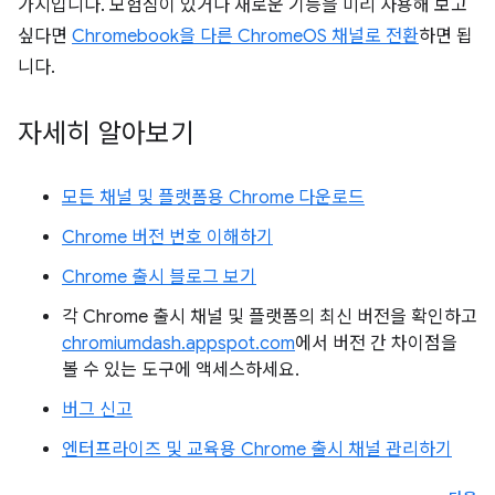
가지입니다. 모험심이 있거나 새로운 기능을 미리 사용해 보고
싶다면
Chromebook을 다른 ChromeOS 채널로 전환
하면 됩
니다.
자세히 알아보기
모든 채널 및 플랫폼용 Chrome 다운로드
Chrome 버전 번호 이해하기
Chrome 출시 블로그 보기
각 Chrome 출시 채널 및 플랫폼의 최신 버전을 확인하고
chromiumdash.appspot.com
에서 버전 간 차이점을
볼 수 있는 도구에 액세스하세요.
버그 신고
엔터프라이즈 및 교육용 Chrome 출시 채널 관리하기