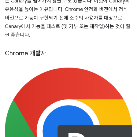
은 Canary를 넘어가지 않을 수도 있습니다. 이것이 Canary의
유용성을 높이는 이유입니다. Chrome 안정화 버전에서 정식
버전으로 기능이 구현되기 전에 소수의 사용자를 대상으로
Canary에서 기능을 테스트 (및 거부 또는 재작업)하는 것이 훨
씬 좋습니다.
Chrome 개발자