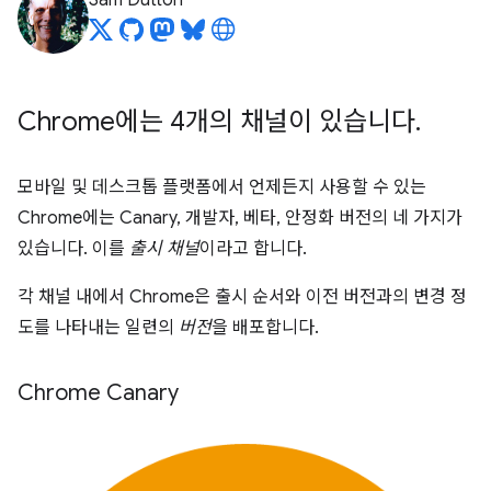
Sam Dutton
Chrome에는 4개의 채널이 있습니다
.
모바일 및 데스크톱 플랫폼에서 언제든지 사용할 수 있는
Chrome에는 Canary, 개발자, 베타, 안정화 버전의 네 가지가
있습니다. 이를
출시 채널
이라고 합니다.
각 채널 내에서 Chrome은 출시 순서와 이전 버전과의 변경 정
도를 나타내는 일련의
버전
을 배포합니다.
Chrome Canary