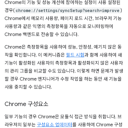
Chrome의 기능 및 성능 개선에 참여하는 설정이 사용 설정된
경우(
chrome://settings/syncSetup?search=improve
)
Chrome에서 메모리 사용량, 페이지 로드 시간, 브라우저 기능
사용량과 같은 익명의 측정항목을 자동으로 모니터링하여
Chrome 백엔드로 전송할 수 있습니다.
Chrome은 측정항목을 사용하여 성능, 안정성, 예기치 않은 동
작을 확인합니다. 이 메커니즘은
필드 시험
과 함께 사용하여 새
기능이 활성화된 사용자의 측정항목과 활성화되지 않은 사용자
의 관리 그룹을 비교할 수도 있습니다. 이렇게 하면 문제가 발생
할 경우 Chrome 엔지니어가 수정 작업을 하는 동안 새 기능을
사용 중지할 수 있습니다.
Chrome 구성요소
일부 기능의 경우 Chrome은 모듈식 접근 방식을 취합니다. 브
라우저의 일부는
구성요소 업데이터
를 사용하여 Chrome 구성