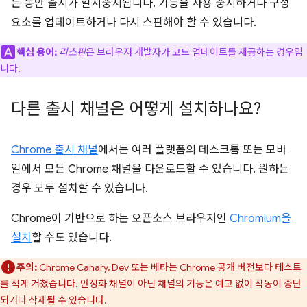
는 동안 출시가 일시중지됩니다. 기능을 사용 중지하거나 구성
요소를 업데이트하거나 다시 스핀해야 할 수 있습니다.
핵심 용어:
리스핀
은 브라우저 개발자가 코드 업데이트를 제공하는 경우입
니다.
다른 출시 채널은 어떻게 설치하나요?
Chrome 출시 채널
에서는 여러 플랫폼의 데스크톱 또는 모바
일에서 모든 Chrome 채널을 다운로드할 수 있습니다. 원하는
경우 모두 설치할 수 있습니다.
Chrome이 기반으로 하는 오픈소스 브라우저인
Chromium을
설치
할 수도 있습니다.
주의:
Chrome Canary, Dev 또는 베타는 Chrome 공개 버전보다 테스트
를 적게 거쳤습니다. 안정화 채널이 아닌 채널의 기능은 예고 없이 작동이 중단
되거나 삭제될 수 있습니다.