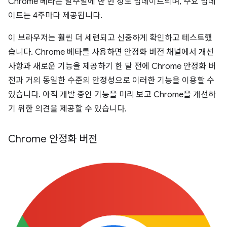
Chrome 베타는 일주일에 한 번 정도 업데이트되며, 주요 업데
이트는 4주마다 제공됩니다.
이 브라우저는 훨씬 더 세련되고 신중하게 확인하고 테스트했
습니다. Chrome 베타를 사용하면 안정화 버전 채널에서 개선
사항과 새로운 기능을 제공하기 한 달 전에 Chrome 안정화 버
전과 거의 동일한 수준의 안정성으로 이러한 기능을 이용할 수
있습니다. 아직 개발 중인 기능을 미리 보고 Chrome을 개선하
기 위한 의견을 제공할 수 있습니다.
Chrome 안정화 버전