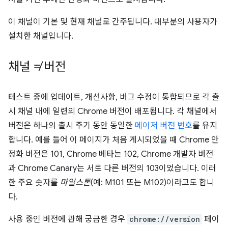
이 채널이 기본 및 현재 채널로 간주됩니다. 대부분의 사용자가
설치한 채널입니다.
채널 ≠ 버전
테스트 중에 업데이트, 개선사항, 버그 수정이 통합되므로 각 출
시 채널 내에 일련의 Chrome 버전이 배포됩니다. 각 채널에서
버전은 하나의 출시 주기 동안 동일한
메이저 버전 번호
를 유지
합니다. 예를 들어 이 페이지가 처음 게시되었을 때 Chrome 안
정화 버전은 101, Chrome 베타는 102, Chrome 개발자 버전
과 Chrome Canary는 서로 다른 버전의 103이었습니다. 이러
한 주요 숫자를
마일스톤
(예: M101 또는 M102)이라고도 합니
다.
사용 중인 버전에 관해 궁금한 경우
chrome://version
페이