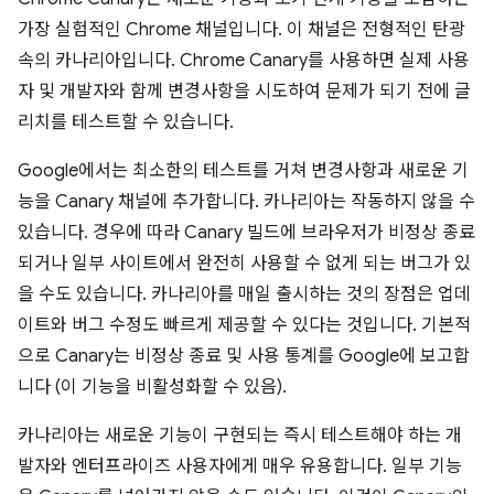
가장 실험적인 Chrome 채널입니다. 이 채널은 전형적인 탄광
속의 카나리아입니다. Chrome Canary를 사용하면 실제 사용
자 및 개발자와 함께 변경사항을 시도하여 문제가 되기 전에 글
리치를 테스트할 수 있습니다.
Google에서는 최소한의 테스트를 거쳐 변경사항과 새로운 기
능을 Canary 채널에 추가합니다. 카나리아는 작동하지 않을 수
있습니다. 경우에 따라 Canary 빌드에 브라우저가 비정상 종료
되거나 일부 사이트에서 완전히 사용할 수 없게 되는 버그가 있
을 수도 있습니다. 카나리아를 매일 출시하는 것의 장점은 업데
이트와 버그 수정도 빠르게 제공할 수 있다는 것입니다. 기본적
으로 Canary는 비정상 종료 및 사용 통계를 Google에 보고합
니다 (이 기능을 비활성화할 수 있음).
카나리아는 새로운 기능이 구현되는 즉시 테스트해야 하는 개
발자와 엔터프라이즈 사용자에게 매우 유용합니다. 일부 기능