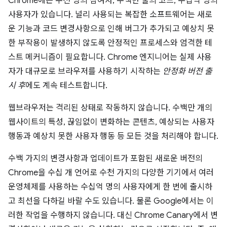
Chrome에는 수천 명의 참여자, 수백만 줄의 코드, 수십억 명의
사용자가 있습니다. 널리 사용되는 복잡한 소프트웨어는 새로
운 기능과 코드 변경사항으로 인해 버그가 추가되고 예상치 못
한 부작용이 발생하지 않도록 안정적인 프로세스와 엄격한 테
스트 메커니즘이 필요합니다. Chrome 엔지니어는 실제 사용
자가 대규모로 브라우저를 사용하기 시작하는
안정화 버전 출
시 후
에도 계속 테스트합니다.
웹브라우저는 격리된 상태로 작동하지 않습니다. 수백만 개의
웹사이트의 특성, 끊임없이 변화하는 콘텐츠, 예상되는 사용자
행동과 예상치 못한 사용자 행동 등 모든 것을 처리해야 합니다.
수백 가지의 변경사항과 업데이트가 포함된 새로운 버전의
Chrome을 수십 개 언어로 수천 가지의 다양한 기기에서 여러
운영체제를 사용하는 수십억 명의 사용자에게 한 번에 출시하
고 최선을 다하길 바랄 수도 있습니다. 물론 Google에서는 이
러한 작업을 수행하지 않습니다. 대신 Chrome Canary에서 변