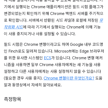
여 사용 설정하거나 사용 중지할 수 있도록 설계되었습니다. 기
기에서 실행되는 Chrome 애플리케이션은 필드 시험 플래그가
변경되었는지 확인하기 위해 Chrome 백엔드 서버를 주기적으
로 확인합니다. 서버에서 반환된
시드 파일
과 로컬에 저장된
무
작위화 시드
에 따라 기기에서 실행되는 Chrome에 의해 기능
이 사용 중지되거나 사용 설정될 수 있습니다.
필드 시험은 Chrome 변형이라고도 하며 Google 내부 코드명
인 Finch로도 알려져 있습니다. Microsoft에는 Edge 브라우저
를 위한 유사한 시스템인
ECS
가 있습니다. Chrome 변형 메커
니즘을 사용하면 일부 Chrome 사용자에게는 새 기능을 사용
설정하고 다른 사용자에게는 사용 설정하지 않을 수 있습니다
(필요한 경우 사용 중지).
Chrome 변형이란 무엇인가요?
도움
말과 동영상에서 자세히 알아보세요.
측정항목