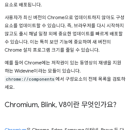
요소로 배포됩니다.
사용자가 최신 버전의 Chrome으로 업데이트하지 않아도 구성
요소를 업데이트할 수 있습니다. 즉, 브라우저를 다시 시작하지
않고도 출시 채널 일정 외에 중요한 업데이트를 빠르게 배포할
수 있습니다. 이는 특히 보안 기능에 중요하며 새 버전의
Chrome 설치 프로그램 크기를 줄일 수 있습니다.
예를 들어 Chrome에는 저작권이 있는 동영상의 재생을 지원
하는 Widevine이라는 모듈이 있습니다.
chrome://components
에서 구성요소의 전체 목록을 검토하
세요.
Chromium
,
Blink
,
V8이란 무엇인가요?