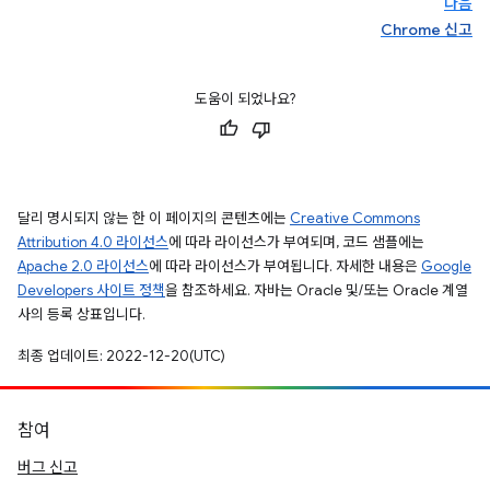
다음
Chrome 신고
도움이 되었나요?
달리 명시되지 않는 한 이 페이지의 콘텐츠에는
Creative Commons
Attribution 4.0 라이선스
에 따라 라이선스가 부여되며, 코드 샘플에는
Apache 2.0 라이선스
에 따라 라이선스가 부여됩니다. 자세한 내용은
Google
Developers 사이트 정책
을 참조하세요. 자바는 Oracle 및/또는 Oracle 계열
사의 등록 상표입니다.
최종 업데이트: 2022-12-20(UTC)
참여
버그 신고