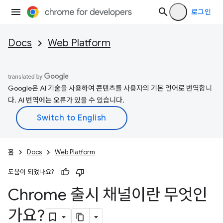
로그인
Docs
Web Platform
Google은 AI 기술을 사용하여 콘텐츠를 사용자의 기본 언어로 번역합니
다. AI 번역에는 오류가 있을 수 있습니다.
홈
Docs
Web Platform
도움이 되었나요?
Chrome 출시 채널이란 무엇인
가요?