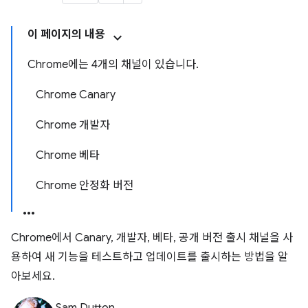
이 페이지의 내용
Chrome에는 4개의 채널이 있습니다.
Chrome Canary
Chrome 개발자
Chrome 베타
Chrome 안정화 버전
Chrome에서 Canary, 개발자, 베타, 공개 버전 출시 채널을 사
용하여 새 기능을 테스트하고 업데이트를 출시하는 방법을 알
아보세요.