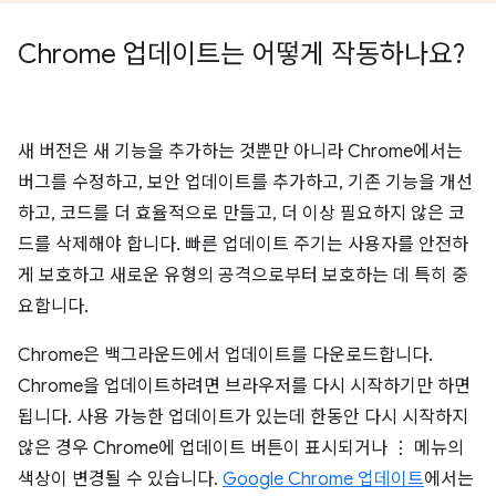
Chrome 업데이트는 어떻게 작동하나요?
새 버전은 새 기능을 추가하는 것뿐만 아니라 Chrome에서는
버그를 수정하고, 보안 업데이트를 추가하고, 기존 기능을 개선
하고, 코드를 더 효율적으로 만들고, 더 이상 필요하지 않은 코
드를 삭제해야 합니다. 빠른 업데이트 주기는 사용자를 안전하
게 보호하고 새로운 유형의 공격으로부터 보호하는 데 특히 중
요합니다.
Chrome은 백그라운드에서 업데이트를 다운로드합니다.
Chrome을 업데이트하려면 브라우저를 다시 시작하기만 하면
됩니다. 사용 가능한 업데이트가 있는데 한동안 다시 시작하지
않은 경우 Chrome에 업데이트 버튼이 표시되거나 ⋮ 메뉴의
색상이 변경될 수 있습니다.
Google Chrome 업데이트
에서는