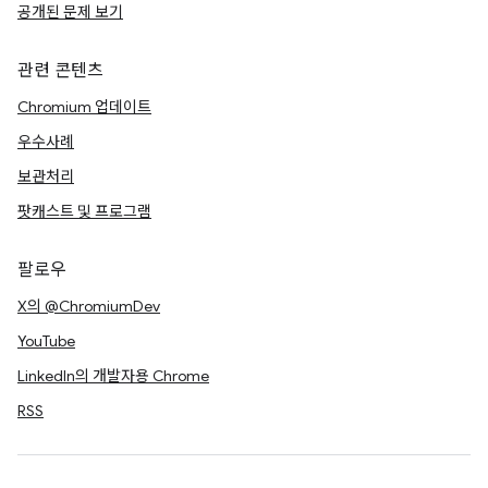
공개된 문제 보기
관련 콘텐츠
Chromium 업데이트
우수사례
보관처리
팟캐스트 및 프로그램
팔로우
X의 @ChromiumDev
YouTube
LinkedIn의 개발자용 Chrome
RSS