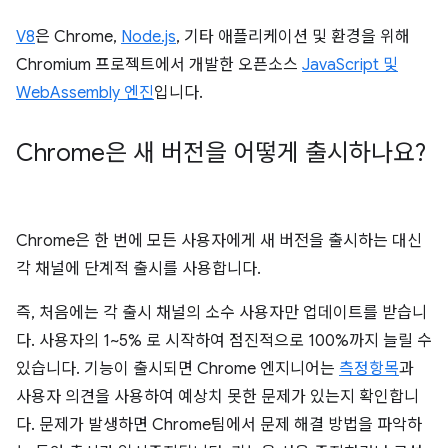
V8
은 Chrome,
Node.js
, 기타 애플리케이션 및 환경을 위해
Chromium 프로젝트에서 개발한 오픈소스
JavaScript 및
WebAssembly 엔진
입니다.
Chrome은 새 버전을 어떻게 출시하나요?
Chrome은 한 번에 모든 사용자에게 새 버전을 출시하는 대신
각 채널에 단계적 출시를 사용합니다.
즉, 처음에는 각 출시 채널의 소수 사용자만 업데이트를 받습니
다. 사용자의 1~5% 로 시작하여 점진적으로 100%까지 늘릴 수
있습니다. 기능이 출시되면 Chrome 엔지니어는
측정항목
과
사용자 의견을 사용하여 예상치 못한 문제가 있는지 확인합니
다. 문제가 발생하면 Chrome팀에서 문제 해결 방법을 파악하