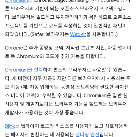
Chromium
은 Chrome, Edge, Samsung 인터넷, Brave 등 다
른 브라우저의 기반이 되는 오픈소스 브라우저 프로젝트입니
다. 브라우저는 빌드하고 유지관리하기가 복잡하므로 오픈소스
프로젝트를 기반으로 코드를 작성하는 것이 일반적인 패턴이
되었습니다. (Safari 브라우저는
WebKit
을 사용합니다.)
Chrome은 추가 동영상 코덱, 저작권 콘텐츠 지원, 자동 업데이
트 등 Chromium의 코드에 추가 기능을 더합니다.
Chromium을 설치
하여 별도의 브라우저로 사용할 수 있습니
다. 새 버전이 자주 제공되지만 다른 브라우저에서 사용하는 주
요 기능 (예: 자동 업데이트, 동영상 스트리밍에 필요한 라이선
스 미디어 코덱)이 누락될 수 있습니다. Chromium은 일반 웹
사용자 및 개발자보다는 브라우저 기능을 빌드하는 브라우저
개발자가 사용하는 것이 가장 좋습니다.
Blink
는 웹페이지 코드와 리소스를 사용자가 보고 상호작용하
는 페이지로 변환하는 데 사용되는
렌더링 엔진
입니다.