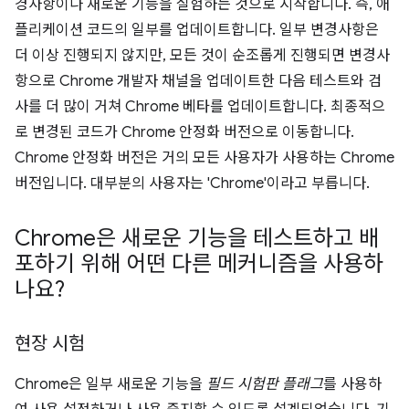
경사항이나 새로운 기능을 실험하는 것으로 시작합니다. 즉, 애
플리케이션 코드의 일부를 업데이트합니다. 일부 변경사항은
더 이상 진행되지 않지만, 모든 것이 순조롭게 진행되면 변경사
항으로 Chrome 개발자 채널을 업데이트한 다음 테스트와 검
사를 더 많이 거쳐 Chrome 베타를 업데이트합니다. 최종적으
로 변경된 코드가 Chrome 안정화 버전으로 이동합니다.
Chrome 안정화 버전은 거의 모든 사용자가 사용하는 Chrome
버전입니다. 대부분의 사용자는 'Chrome'이라고 부릅니다.
Chrome은 새로운 기능을 테스트하고 배
포하기 위해 어떤 다른 메커니즘을 사용하
나요?
현장 시험
Chrome은 일부 새로운 기능을
필드 시험판 플래그
를 사용하