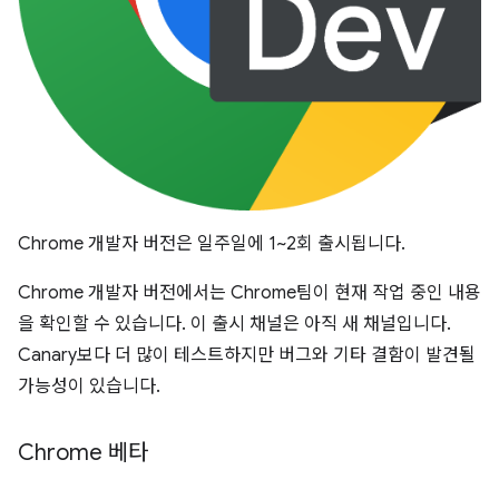
Chrome 개발자 버전은 일주일에 1~2회 출시됩니다.
Chrome 개발자 버전에서는 Chrome팀이 현재 작업 중인 내용
을 확인할 수 있습니다. 이 출시 채널은 아직 새 채널입니다.
Canary보다 더 많이 테스트하지만 버그와 기타 결함이 발견될
가능성이 있습니다.
Chrome 베타