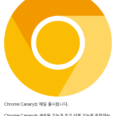
Chrome Canary는 매일 출시됩니다.
Chrome Canary는 새로운 기능과 초기 단계 기능을 포함하는