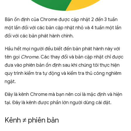
Bản ổn định của Chrome được cập nhật 2 đến 3 tuần
một lần đối với các bản cập nhật nhỏ và 4 tuần một lần
đối với các bản phát hành chính.
Hầu hết mọi người đều biết đến bản phát hành này với
tên gọi
Chrome
. Các thay đổi và bản cập nhật chỉ được
đưa vào phiên bản ổn định sau khi chúng tôi thực hiện
quy trình kiểm tra tự động và kiểm tra thủ công nghiêm
ngặt.
Đây là kênh Chrome mà bạn nên coi là mặc định và hiện
tại. Đây là kênh được phần lớn người dùng cài đặt.
Kênh ≠ phiên bản