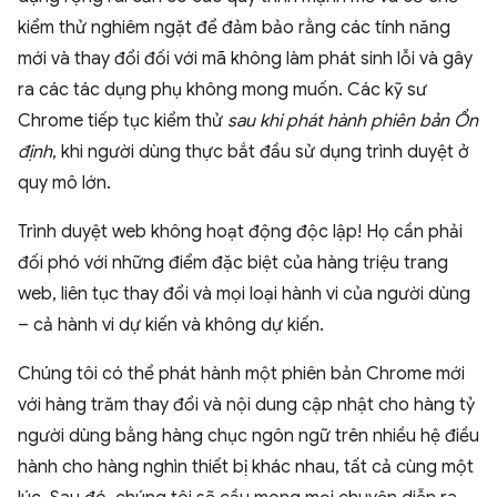
kiểm thử nghiêm ngặt để đảm bảo rằng các tính năng
mới và thay đổi đối với mã không làm phát sinh lỗi và gây
ra các tác dụng phụ không mong muốn. Các kỹ sư
Chrome tiếp tục kiểm thử
sau khi phát hành phiên bản Ổn
định
, khi người dùng thực bắt đầu sử dụng trình duyệt ở
quy mô lớn.
Trình duyệt web không hoạt động độc lập! Họ cần phải
đối phó với những điểm đặc biệt của hàng triệu trang
web, liên tục thay đổi và mọi loại hành vi của người dùng
– cả hành vi dự kiến và không dự kiến.
Chúng tôi có thể phát hành một phiên bản Chrome mới
với hàng trăm thay đổi và nội dung cập nhật cho hàng tỷ
người dùng bằng hàng chục ngôn ngữ trên nhiều hệ điều
hành cho hàng nghìn thiết bị khác nhau, tất cả cùng một