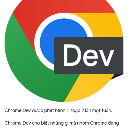
Chrome Dev được phát hành 1 hoặc 2 lần một tuần.
Chrome Dev cho biết những gì mà nhóm Chrome đang