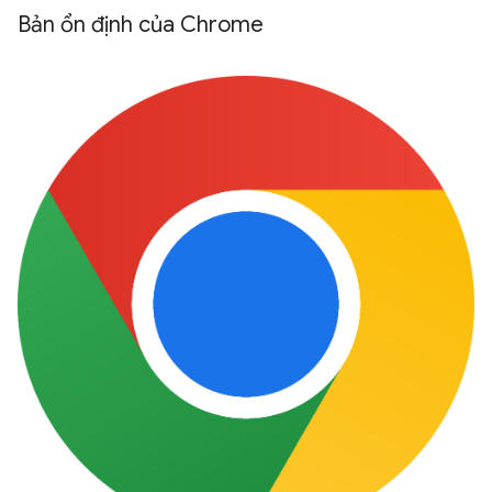
Bản ổn định của Chrome