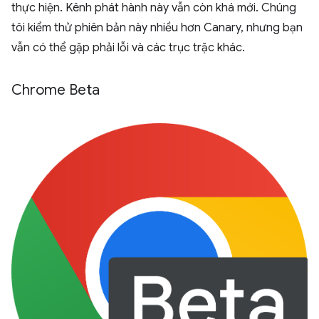
thực hiện. Kênh phát hành này vẫn còn khá mới. Chúng
tôi kiểm thử phiên bản này nhiều hơn Canary, nhưng bạn
vẫn có thể gặp phải lỗi và các trục trặc khác.
Chrome Beta