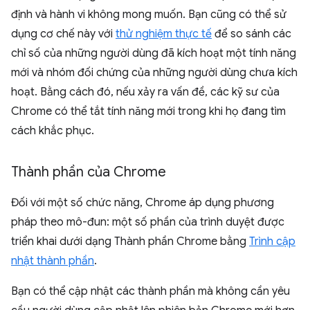
định và hành vi không mong muốn. Bạn cũng có thể sử
dụng cơ chế này với
thử nghiệm thực tế
để so sánh các
chỉ số của những người dùng đã kích hoạt một tính năng
mới và nhóm đối chứng của những người dùng chưa kích
hoạt. Bằng cách đó, nếu xảy ra vấn đề, các kỹ sư của
Chrome có thể tắt tính năng mới trong khi họ đang tìm
cách khắc phục.
Thành phần của Chrome
Đối với một số chức năng, Chrome áp dụng phương
pháp theo mô-đun: một số phần của trình duyệt được
triển khai dưới dạng Thành phần Chrome bằng
Trình cập
nhật thành phần
.
Bạn có thể cập nhật các thành phần mà không cần yêu