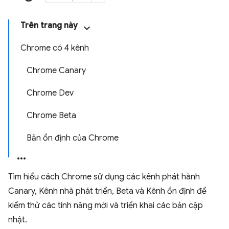
Trên trang này
Chrome có 4 kênh
Chrome Canary
Chrome Dev
Chrome Beta
Bản ổn định của Chrome
Tìm hiểu cách Chrome sử dụng các kênh phát hành
Canary, Kênh nhà phát triển, Beta và Kênh ổn định để
kiểm thử các tính năng mới và triển khai các bản cập
nhật.