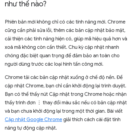
như thế nào?
Phiên bản mới không chỉ có các tính năng mới. Chrome
cũng cần phải sửa lỗi, thêm các bản cập nhật bảo mật,
cải thiện các tính năng hiện có, giúp mã hiệu quả hơn và
xoá mã không còn cần thiết. Chu kỳ cập nhật nhanh
chóng đặc biệt quan trọng để đảm bảo an toàn cho
người dùng trước các loại hình tấn công mới.
Chrome tải các bản cập nhật xuống ở chế độ nền. Để
cập nhật Chrome, bạn chỉ cần khởi động lại trình duyệt.
Bạn có thể thấy nút Cập nhật trong Chrome hoặc nhận
thấy trình đơn ⋮ thay đổi màu sắc nếu có bản cập nhật
và bạn chưa khởi động lại trong một thời gian. Bài viết
Cập nhật Google Chrome
giải thích cách cài đặt tính
năng tự động cập nhật.