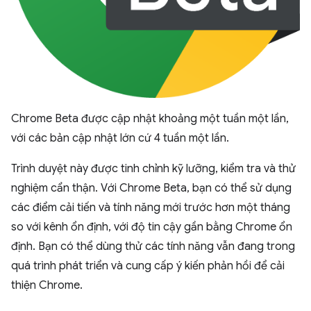
Chrome Beta được cập nhật khoảng một tuần một lần,
với các bản cập nhật lớn cứ 4 tuần một lần.
Trình duyệt này được tinh chỉnh kỹ lưỡng, kiểm tra và thử
nghiệm cẩn thận. Với Chrome Beta, bạn có thể sử dụng
các điểm cải tiến và tính năng mới trước hơn một tháng
so với kênh ổn định, với độ tin cậy gần bằng Chrome ổn
định. Bạn có thể dùng thử các tính năng vẫn đang trong
quá trình phát triển và cung cấp ý kiến phản hồi để cải
thiện Chrome.