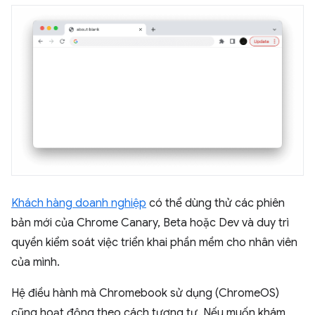
Khách hàng doanh nghiệp
có thể dùng thử các phiên
bản mới của Chrome Canary, Beta hoặc Dev và duy trì
quyền kiểm soát việc triển khai phần mềm cho nhân viên
của mình.
Hệ điều hành mà Chromebook sử dụng (ChromeOS)
cũng hoạt động theo cách tương tự. Nếu muốn khám