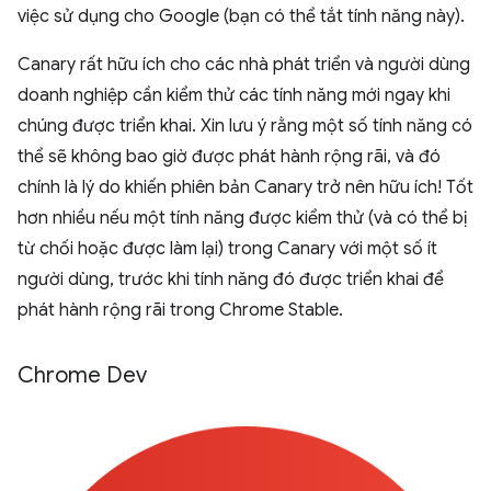
việc sử dụng cho Google (bạn có thể tắt tính năng này).
Canary rất hữu ích cho các nhà phát triển và người dùng
doanh nghiệp cần kiểm thử các tính năng mới ngay khi
chúng được triển khai. Xin lưu ý rằng một số tính năng có
thể sẽ không bao giờ được phát hành rộng rãi, và đó
chính là lý do khiến phiên bản Canary trở nên hữu ích! Tốt
hơn nhiều nếu một tính năng được kiểm thử (và có thể bị
từ chối hoặc được làm lại) trong Canary với một số ít
người dùng, trước khi tính năng đó được triển khai để
phát hành rộng rãi trong Chrome Stable.
Chrome Dev