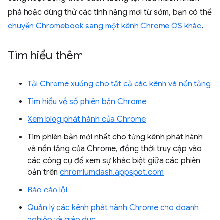
phá hoặc dùng thử các tính năng mới từ sớm, bạn có thể
chuyển Chromebook sang một kênh Chrome OS khác
.
Tìm hiểu thêm
Tải Chrome xuống cho tất cả các kênh và nền tảng
Tìm hiểu về số phiên bản Chrome
Xem blog phát hành của Chrome
Tìm phiên bản mới nhất cho từng kênh phát hành
và nền tảng của Chrome, đồng thời truy cập vào
các công cụ để xem sự khác biệt giữa các phiên
bản trên
chromiumdash.appspot.com
Báo cáo lỗi
Quản lý các kênh phát hành Chrome cho doanh
nghiệp và giáo dục