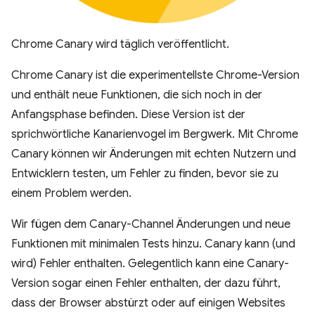
Chrome Canary wird täglich veröffentlicht.
Chrome Canary ist die experimentellste Chrome-Version
und enthält neue Funktionen, die sich noch in der
Anfangsphase befinden. Diese Version ist der
sprichwörtliche Kanarienvogel im Bergwerk. Mit Chrome
Canary können wir Änderungen mit echten Nutzern und
Entwicklern testen, um Fehler zu finden, bevor sie zu
einem Problem werden.
Wir fügen dem Canary-Channel Änderungen und neue
Funktionen mit minimalen Tests hinzu. Canary kann (und
wird) Fehler enthalten. Gelegentlich kann eine Canary-
Version sogar einen Fehler enthalten, der dazu führt,
dass der Browser abstürzt oder auf einigen Websites