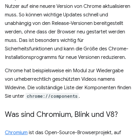
Nutzer auf eine neuere Version von Chrome aktualisieren
muss. So können wichtige Updates schnell und
unabhängig von den Release-Versionen bereitgestellt
werden, ohne dass der Browser neu gestartet werden
muss. Das ist besonders wichtig für
Sicherheitsfunktionen und kann die Größe des Chrome-
Installationsprogramms für neue Versionen reduzieren.
Chrome hat beispielsweise ein Modul zur Wiedergabe
von urheberrechtlich geschützten Videos namens
Widevine. Die vollständige Liste der Komponenten finden
Sie unter
chrome://components
.
Was sind Chromium
,
Blink und V8?
Chromium
ist das Open-Source-Browserprojekt, auf