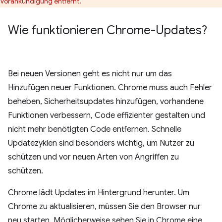
Vorankündigung entfernt.
Wie funktionieren Chrome-Updates?
Bei neuen Versionen geht es nicht nur um das
Hinzufügen neuer Funktionen. Chrome muss auch Fehler
beheben, Sicherheitsupdates hinzufügen, vorhandene
Funktionen verbessern, Code effizienter gestalten und
nicht mehr benötigten Code entfernen. Schnelle
Updatezyklen sind besonders wichtig, um Nutzer zu
schützen und vor neuen Arten von Angriffen zu
schützen.
Chrome lädt Updates im Hintergrund herunter. Um
Chrome zu aktualisieren, müssen Sie den Browser nur
neu starten. Möglicherweise sehen Sie in Chrome eine