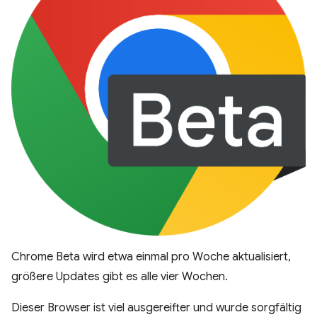
Chrome Beta wird etwa einmal pro Woche aktualisiert,
größere Updates gibt es alle vier Wochen.
Dieser Browser ist viel ausgereifter und wurde sorgfältig