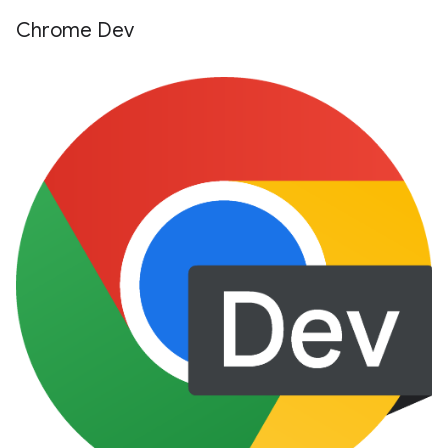
Chrome Dev