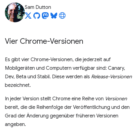
Sam Dutton
Vier Chrome-Versionen
Es gibt vier Chrome-Versionen, die jederzeit auf
Mobilgeräten und Computern verfügbar sind: Canary,
Dev, Beta und Stabil. Diese werden als
Release-Versionen
bezeichnet.
In jeder Version stellt Chrome eine Reihe von
Versionen
bereit, die die Reihenfolge der Veröffentlichung und den
Grad der Änderung gegenüber früheren Versionen
angeben.