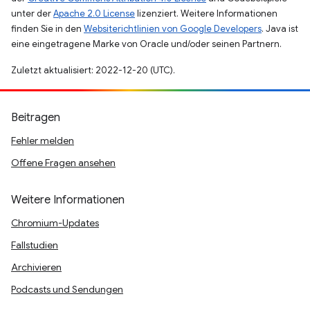
unter der
Apache 2.0 License
lizenziert. Weitere Informationen
finden Sie in den
Websiterichtlinien von Google Developers
. Java ist
eine eingetragene Marke von Oracle und/oder seinen Partnern.
Zuletzt aktualisiert: 2022-12-20 (UTC).
Beitragen
Fehler melden
Offene Fragen ansehen
Weitere Informationen
Chromium-Updates
Fallstudien
Archivieren
Podcasts und Sendungen