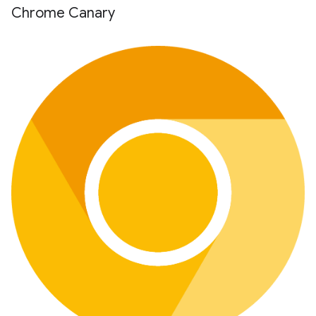
Chrome Canary