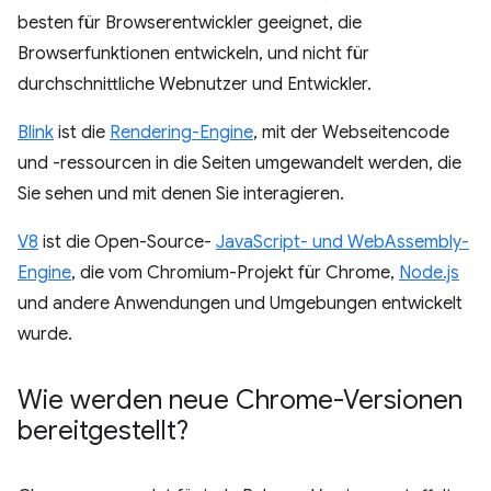
besten für Browserentwickler geeignet, die
Browserfunktionen entwickeln, und nicht für
durchschnittliche Webnutzer und Entwickler.
Blink
ist die
Rendering-Engine
, mit der Webseitencode
und -ressourcen in die Seiten umgewandelt werden, die
Sie sehen und mit denen Sie interagieren.
V8
ist die Open-Source-
JavaScript- und WebAssembly-
Engine
, die vom Chromium-Projekt für Chrome,
Node.js
und andere Anwendungen und Umgebungen entwickelt
wurde.
Wie werden neue Chrome-Versionen
bereitgestellt?