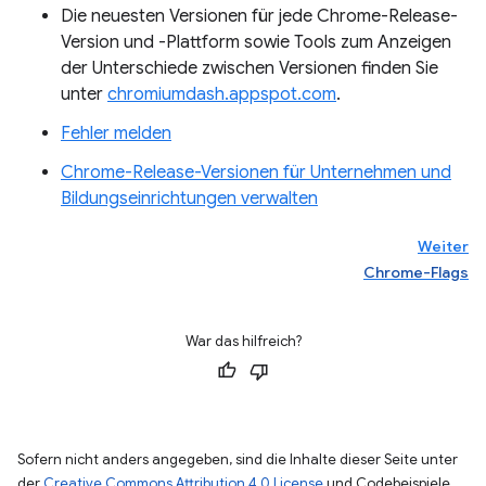
Die neuesten Versionen für jede Chrome-Release-
Version und -Plattform sowie Tools zum Anzeigen
der Unterschiede zwischen Versionen finden Sie
unter
chromiumdash.appspot.com
.
Fehler melden
Chrome-Release-Versionen für Unternehmen und
Bildungseinrichtungen verwalten
Weiter
Chrome-Flags
War das hilfreich?
Sofern nicht anders angegeben, sind die Inhalte dieser Seite unter
der
Creative Commons Attribution 4.0 License
und Codebeispiele