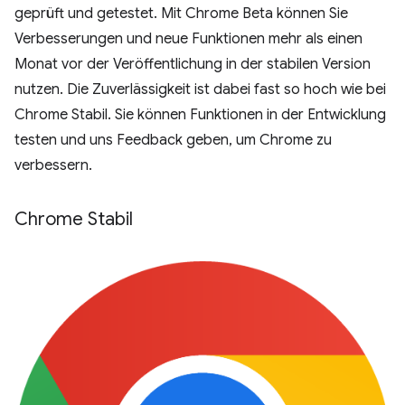
geprüft und getestet. Mit Chrome Beta können Sie
Verbesserungen und neue Funktionen mehr als einen
Monat vor der Veröffentlichung in der stabilen Version
nutzen. Die Zuverlässigkeit ist dabei fast so hoch wie bei
Chrome Stabil. Sie können Funktionen in der Entwicklung
testen und uns Feedback geben, um Chrome zu
verbessern.
Chrome Stabil