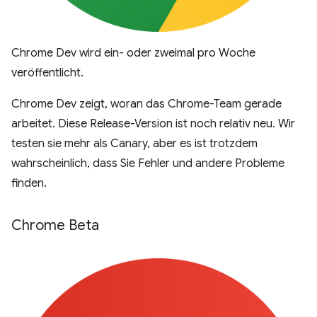
Chrome Dev wird ein- oder zweimal pro Woche
veröffentlicht.
Chrome Dev zeigt, woran das Chrome-Team gerade
arbeitet. Diese Release-Version ist noch relativ neu. Wir
testen sie mehr als Canary, aber es ist trotzdem
wahrscheinlich, dass Sie Fehler und andere Probleme
finden.
Chrome Beta