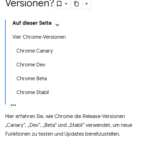
Versionen?
Auf dieser Seite
Vier Chrome-Versionen
Chrome Canary
Chrome Dev
Chrome Beta
Chrome Stabil
Hier erfahren Sie, wie Chrome die Release-Versionen
„Canary“, „Dev“, „Beta“ und „Stabil“ verwendet, um neue
Funktionen zu testen und Updates bereitzustellen.