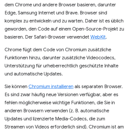
dem Chrome und andere Browser basieren, darunter
Edge, Samsung Internet und Brave. Browser sind
komplex zu entwickeln und zu warten. Daher ist es üblich
geworden, den Code auf einem Open-Source-Projekt zu
basieren. Der Safari-Browser verwendet
WebKit
.
Chrome fügt dem Code von Chromium zusätzliche
Funktionen hinzu, darunter zusätzliche Videocodecs,
Unterstützung für urheberrechtlich geschützte Inhalte
und automatische Updates.
Sie können
Chromium installieren
als separaten Browser.
Es sind zwar häufig neue Versionen verfügbar, aber es
fehlen möglicherweise wichtige Funktionen, die Sie in
anderen Browsern verwenden (z. B. automatische
Updates und lizenzierte Media-Codecs, die zum
Streamen von Videos erforderlich sind). Chromium ist am