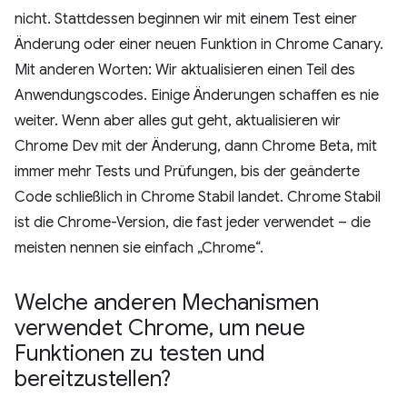
nicht. Stattdessen beginnen wir mit einem Test einer
Änderung oder einer neuen Funktion in Chrome Canary.
Mit anderen Worten: Wir aktualisieren einen Teil des
Anwendungscodes. Einige Änderungen schaffen es nie
weiter. Wenn aber alles gut geht, aktualisieren wir
Chrome Dev mit der Änderung, dann Chrome Beta, mit
immer mehr Tests und Prüfungen, bis der geänderte
Code schließlich in Chrome Stabil landet. Chrome Stabil
ist die Chrome-Version, die fast jeder verwendet – die
meisten nennen sie einfach „Chrome“.
Welche anderen Mechanismen
verwendet Chrome
,
um neue
Funktionen zu testen und
bereitzustellen?