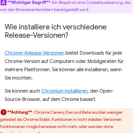
**Wichtiger Begriff**
:Ein
Respin
ist eine Codeaktualisierung, die
von den Browserentwicklern bereitgestellt wird.
Wie installiere ich verschiedene
Release-Versionen?
Chrome-Release-Versionen
bietet Downloads für jede
Chrome-Version auf Computern oder Mobilgeräten für
mehrere Plattformen. Sie können alle installieren, wenn
Sie möchten.
Sie können auch
Chromium installieren
, den Open-
Source-Browser, auf dem Chrome basiert.
**Achtung**
:Chrome Canary, Dev und Beta wurden weniger
getestet als Chrome Stabil. Funktionen in nicht stabilen Versionen
funktionieren möglicherweise nicht mehr oder werden ohne