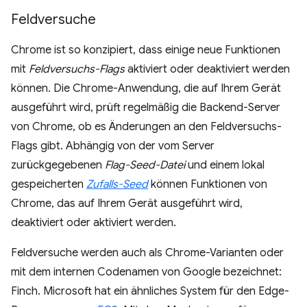
Feldversuche
Chrome ist so konzipiert, dass einige neue Funktionen
mit
Feldversuchs-Flags
aktiviert oder deaktiviert werden
können. Die Chrome-Anwendung, die auf Ihrem Gerät
ausgeführt wird, prüft regelmäßig die Backend-Server
von Chrome, ob es Änderungen an den Feldversuchs-
Flags gibt. Abhängig von der vom Server
zurückgegebenen
Flag-Seed-Datei
und einem lokal
gespeicherten
Zufalls-Seed
können Funktionen von
Chrome, das auf Ihrem Gerät ausgeführt wird,
deaktiviert oder aktiviert werden.
Feldversuche werden auch als Chrome-Varianten oder
mit dem internen Codenamen von Google bezeichnet:
Finch. Microsoft hat ein ähnliches System für den Edge-