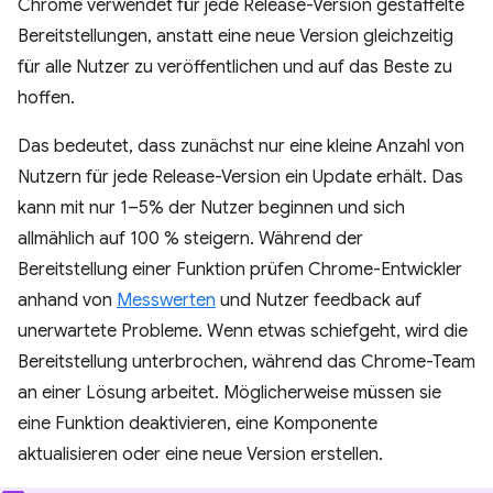
Chrome verwendet für jede Release-Version gestaffelte
Bereitstellungen, anstatt eine neue Version gleichzeitig
für alle Nutzer zu veröffentlichen und auf das Beste zu
hoffen.
Das bedeutet, dass zunächst nur eine kleine Anzahl von
Nutzern für jede Release-Version ein Update erhält. Das
kann mit nur 1–5% der Nutzer beginnen und sich
allmählich auf 100 % steigern. Während der
Bereitstellung einer Funktion prüfen Chrome-Entwickler
anhand von
Messwerten
und Nutzer feedback auf
unerwartete Probleme. Wenn etwas schiefgeht, wird die
Bereitstellung unterbrochen, während das Chrome-Team
an einer Lösung arbeitet. Möglicherweise müssen sie
eine Funktion deaktivieren, eine Komponente
aktualisieren oder eine neue Version erstellen.