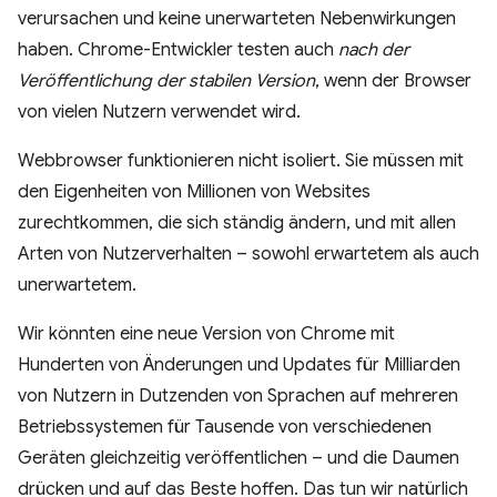
verursachen und keine unerwarteten Nebenwirkungen
haben. Chrome-Entwickler testen auch
nach der
Veröffentlichung der stabilen Version
, wenn der Browser
von vielen Nutzern verwendet wird.
Webbrowser funktionieren nicht isoliert. Sie müssen mit
den Eigenheiten von Millionen von Websites
zurechtkommen, die sich ständig ändern, und mit allen
Arten von Nutzerverhalten – sowohl erwartetem als auch
unerwartetem.
Wir könnten eine neue Version von Chrome mit
Hunderten von Änderungen und Updates für Milliarden
von Nutzern in Dutzenden von Sprachen auf mehreren
Betriebssystemen für Tausende von verschiedenen
Geräten gleichzeitig veröffentlichen – und die Daumen
drücken und auf das Beste hoffen. Das tun wir natürlich