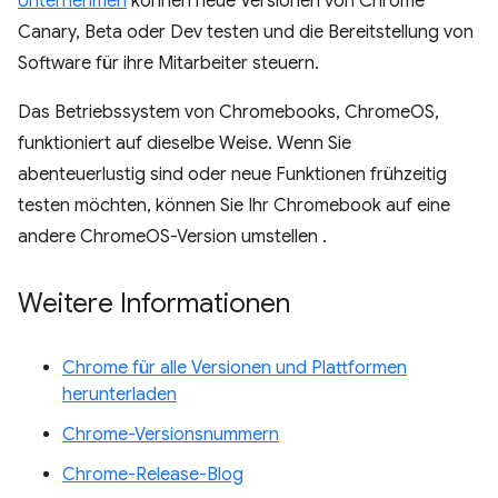
Unternehmen
können neue Versionen von Chrome
Canary, Beta oder Dev testen und die Bereitstellung von
Software für ihre Mitarbeiter steuern.
Das Betriebssystem von Chromebooks, ChromeOS,
funktioniert auf dieselbe Weise. Wenn Sie
abenteuerlustig sind oder neue Funktionen frühzeitig
testen möchten, können Sie Ihr Chromebook auf eine
andere ChromeOS-Version umstellen
.
Weitere Informationen
Chrome für alle Versionen und Plattformen
herunterladen
Chrome-Versionsnummern
Chrome-Release-Blog