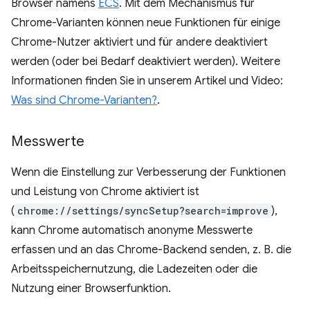
Browser namens
ECS
. Mit dem Mechanismus für
Chrome-Varianten können neue Funktionen für einige
Chrome-Nutzer aktiviert und für andere deaktiviert
werden (oder bei Bedarf deaktiviert werden). Weitere
Informationen finden Sie in unserem Artikel und Video:
Was sind Chrome-Varianten?
.
Messwerte
Wenn die Einstellung zur Verbesserung der Funktionen
und Leistung von Chrome aktiviert ist
(
chrome://settings/syncSetup?search=improve
),
kann Chrome automatisch anonyme Messwerte
erfassen und an das Chrome-Backend senden, z. B. die
Arbeitsspeichernutzung, die Ladezeiten oder die
Nutzung einer Browserfunktion.