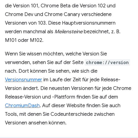
die Version 101, Chrome Beta die Version 102 und
Chrome Dev und Chrome Canary verschiedene
Versionen von 103. Diese Hauptversionsnummern
werden manchmal als
Meilensteine
bezeichnet, z. B.
M101 oder M102.
Wenn Sie wissen möchten, welche Version Sie
verwenden, sehen Sie auf der Seite
chrome://version
nach. Dort können Sie sehen, wie sich die
Versionsnummer
im Laufe der Zeit für jede Release-
Version ändert. Die neuesten Versionen für jede Chrome
Release-Version und -Plattform finden Sie auf dem
ChromiumDash
. Auf dieser Website finden Sie auch
Tools, mit denen Sie Codeunterschiede zwischen
Versionen ansehen können.