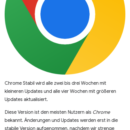
Chrome Stabil wird alle zwei bis drei Wochen mit
kleineren Updates und alle vier Wochen mit größeren
Updates aktualisiert.
Diese Version ist den meisten Nutzern als
Chrome
bekannt. Änderungen und Updates werden erst in die
stabile Version aufgenommen, nachdem wir strenge