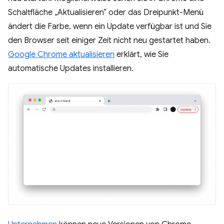
Schaltfläche „Aktualisieren“ oder das Dreipunkt-Menü
ändert die Farbe, wenn ein Update verfügbar ist und Sie
den Browser seit einiger Zeit nicht neu gestartet haben.
Google Chrome aktualisieren
erklärt, wie Sie
automatische Updates installieren.