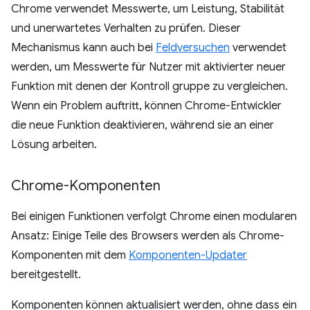
Chrome verwendet Messwerte, um Leistung, Stabilität
und unerwartetes Verhalten zu prüfen. Dieser
Mechanismus kann auch bei
Feldversuchen
verwendet
werden, um Messwerte für Nutzer mit aktivierter neuer
Funktion mit denen der Kontroll gruppe zu vergleichen.
Wenn ein Problem auftritt, können Chrome-Entwickler
die neue Funktion deaktivieren, während sie an einer
Lösung arbeiten.
Chrome-Komponenten
Bei einigen Funktionen verfolgt Chrome einen modularen
Ansatz: Einige Teile des Browsers werden als Chrome-
Komponenten mit dem
Komponenten-Updater
bereitgestellt.
Komponenten können aktualisiert werden, ohne dass ein