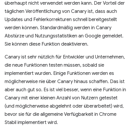
überhaupt nicht verwendet werden kann. Der Vorteil der
täglichen Veröffentlichung von Canary ist, dass auch
Updates und Fehlerkorrekturen schnell bereitgestellt
werden können. Standardmäßig werden in Canary
Abstürze und Nutzungsstatistiken an Google gemeldet.
Sie können diese Funktion deaktivieren.
Canary ist sehr nützlich für Entwickler und Unternehmen,
die neue Funktionen testen müssen, sobald sie
implementiert wurden. Einige Funktionen werden es
möglicherweise nie über Canary hinaus schaffen. Das ist
aber auch gut so. Es ist viel besser, wenn eine Funktion in
Canary mit einer kleinen Anzahl von Nutzern getestet
(und möglicherweise abgelehnt oder überarbeitet) wird,
bevor sie für die allgemeine Verfügbarkeit in Chrome
Stabil implementiert wird.