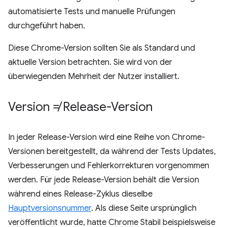
automatisierte Tests und manuelle Prüfungen
durchgeführt haben.
Diese Chrome-Version sollten Sie als Standard und
aktuelle Version betrachten. Sie wird von der
überwiegenden Mehrheit der Nutzer installiert.
Version ≠ Release-Version
In jeder Release-Version wird eine Reihe von Chrome-
Versionen bereitgestellt, da während der Tests Updates,
Verbesserungen und Fehlerkorrekturen vorgenommen
werden. Für jede Release-Version behält die Version
während eines Release-Zyklus dieselbe
Hauptversionsnummer
. Als diese Seite ursprünglich
veröffentlicht wurde, hatte Chrome Stabil beispielsweise