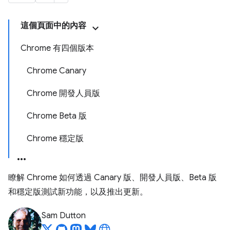
這個頁面中的內容
Chrome 有四個版本
Chrome Canary
Chrome 開發人員版
Chrome Beta 版
Chrome 穩定版
瞭解 Chrome 如何透過 Canary 版、開發人員版、Beta 版
和穩定版測試新功能，以及推出更新。
Sam Dutton