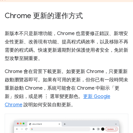
Chrome 更新的運作方式
新版本不只是新增功能，Chrome 也需要修正錯誤、新增安
全性更新、改善現有功能、提高程式碼效率，以及移除不再
需要的程式碼。快速更新週期對於保護使用者安全，免於新
型攻擊至關重要。
Chrome 會在背景下載更新。如要更新 Chrome，只要重新
啟動瀏覽器即可。如果有可用的更新，但你已有一段時間未
重新啟動 Chrome，系統可能會在 Chrome 中顯示「更
新」按鈕，或是將 ⋮ 選單變更顏色。
更新 Google
Chrome
說明如何安裝自動更新。