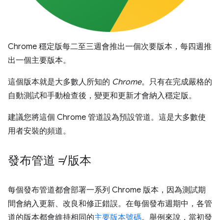
Chrome 穩定版每二至三週會推出一個次要版本，每四週推
出一個主要版本。
這個版本就是大多數人所知的
Chrome
。只有在完成嚴格的
自動測試和手動檢查後，變更和更新才會納入穩定版。
建議您將這個 Chrome 管道設為預設管道。這是大多數使
用者安裝的頻道。
發布管道 ≠ 版本
每個發布管道都會部署一系列 Chrome 版本，因為測試期
間會納入更新、改良和修正錯誤。在每個發布週期中，各管
道的版本都會維持相同的
主要版本號碼
。舉例來說，當初發