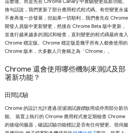
這麼做。而是先在 Chrome Canary 中實驗變更或新功能。
換句話說，我們更新了部分應用程式程式碼。有些變更永遠
不會再進一步發展，但如果一切順利，我們會先在 Chrome
開發人員版中更新變更，然後在 Chrome Beta 版中更新，
並進行越來越多的測試和檢查，直到變更的程式碼最終進入
Chrome 穩定版。Chrome 穩定版是幾乎所有人都會使用的
Chrome 版本，大多數人只會稱之為「Chrome」。
Chrome 還會使用哪些機制來測試及部
署新功能？
田間試驗
Chrome 的設計允許透過
現場測試旗標
啟用或停用部分新功
能。 裝置上執行的 Chrome 應用程式會定期檢查 Chrome
的後端伺服器，確認試驗功能標記是否有任何變更。視伺服