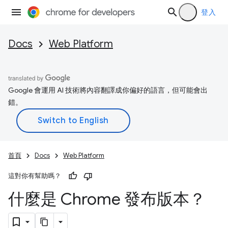
登入
Docs
Web Platform
Google 會運用 AI 技術將內容翻譯成你偏好的語言，但可能會出
錯。
首頁
Docs
Web Platform
這對你有幫助嗎？
什麼是 Chrome 發布版本？