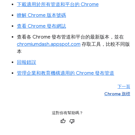
下載適用於所有管道和平台的 Chrome
瞭解 Chrome 版本號碼
查看 Chrome 發布網誌
查看各 Chrome 發布管道和平台的最新版本，並在
chromiumdash.appspot.com
存取工具，比較不同版
本
回報錯誤
管理企業和教育機構適用的 Chrome 發布管道
下一頁
Chrome 旗標
這對你有幫助嗎？