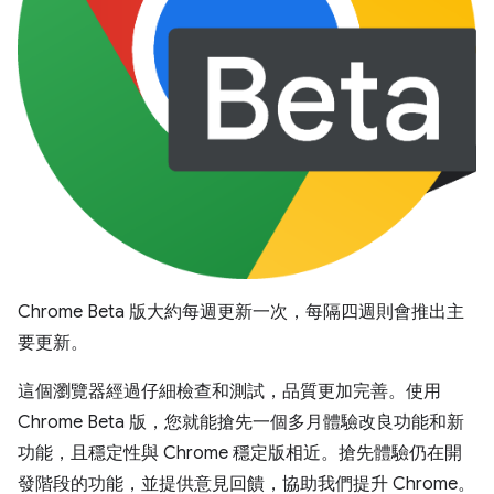
Chrome Beta 版大約每週更新一次，每隔四週則會推出主
要更新。
這個瀏覽器經過仔細檢查和測試，品質更加完善。使用
Chrome Beta 版，您就能搶先一個多月體驗改良功能和新
功能，且穩定性與 Chrome 穩定版相近。搶先體驗仍在開
發階段的功能，並提供意見回饋，協助我們提升 Chrome。