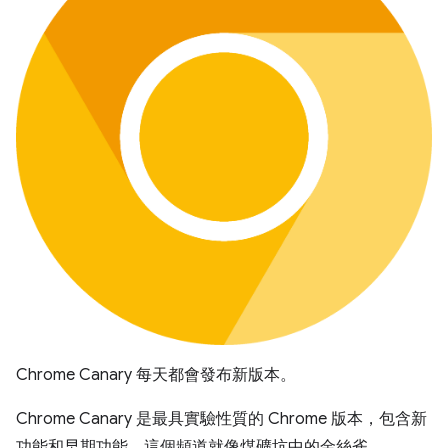
Chrome Canary 每天都會發布新版本。
Chrome Canary 是最具實驗性質的 Chrome 版本，包含新
功能和早期功能。這個頻道就像煤礦坑中的金絲雀，