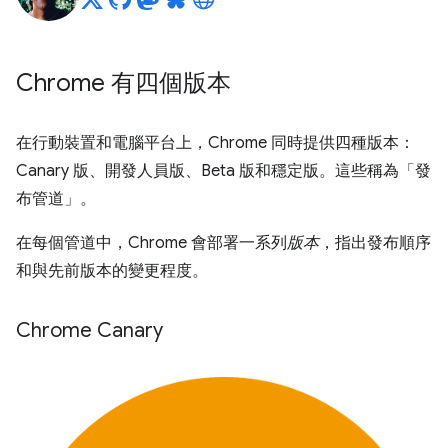
Chrome 有四個版本
在行動裝置和電腦平台上，Chrome 同時提供四種版本：
Canary 版、開發人員版、Beta 版和穩定版。這些稱為「發
布管道」
。
在每個管道中，Chrome 會部署一系列
版本
，指出發布順序
和與先前版本的變更程度。
Chrome Canary