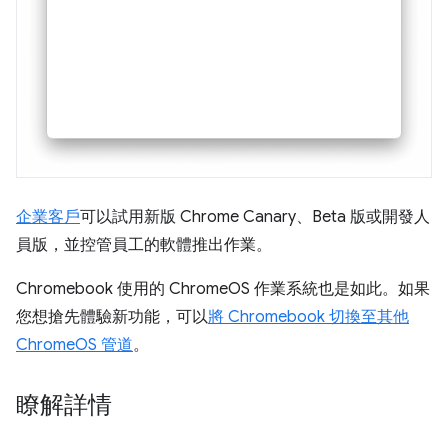
企業客戶
可以試用新版 Chrome Canary、Beta 版或開發人
員版，並控管員工的軟體推出作業。
Chromebook 使用的 ChromeOS 作業系統也是如此。如果
您想搶先體驗新功能，可以
將 Chromebook 切換至其他
ChromeOS 管道
。
瞭解詳情