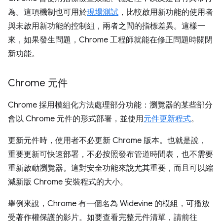
為。這項機制也可用於
現場測試
，比較啟用新功能的使用者
與未啟用新功能的控制組，兩者之間的指標差異。這樣一
來，如果發生問題，Chrome 工程師就能在修正問題時關閉
新功能。
Chrome 元件
Chrome 採用模組化方法處理部分功能：瀏覽器的某些部分
會以 Chrome 元件的形式部署，並使用
元件更新程式
。
更新元件時，使用者不必更新 Chrome 版本。也就是說，
重要更新可快速部署，不必按照發布管道時間表，也不需要
重新啟動瀏覽器。這對安全功能來說尤其重要，而且可以縮
減新版 Chrome 安裝程式的大小。
舉例來說，Chrome 有一個名為 Widevine 的模組，可播放
受著作權保護的影片。如要查看完整元件清單，請前往