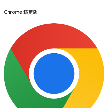
Chrome 穩定版