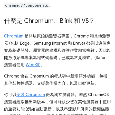
chrome://components
。
什麼是 Chromium、Blink 和 V8？
Chromium
是開放原始碼瀏覽器專案，Chrome 和其他瀏覽
器 (包括 Edge、Samsung Internet 和 Brave) 都是以這個專
案為基礎開發。瀏覽器的建構和維護作業相當複雜，因此以
開放原始碼專案為程式碼基礎，已成為常見模式。(Safari
瀏覽器使用
WebKit
)。
Chrome 會在 Chromium 的程式碼中新增額外功能，包括
其他影片轉碼器、支援著作權內容，以及自動更新。
你可以
安裝 Chromium
做為獨立瀏覽器。雖然 ChromeOS
瀏覽器經常推出新版本，但可能缺少您在其他瀏覽器中使用
的重要功能 (例如自動更新，以及串流影片所需的授權媒體