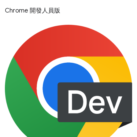
Chrome 開發人員版