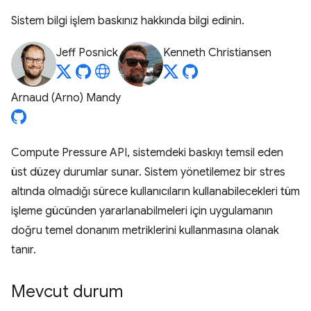
Sistem bilgi işlem baskınız hakkında bilgi edinin.
Jeff Posnick
Kenneth Christiansen
Arnaud (Arno) Mandy
Compute Pressure API, sistemdeki baskıyı temsil eden
üst düzey durumlar sunar. Sistem yönetilemez bir stres
altında olmadığı sürece kullanıcıların kullanabilecekleri tüm
işleme gücünden yararlanabilmeleri için uygulamanın
doğru temel donanım metriklerini kullanmasına olanak
tanır.
Mevcut durum