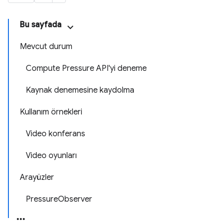
Bu sayfada
Mevcut durum
Compute Pressure API'yi deneme
Kaynak denemesine kaydolma
Kullanım örnekleri
Video konferans
Video oyunları
Arayüzler
PressureObserver