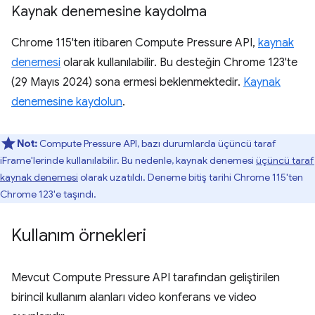
Kaynak denemesine kaydolma
Chrome 115'ten itibaren Compute Pressure API,
kaynak
denemesi
olarak kullanılabilir. Bu desteğin Chrome 123'te
(29 Mayıs 2024) sona ermesi beklenmektedir.
Kaynak
denemesine kaydolun
.
Not:
Compute Pressure API, bazı durumlarda üçüncü taraf
iFrame'lerinde kullanılabilir. Bu nedenle, kaynak denemesi
üçüncü taraf
kaynak denemesi
olarak uzatıldı. Deneme bitiş tarihi Chrome 115'ten
Chrome 123'e taşındı.
Kullanım örnekleri
Mevcut Compute Pressure API tarafından geliştirilen
birincil kullanım alanları video konferans ve video