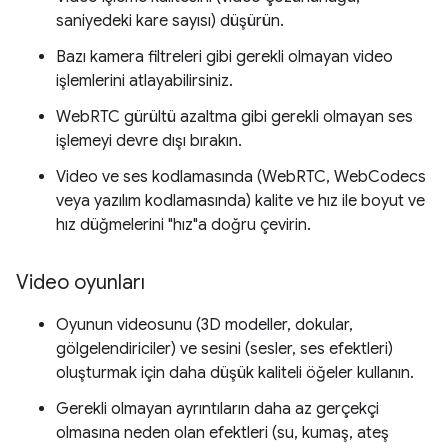
saniyedeki kare sayısı) düşürün.
Bazı kamera filtreleri gibi gerekli olmayan video
işlemlerini atlayabilirsiniz.
WebRTC gürültü azaltma gibi gerekli olmayan ses
işlemeyi devre dışı bırakın.
Video ve ses kodlamasında (WebRTC, WebCodecs
veya yazılım kodlamasında) kalite ve hız ile boyut ve
hız düğmelerini "hız"a doğru çevirin.
Video oyunları
Oyunun videosunu (3D modeller, dokular,
gölgelendiriciler) ve sesini (sesler, ses efektleri)
oluşturmak için daha düşük kaliteli öğeler kullanın.
Gerekli olmayan ayrıntıların daha az gerçekçi
olmasına neden olan efektleri (su, kumaş, ateş