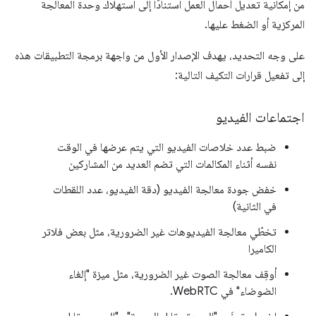
من إمكانية تعديل أحمال العمل استنادًا إلى استهلاك وحدة المعالجة
المركزية أو الضغط عليها.
على وجه التحديد، يهدف الإصدار الأول من واجهة برمجة التطبيقات هذه
إلى تفعيل قرارات التكيف التالية:
اجتماعات الفيديو
ضبط عدد خلاصات الفيديو التي يتم عرضها في الوقت
نفسه أثناء المكالمات التي تضم العديد من المشاركين
خفض جودة معالجة الفيديو (دقة الفيديو، عدد اللقطات
في الثانية)
تخطّي معالجة الفيديوهات غير الضرورية، مثل بعض فلاتر
الكاميرا
أوقِف معالجة الصوت غير الضرورية، مثل ميزة "إلغاء
الضوضاء" في WebRTC.