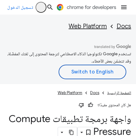
تسجيل الدخول
Web Platform
Docs
تستخدم Google تكنولوجيا الذكاء الاصطناعي لترجمة المحتوى إلى لغتك المفضّلة،
وقد تتضمّن بعض الأخطاء.
الصفحة الرئيسية
Docs
Web Platform
هل كان المحتوى مفيدًا؟
واجهة برمجة تطبيقات Compute
Pressure