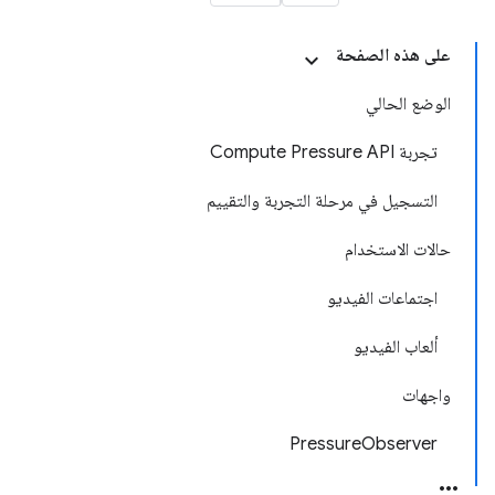
على هذه الصفحة
الوضع الحالي
تجربة Compute Pressure API
التسجيل في مرحلة التجربة والتقييم
حالات الاستخدام
اجتماعات الفيديو
ألعاب الفيديو
واجهات
PressureObserver