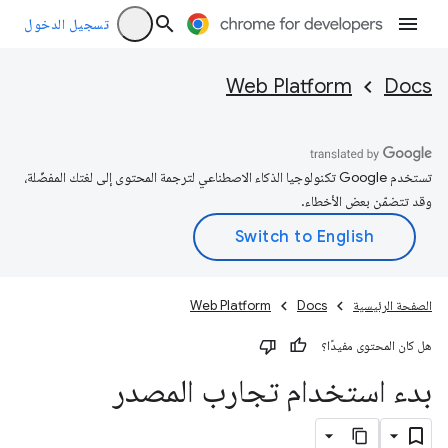
تسجيل الدخول
Web Platform
Docs
تستخدم Google تكنولوجيا الذكاء الاصطناعي لترجمة المحتوى إلى لغتك المفضّلة،
وقد تتضمّن بعض الأخطاء.
الصفحة الرئيسية
Docs
Web Platform
هل كان المحتوى مفيدًا؟
بدء استخدام تجارب المصدر