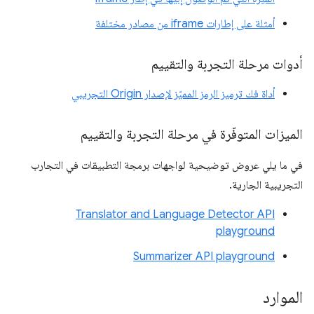
أمثلة على إطارات iframe من مصادر مختلفة
أدوات مرحلة التجربة والتقييم
أداة فك ترميز الرمز المميّز لإصدار Origin التجريبي
الميزات المتوفّرة في مرحلة التجربة والتقييم
في ما يلي عروض توضيحية لواجهات برمجة التطبيقات في التجارب
التجريبية الجارية.
Translator and Language Detector API
playground
Summarizer API playground
الموارد