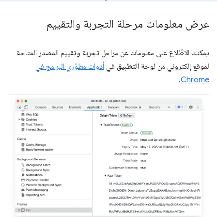
عرض معلومات مرحلة التجربة والتقييم
يمكنك الاطّلاع على معلومات عن مراحل تجربة وتقييم المصدر المتاحة
لموقع إلكتروني من لوحة
التطبيق
في
أدوات مطوّري البرامج في
.
Chrome