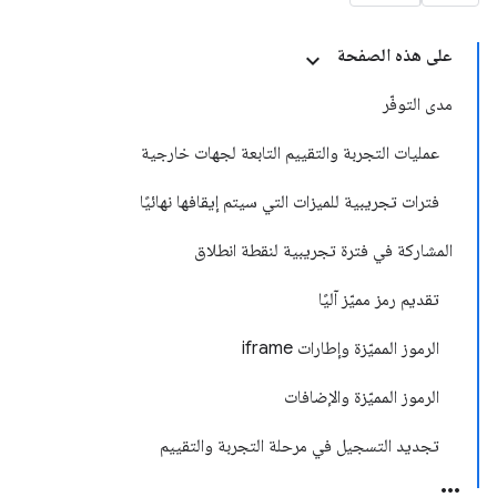
على هذه الصفحة
مدى التوفّر
عمليات التجربة والتقييم التابعة لجهات خارجية
فترات تجريبية للميزات التي سيتم إيقافها نهائيًا
المشاركة في فترة تجريبية لنقطة انطلاق
تقديم رمز مميّز آليًا
الرموز المميّزة وإطارات iframe
الرموز المميّزة والإضافات
تجديد التسجيل في مرحلة التجربة والتقييم