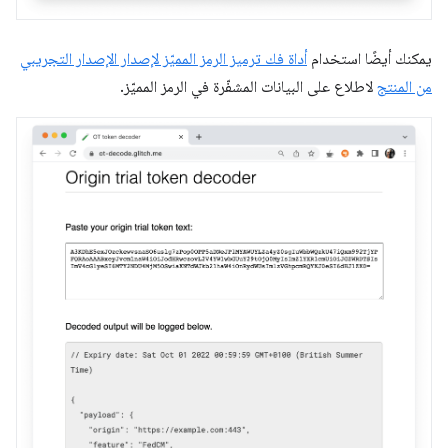
يمكنك أيضًا استخدام
أداة فك ترميز الرمز المميّز لإصدار الإصدار التجريبي
من المنتج
لاطلاع على البيانات المشفّرة في الرمز المميّز.