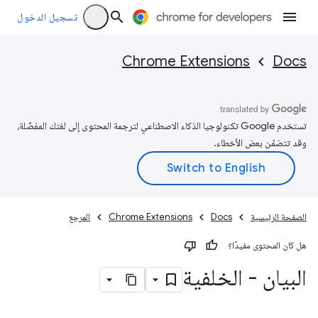
تسجيل الدخول
Chrome Extensions
Docs
تستخدم Google تكنولوجيا الذكاء الاصطناعي لترجمة المحتوى إلى لغتك المفضّلة،
وقد تتضمّن بعض الأخطاء.
الصفحة الرئيسية
Docs
Chrome Extensions
المرجع
هل كان المحتوى مفيدًا؟
البيان - الخلفية