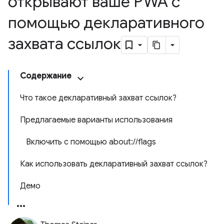
открывают ваше PWA с
помощью декларативного
захвата ссылок
Содержание
Что такое декларативный захват ссылок?
Предлагаемые варианты использования
Включить с помощью about://flags
Как использовать декларативный захват ссылок?
Демо