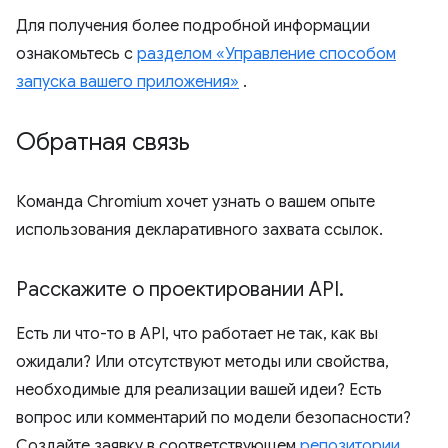
Для получения более подробной информации
ознакомьтесь с
разделом «Управление способом
запуска вашего приложения»
.
Обратная связь
Команда Chromium хочет узнать о вашем опыте
использования декларативного захвата ссылок.
Расскажите о проектировании API
.
Есть ли что-то в API, что работает не так, как вы
ожидали? Или отсутствуют методы или свойства,
необходимые для реализации вашей идеи? Есть
вопрос или комментарий по модели безопасности?
Создайте заявку в соответствующем
репозитории