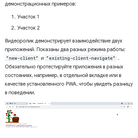
демонстрационных примеров:
Участок 1
Участок 2
Видеоролик демонстрирует взаимодействие двух
приложений. Показаны два разных режима работы:
"new-client"
и
"existing-client-navigate"
.
Обязательно протестируйте приложения в разных
состояниях, например, в отдельной вкладке или в
качестве установленного PWA, чтобы увидеть разницу
в поведении.