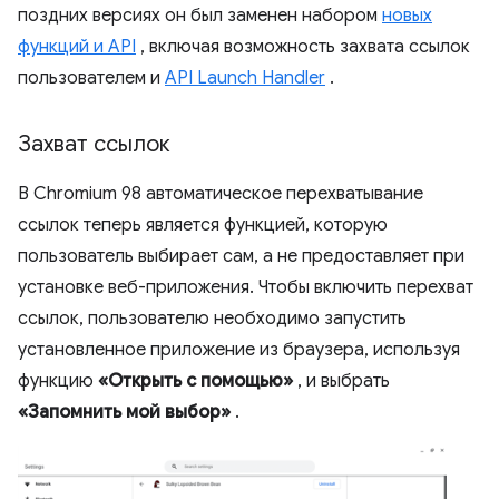
поздних версиях он был заменен набором
новых
функций и API
, включая возможность захвата ссылок
пользователем и
API Launch Handler
.
Захват ссылок
В Chromium 98 автоматическое перехватывание
ссылок теперь является функцией, которую
пользователь выбирает сам, а не предоставляет при
установке веб-приложения. Чтобы включить перехват
ссылок, пользователю необходимо запустить
установленное приложение из браузера, используя
функцию
«Открыть с помощью»
, и выбрать
«Запомнить мой выбор»
.