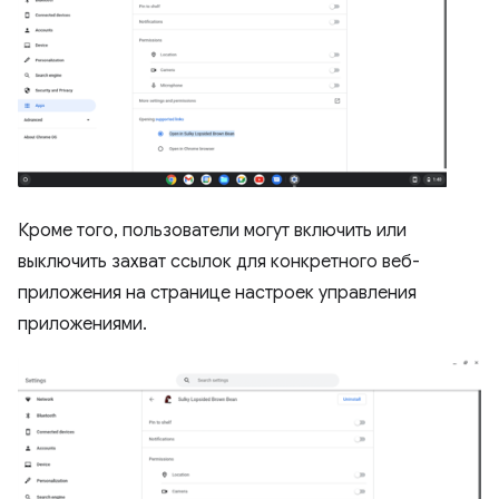
Кроме того, пользователи могут включить или
выключить захват ссылок для конкретного веб-
приложения на странице настроек управления
приложениями.