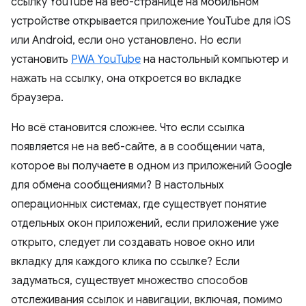
ссылку YouTube на веб-странице на мобильном
устройстве открывается приложение YouTube для iOS
или Android, если оно установлено. Но если
установить
PWA YouTube
на настольный компьютер и
нажать на ссылку, она откроется во вкладке
браузера.
Но всё становится сложнее. Что если ссылка
появляется не на веб-сайте, а в сообщении чата,
которое вы получаете в одном из приложений Google
для обмена сообщениями? В настольных
операционных системах, где существует понятие
отдельных окон приложений, если приложение уже
открыто, следует ли создавать новое окно или
вкладку для каждого клика по ссылке? Если
задуматься, существует множество способов
отслеживания ссылок и навигации, включая, помимо