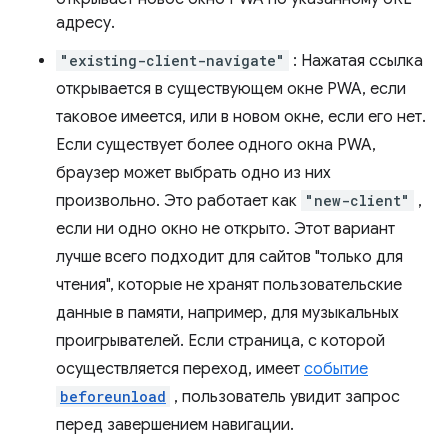
адресу.
"existing-client-navigate"
: Нажатая ссылка
открывается в существующем окне PWA, если
таковое имеется, или в новом окне, если его нет.
Если существует более одного окна PWA,
браузер может выбрать одно из них
произвольно. Это работает как
"new-client"
,
если ни одно окно не открыто. Этот вариант
лучше всего подходит для сайтов "только для
чтения", которые не хранят пользовательские
данные в памяти, например, для музыкальных
проигрывателей. Если страница, с которой
осуществляется переход, имеет
событие
beforeunload
, пользователь увидит запрос
перед завершением навигации.