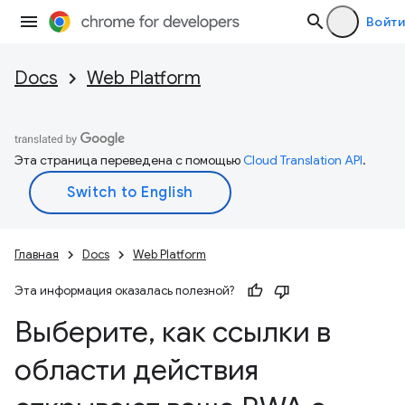
Войти
Docs
Web Platform
Эта страница переведена с помощью
Cloud Translation API
.
Главная
Docs
Web Platform
Эта информация оказалась полезной?
Выберите
,
как ссылки в
области действия