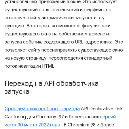
установленных приложений в окне. Это использует
существующий пользовательский интерфейс, но
позволяет сайту автоматически запускать эту
функцию. Во-вторых, возможность фокусировки
существующего окна на собственном домене и
запуска события, содержащего URL-адрес клика. Это
позволяет сайту перенаправлять существующее окно
на новую страницу, переопределяя стандартный
поток навигации HTML.
Переход на API обработчика
запуска
Срок действия пробного периода
API Declarative Link
Capturing для Chromium 97 и более ранних
версий
истек 30 марта 2022 года
. В Chromium 98 и более