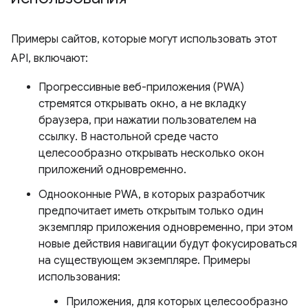
Примеры сайтов, которые могут использовать этот
API, включают:
Прогрессивные веб-приложения (PWA)
стремятся открывать окно, а не вкладку
браузера, при нажатии пользователем на
ссылку. В настольной среде часто
целесообразно открывать несколько окон
приложений одновременно.
Однооконные PWA, в которых разработчик
предпочитает иметь открытым только один
экземпляр приложения одновременно, при этом
новые действия навигации будут фокусироваться
на существующем экземпляре. Примеры
использования:
Приложения, для которых целесообразно