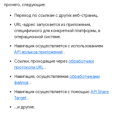
прочего, следующие:
Переход по ссылкам с других веб-страниц.
URL-адрес запускается из приложения,
специфичного для конкретной платформы, в
операционной системе.
Навигация осуществляется с использованием
API ярлыков приложений
.
Ссылки, проходящие через
обработчики
протокола URL
.
Навигация, осуществляемая
обработчиками
файлов
.
Навигация осуществляется с помощью
API Share
Target
.
…и другие.