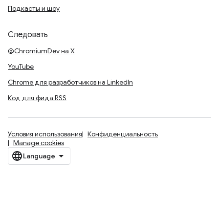
Подкасты и шоу
Следовать
@ChromiumDev на X
YouTube
Chrome для разработчиков на LinkedIn
Код для фида RSS
Условия использования
Конфиденциальность
Manage cookies