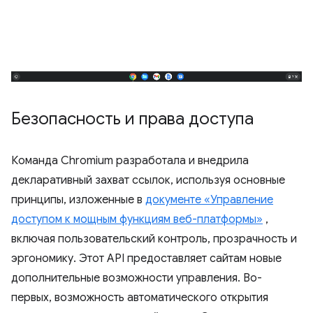
Безопасность и права доступа
Команда Chromium разработала и внедрила
декларативный захват ссылок, используя основные
принципы, изложенные в
документе «Управление
доступом к мощным функциям веб-платформы»
,
включая пользовательский контроль, прозрачность и
эргономику. Этот API предоставляет сайтам новые
дополнительные возможности управления. Во-
первых, возможность автоматического открытия