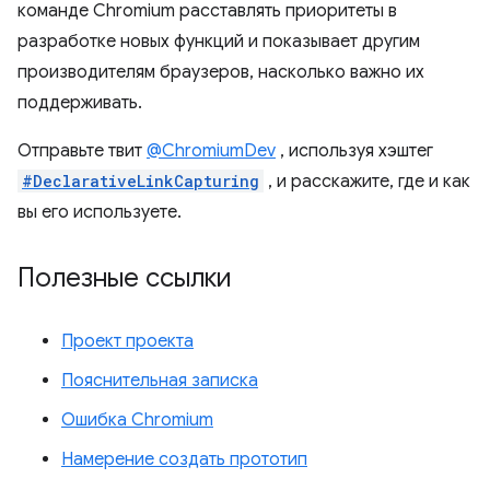
команде Chromium расставлять приоритеты в
разработке новых функций и показывает другим
производителям браузеров, насколько важно их
поддерживать.
Отправьте твит
@ChromiumDev
, используя хэштег
#DeclarativeLinkCapturing
, и расскажите, где и как
вы его используете.
Полезные ссылки
Проект проекта
Пояснительная записка
Ошибка Chromium
Намерение создать прототип