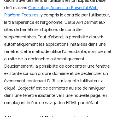
déclarative des liens en utilisant les principes de base
définis dans
Controlling Access to Powerful Web
Platform Features
, y compris le contrôle par l'utilisateur,
la transparence et l'ergonomie. Cette API permet aux
sites de bénéficier d'options de contrôle
supplémentaires. Tout d'abord, la possibilité d'ouvrir
automatiquement les applications installées dans une
fenêtre. Cette méthode utilise l'UI existante, mais permet
au site de la déclencher automatiquement.
Deuxièmement, la possibilité de concentrer une fenêtre
existante sur son propre domaine et de déclencher un
événement contenant l'URL sur laquelle l'utilisateur a
cliqué. L'objectif est de permettre au site de naviguer
dans une fenêtre existante vers une nouvelle page, en
remplaçant le flux de navigation HTML par défaut.