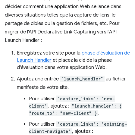
décider comment une application Web se lance dans
diverses situations telles que la capture de liens, le
partage de cibles ou la gestion de fichiers, etc. Pour
migrer de l'API Declarative Link Capturing vers l'API
Launch Handler :
Enregistrez votre site pour la
phase d'évaluation de
Launch Handler
et placez la clé de la phase
d'évaluation dans votre application Web.
Ajoutez une entrée
"launch_handler"
au fichier
manifeste de votre site.
Pour utiliser
"capture_links": "new-
client"
, ajoutez :
"launch_handler": {
"route_to": "new-client" }
.
Pour utiliser
"capture_links": "existing-
client-navigate"
, ajoutez :