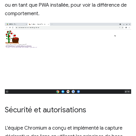
ou en tant que PWA installée, pour voir la différence de
comportement.
Sécurité et autorisations
L'équipe Chromium a conçu et implémenté la capture