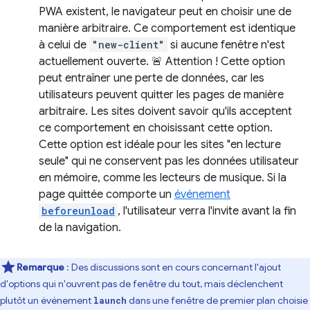
PWA existent, le navigateur peut en choisir une de
manière arbitraire. Ce comportement est identique
à celui de
"new-client"
si aucune fenêtre n'est
actuellement ouverte. 🚨 Attention ! Cette option
peut entraîner une perte de données, car les
utilisateurs peuvent quitter les pages de manière
arbitraire. Les sites doivent savoir qu'ils acceptent
ce comportement en choisissant cette option.
Cette option est idéale pour les sites "en lecture
seule" qui ne conservent pas les données utilisateur
en mémoire, comme les lecteurs de musique. Si la
page quittée comporte un
événement
beforeunload
, l'utilisateur verra l'invite avant la fin
de la navigation.
Remarque
: Des discussions sont en cours concernant l'ajout
d'options qui n'ouvrent pas de fenêtre du tout, mais déclenchent
plutôt un événement
dans une fenêtre de premier plan choisie
launch