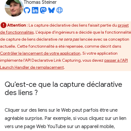
Thomas Steiner
Attention
: La capture déclarative des liens faisait partie du
projet
de fonctionnalités
. L'équipe d'ingénieurs a décidé que la fonctionnalité
de capture de liens déclarative
ne sera pas
lancée avec sa conception
actuelle. Cette fonctionnalité a été repensée, comme décrit dans
Contrôler le lancement de votre application
. Si votre application
implémente l'API Declarative Link Capturing, vous devez
passer à l'API
Launch Handler de remplacement
.
Qu'est-ce que la capture déclarative
des liens ?
Cliquer sur des liens sur le Web peut parfois être une
agréable surprise. Par exemple, si vous cliquez sur un lien
vers une page Web YouTube sur un appareil mobile,