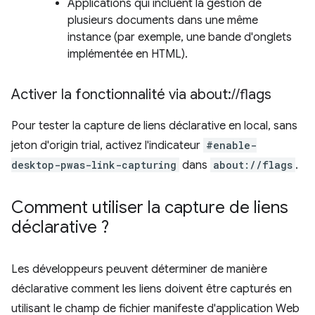
Applications qui incluent la gestion de
plusieurs documents dans une même
instance (par exemple, une bande d'onglets
implémentée en HTML).
Activer la fonctionnalité via about:
/
/
flags
Pour tester la capture de liens déclarative en local, sans
jeton d'origin trial, activez l'indicateur
#enable-
desktop-pwas-link-capturing
dans
about://flags
.
Comment utiliser la capture de liens
déclarative ?
Les développeurs peuvent déterminer de manière
déclarative comment les liens doivent être capturés en
utilisant le champ de fichier manifeste d'application Web