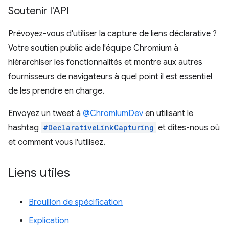
Soutenir l'API
Prévoyez-vous d'utiliser la capture de liens déclarative ?
Votre soutien public aide l'équipe Chromium à
hiérarchiser les fonctionnalités et montre aux autres
fournisseurs de navigateurs à quel point il est essentiel
de les prendre en charge.
Envoyez un tweet à
@ChromiumDev
en utilisant le
hashtag
#DeclarativeLinkCapturing
et dites-nous où
et comment vous l'utilisez.
Liens utiles
Brouillon de spécification
Explication