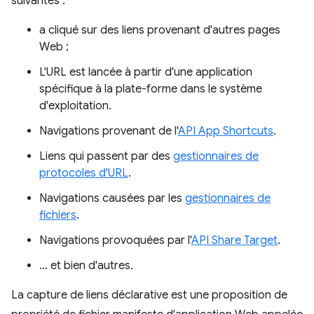
suivantes :
a cliqué sur des liens provenant d'autres pages
Web ;
L'URL est lancée à partir d'une application
spécifique à la plate-forme dans le système
d'exploitation.
Navigations provenant de l'
API App Shortcuts
.
Liens qui passent par des
gestionnaires de
protocoles d'URL
.
Navigations causées par les
gestionnaires de
fichiers
.
Navigations provoquées par l'
API Share Target
.
… et bien d'autres.
La capture de liens déclarative est une proposition de