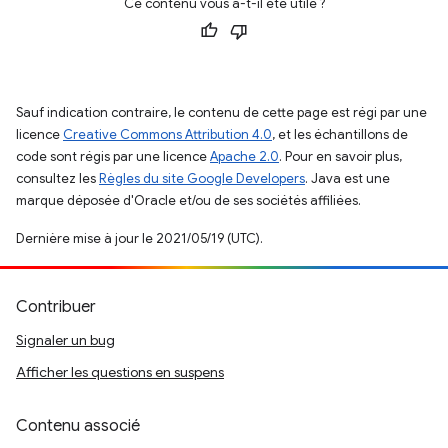
Ce contenu vous a-t-il été utile ?
Sauf indication contraire, le contenu de cette page est régi par une
licence
Creative Commons Attribution 4.0
, et les échantillons de
code sont régis par une licence
Apache 2.0
. Pour en savoir plus,
consultez les
Règles du site Google Developers
. Java est une
marque déposée d'Oracle et/ou de ses sociétés affiliées.
Dernière mise à jour le 2021/05/19 (UTC).
Contribuer
Signaler un bug
Afficher les questions en suspens
Contenu associé