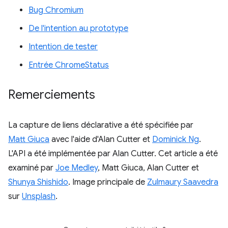
Bug Chromium
De l'intention au prototype
Intention de tester
Entrée ChromeStatus
Remerciements
La capture de liens déclarative a été spécifiée par
Matt Giuca
avec l'aide d'Alan Cutter et
Dominick Ng
.
L'API a été implémentée par Alan Cutter. Cet article a été
examiné par
Joe Medley
, Matt Giuca, Alan Cutter et
Shunya Shishido
. Image principale de
Zulmaury Saavedra
sur
Unsplash
.