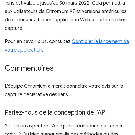
liens est valable jusqu'au 30 mars 2022. Cela permettra
aux utilisateurs de Chromium 97 et versions antérieures
de continuer à lancer l'application Web à partir d'un lien
capturé.
Pour en savoir plus, consultez
Contrôler le lancement de
votre application
.
Commentaires
L'équipe Chromium aimerait connaître votre avis sur la
capture déclarative des liens.
Parlez-nous de la conception de l'API
Y a-t-il un aspect de l'API qui ne fonctionne pas comme
prévu ? Ou bien manquent-ils des méthodes ou des