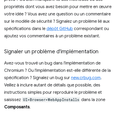
propriétés dont vous avez besoin pour mettre en œuvre
votre idée ? Vous avez une question ou un commentaire
sur le modèle de sécurité ? Signalez un problème lié aux
spécifications dans le
dépôt GitHub
correspondant ou
ajoutez vos commentaires à un problème existant.
Signaler un problème d'implémentation
Avez-vous trouvé un bug dans l'implémentation de
Chromium ? Ou l'implémentation est-elle différente de la
spécification ? Signalez un bug sur
new.crbug.com
.
Veillez à inclure autant de détails que possible, des
instructions simples pour reproduire le problème et
saisissez
UI>Browser>WebAppInstalls
dans la zone
Composants
.