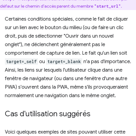
défaut sur le chemin d'accès parent du membre
.
"start_url"
Certaines conditions spéciales, comme le fait de cliquer
sur un lien avec le bouton du milieu (ou de faire un clic
droit, puis de sélectionner "Ouvrir dans un nouvel
onglet"), ne déclenchent généralement pas le
comportement de capture de lien. Le fait qu'un lien soit
target=_self
ou
target=_blank
n'a pas d'importance.
Ainsi, les liens sur lesquels l'utilisateur clique dans une
fenêtre de navigateur (ou dans une fenêtre d'une autre
PWA) s'ouvrent dans la PWA, même s'ils provoqueraient
normalement une navigation dans le même onglet.
Cas d'utilisation suggérés
Voici quelques exemples de sites pouvant utiliser cette