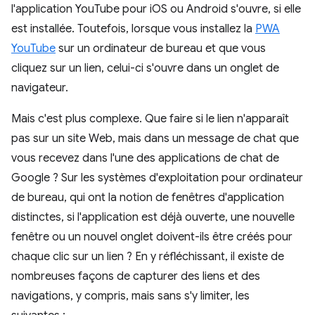
l'application YouTube pour iOS ou Android s'ouvre, si elle
est installée. Toutefois, lorsque vous installez la
PWA
YouTube
sur un ordinateur de bureau et que vous
cliquez sur un lien, celui-ci s'ouvre dans un onglet de
navigateur.
Mais c'est plus complexe. Que faire si le lien n'apparaît
pas sur un site Web, mais dans un message de chat que
vous recevez dans l'une des applications de chat de
Google ? Sur les systèmes d'exploitation pour ordinateur
de bureau, qui ont la notion de fenêtres d'application
distinctes, si l'application est déjà ouverte, une nouvelle
fenêtre ou un nouvel onglet doivent-ils être créés pour
chaque clic sur un lien ? En y réfléchissant, il existe de
nombreuses façons de capturer des liens et des
navigations, y compris, mais sans s'y limiter, les