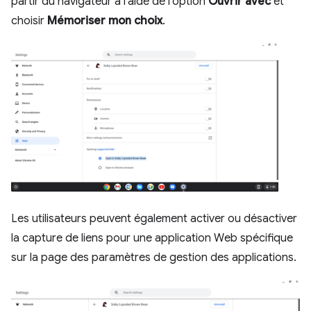
partir du navigateur à l'aide de l'option
Ouvrir avec
et
choisir
Mémoriser mon choix
.
Les utilisateurs peuvent également activer ou désactiver
la capture de liens pour une application Web spécifique
sur la page des paramètres de gestion des applications.