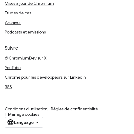
Mises à jour de Chromium
Études de cas
Archiver
Podcasts et émissions
Suivre
@ChromiumDev sur X
YouTube
Chrome pour les développeurs sur LinkedIn
RSS
Conditions d'utilisation
Règles de confidentialité
Manage cookies