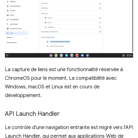
La capture de liens est une fonctionnalité réservée à
ChromeOS pour le moment. La compatibilité avec
Windows, macOS et Linux est en cours de
développement.
API Launch Handler
Le contrôle d'une navigation entrante est migré vers l'API
Launch Handler, qui permet aux applications Web de