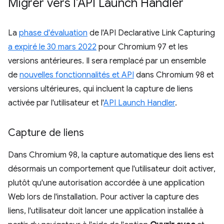
Migrer vers l'API Launch Handler
La
phase d'évaluation
de l'API Declarative Link Capturing
a expiré le 30 mars 2022
pour Chromium 97 et les
versions antérieures. Il sera remplacé par un ensemble
de
nouvelles fonctionnalités et API
dans Chromium 98 et
versions ultérieures, qui incluent la capture de liens
activée par l'utilisateur et l'
API Launch Handler
.
Capture de liens
Dans Chromium 98, la capture automatique des liens est
désormais un comportement que l'utilisateur doit activer,
plutôt qu'une autorisation accordée à une application
Web lors de l'installation. Pour activer la capture des
liens, l'utilisateur doit lancer une application installée à