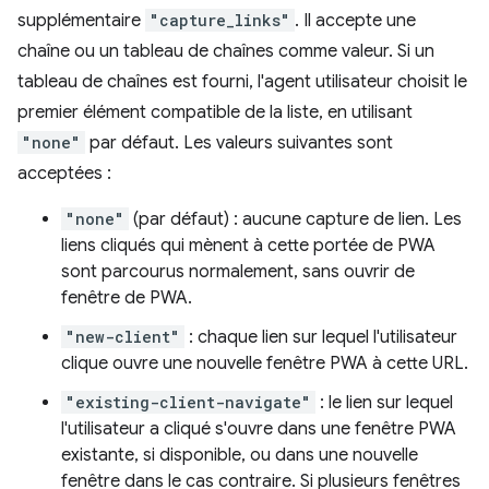
supplémentaire
"capture_links"
. Il accepte une
chaîne ou un tableau de chaînes comme valeur. Si un
tableau de chaînes est fourni, l'agent utilisateur choisit le
premier élément compatible de la liste, en utilisant
"none"
par défaut. Les valeurs suivantes sont
acceptées :
"none"
(par défaut) : aucune capture de lien. Les
liens cliqués qui mènent à cette portée de PWA
sont parcourus normalement, sans ouvrir de
fenêtre de PWA.
"new-client"
: chaque lien sur lequel l'utilisateur
clique ouvre une nouvelle fenêtre PWA à cette URL.
"existing-client-navigate"
: le lien sur lequel
l'utilisateur a cliqué s'ouvre dans une fenêtre PWA
existante, si disponible, ou dans une nouvelle
fenêtre dans le cas contraire. Si plusieurs fenêtres