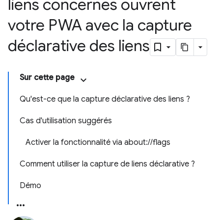
liens concernés ouvrent
votre PWA avec la capture
déclarative des liens
Sur cette page
Qu'est-ce que la capture déclarative des liens ?
Cas d'utilisation suggérés
Activer la fonctionnalité via about://flags
Comment utiliser la capture de liens déclarative ?
Démo