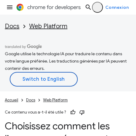
Connexion
Docs
Web Platform
Google utilise la technologie IA pour traduire le contenu dans
votre langue préférée. Les traductions générées par IA peuvent
contenir des erreurs.
Accueil
Docs
Web Platform
Ce contenu vous a-t-il été utile ?
Choisissez comment les