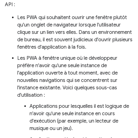
API :
Les PWA qui souhaitent ouvrir une fenêtre plutôt
qu'un onglet de navigateur lorsque l'utilisateur
clique sur un lien vers elles. Dans un environnement
de bureau, il est souvent judicieux d'ouvrir plusieurs
fenêtres d'application à la fois.
Les PWA à fenêtre unique où le développeur
préfère n'avoir qu'une seule instance de
l'application ouverte à tout moment, avec de
nouvelles navigations qui se concentrent sur
l'instance existante. Voici quelques sous-cas
d'utilisation :
Applications pour lesquelles il est logique de
n'avoir qu'une seule instance en cours
d'exécution (par exemple, un lecteur de
musique ou un jeu).