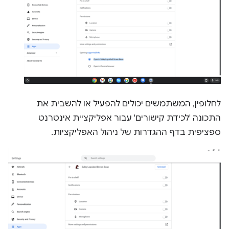
לחלופין, המשתמשים יכולים להפעיל או להשבית את
התכונה 'לכידת קישורים' עבור אפליקציית אינטרנט
ספציפית בדף ההגדרות של ניהול האפליקציות.