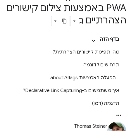
PWA באמצעות צילום קישורים
הצהרתיים
בדף הזה
מהי תפיסת קישורים הצהרתית?
תרחישים לדוגמה
הפעלה באמצעות about://flags
איך משתמשים ב-Declarative Link Capturing?
הדגמה (דמו)
Thomas Steiner