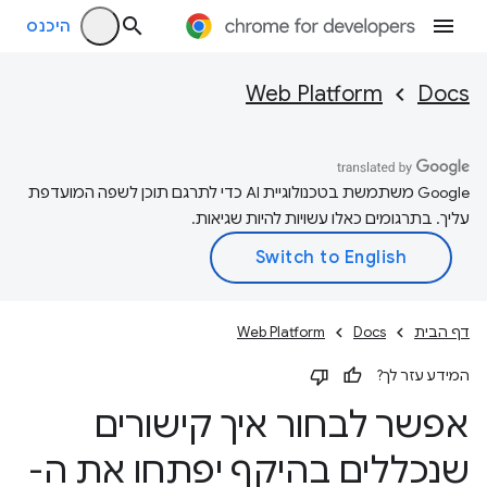
היכנס
Web Platform
Docs
‫Google משתמשת בטכנולוגיית AI כדי לתרגם תוכן לשפה המועדפת
עליך. בתרגומים כאלו עשויות להיות שגיאות.
דף הבית
Docs
Web Platform
המידע עזר לך?
אפשר לבחור איך קישורים
שנכללים בהיקף יפתחו את ה-