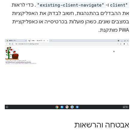
client"
ו-
"existing-client-navigate"
. כדי לראות
את ההבדלים בהתנהגות, חשוב לבדוק את האפליקציות
במצבים שונים, כשהן פועלות בכרטיסייה או כאפליקציית
PWA מותקנת.
אבטחה והרשאות